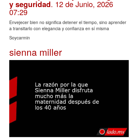
. 12 de Junio, 2026
y seguridad
07:29
Envejecer bien no significa detener el tiempo, sino aprender
a transitarlo con elegancia y confianza en sí misma
Soycarmin
sienna miller