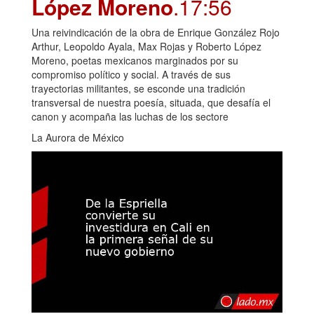
López Moreno
.17:56
Una reivindicación de la obra de Enrique González Rojo
Arthur, Leopoldo Ayala, Max Rojas y Roberto López
Moreno, poetas mexicanos marginados por su
compromiso político y social. A través de sus
trayectorias militantes, se esconde una tradición
transversal de nuestra poesía, situada, que desafía el
canon y acompaña las luchas de los sectore
La Aurora de México