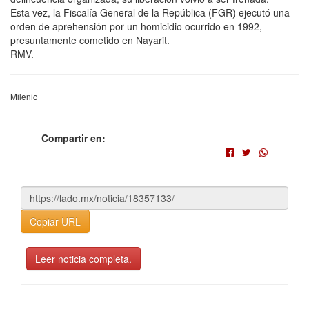
Esta vez, la Fiscalía General de la República (FGR) ejecutó una
orden de aprehensión por un homicidio ocurrido en 1992,
presuntamente cometido en Nayarit.
RMV.
Milenio
Compartir en:
Copiar URL
Leer noticia completa.