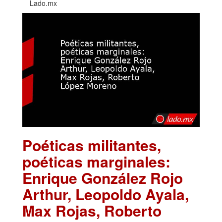
Lado.mx
Poéticas militantes,
poéticas marginales:
Enrique González Rojo
Arthur, Leopoldo Ayala,
Max Rojas, Roberto