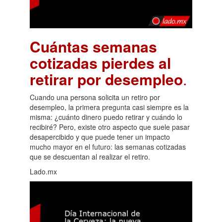
Cuántas semanas
cotizadas pierdes al
retirar por desempleo
.
Cuando una persona solicita un retiro por
desempleo, la primera pregunta casi siempre es la
misma: ¿cuánto dinero puedo retirar y cuándo lo
recibiré? Pero, existe otro aspecto que suele pasar
desapercibido y que puede tener un impacto
mucho mayor en el futuro: las semanas cotizadas
que se descuentan al realizar el retiro.
Lado.mx