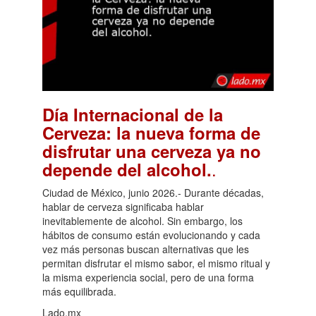
Día Internacional de la
Cerveza: la nueva forma de
disfrutar una cerveza ya no
.
depende del alcohol.
Ciudad de México, junio 2026.- Durante décadas,
hablar de cerveza significaba hablar
inevitablemente de alcohol. Sin embargo, los
hábitos de consumo están evolucionando y cada
vez más personas buscan alternativas que les
permitan disfrutar el mismo sabor, el mismo ritual y
la misma experiencia social, pero de una forma
más equilibrada.
Lado.mx