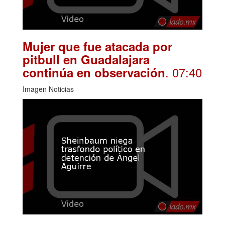
Mujer que fue atacada por
pitbull en Guadalajara
. 07:40
continúa en observación
Imagen Noticias