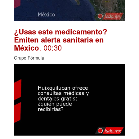
¿Usas este medicamento?
Emiten alerta sanitaria en
. 00:30
México
Grupo Fórmula