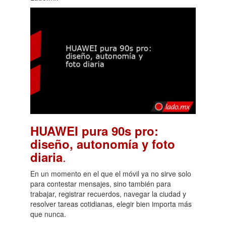
HUAWEI pura 90s pro:
diseño, autonomía y foto
.
diaria
En un momento en el que el móvil ya no sirve solo
para contestar mensajes, sino también para
trabajar, registrar recuerdos, navegar la ciudad y
resolver tareas cotidianas, elegir bien importa más
que nunca.