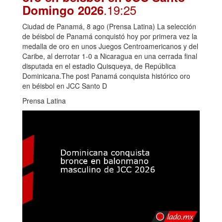
.19:25
Domingo 2026
Ciudad de Panamá, 8 ago (Prensa Latina) La selección
de béisbol de Panamá conquistó hoy por primera vez la
medalla de oro en unos Juegos Centroamericanos y del
Caribe, al derrotar 1-0 a Nicaragua en una cerrada final
disputada en el estadio Quisqueya, de República
Dominicana.The post Panamá conquista histórico oro
en béisbol en JCC Santo D
Prensa Latina