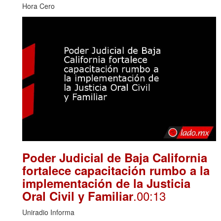
Hora Cero
Poder Judicial de Baja California
fortalece capacitación rumbo a la
implementación de la Justicia
.00:13
Oral Civil y Familiar
Uniradio Informa