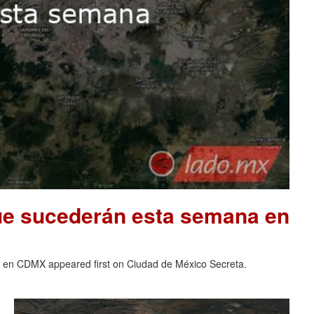
que sucederán esta semana en
a en CDMX appeared first on Ciudad de México Secreta.