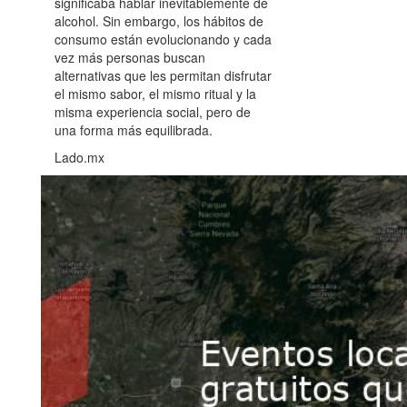
significaba hablar inevitablemente de
alcohol. Sin embargo, los hábitos de
consumo están evolucionando y cada
vez más personas buscan
alternativas que les permitan disfrutar
el mismo sabor, el mismo ritual y la
misma experiencia social, pero de
una forma más equilibrada.
Lado.mx