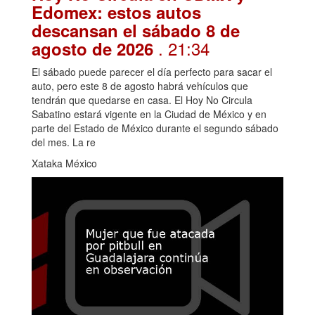
Edomex: estos autos
descansan el sábado 8 de
. 21:34
agosto de 2026
El sábado puede parecer el día perfecto para sacar el
auto, pero este 8 de agosto habrá vehículos que
tendrán que quedarse en casa. El Hoy No Circula
Sabatino estará vigente en la Ciudad de México y en
parte del Estado de México durante el segundo sábado
del mes. La re
Xataka México