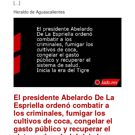
[…]
Heraldo de Aguascalientes
El presidente Abelardo De La
Espriella ordenó combatir a
los criminales, fumigar los
cultivos de coca, congelar el
gasto público y recuperar el