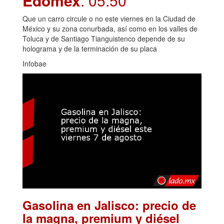
Edomex
. 05:50
Que un carro circule o no este viernes en la Ciudad de
México y su zona conurbada, así como en los valles de
Toluca y de Santiago Tianguistenco depende de su
holograma y de la terminación de su placa
Infobae
Gasolina en Jalisco: precio de
la magna, premium y diésel