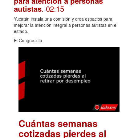
para atención a personas
. 02:15
autistas
Yucatán instala una comisión y crea espacios para
mejorar la atención integral a personas autistas en el
estado.
El Congresista
Cuántas semanas
cotizadas pierdes al