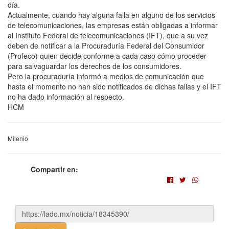
día.
Actualmente, cuando hay alguna falla en alguno de los servicios
de telecomunicaciones, las empresas están obligadas a informar
al Instituto Federal de telecomunicaciones (IFT), que a su vez
deben de notificar a la Procuraduría Federal del Consumidor
(Profeco) quien decide conforme a cada caso cómo proceder
para salvaguardar los derechos de los consumidores.
Pero la procuraduría informó a medios de comunicación que
hasta el momento no han sido notificados de dichas fallas y el IFT
no ha dado información al respecto.
HCM
Milenio
Compartir en: