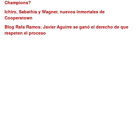
Champions?
Ichiro, Sabathia y Wagner, nuevos inmortales de
Cooperstown
Blog Rafa Ramos: Javier Aguirre se ganó el derecho de que
respeten el proceso