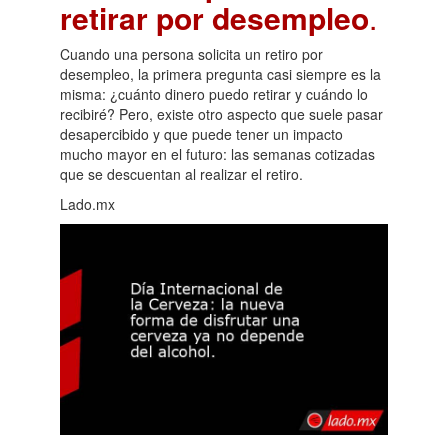
retirar por desempleo
.
Cuando una persona solicita un retiro por
desempleo, la primera pregunta casi siempre es la
misma: ¿cuánto dinero puedo retirar y cuándo lo
recibiré? Pero, existe otro aspecto que suele pasar
desapercibido y que puede tener un impacto
mucho mayor en el futuro: las semanas cotizadas
que se descuentan al realizar el retiro.
Lado.mx