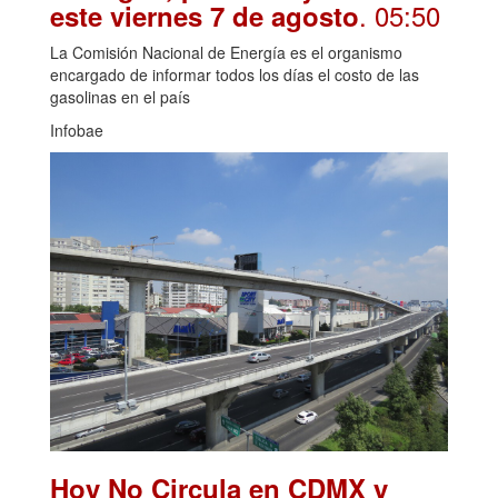
. 05:50
este viernes 7 de agosto
La Comisión Nacional de Energía es el organismo
encargado de informar todos los días el costo de las
gasolinas en el país
Infobae
Hoy No Circula en CDMX y