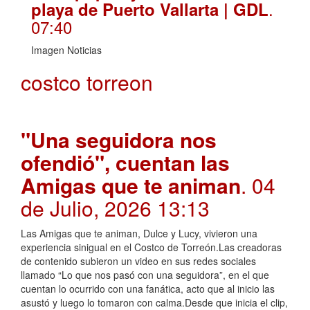
.
playa de Puerto Vallarta | GDL
07:40
Imagen Noticias
costco torreon
"Una seguidora nos
ofendió", cuentan las
Amigas que te animan
. 04
de Julio, 2026 13:13
Las Amigas que te animan, Dulce y Lucy, vivieron una
experiencia sinigual en el Costco de Torreón.Las creadoras
de contenido subieron un video en sus redes sociales
llamado “Lo que nos pasó con una seguidora”, en el que
cuentan lo ocurrido con una fanática, acto que al inicio las
asustó y luego lo tomaron con calma.Desde que inicia el clip,