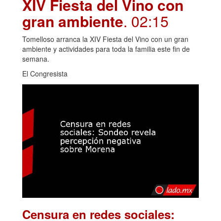
XIV Fiesta del Vino con
gran ambiente
. 02:15
Tomelloso arranca la XIV Fiesta del Vino con un gran
ambiente y actividades para toda la familia este fin de
semana.
El Congresista
Censura en redes sociales: