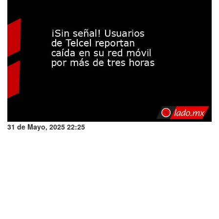
31 de Mayo, 2025 22:25