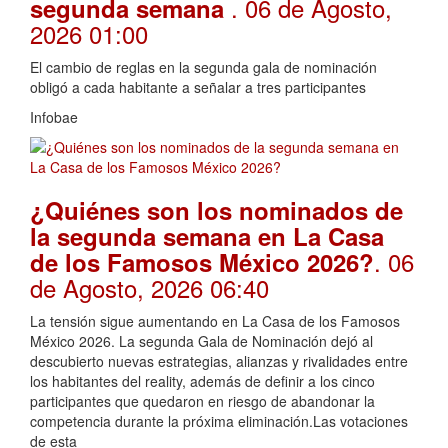
. 06 de Agosto,
segunda semana
2026 01:00
El cambio de reglas en la segunda gala de nominación
obligó a cada habitante a señalar a tres participantes
Infobae
¿Quiénes son los nominados de
la segunda semana en La Casa
. 06
de los Famosos México 2026?
de Agosto, 2026 06:40
La tensión sigue aumentando en La Casa de los Famosos
México 2026. La segunda Gala de Nominación dejó al
descubierto nuevas estrategias, alianzas y rivalidades entre
los habitantes del reality, además de definir a los cinco
participantes que quedaron en riesgo de abandonar la
competencia durante la próxima eliminación.Las votaciones
de esta