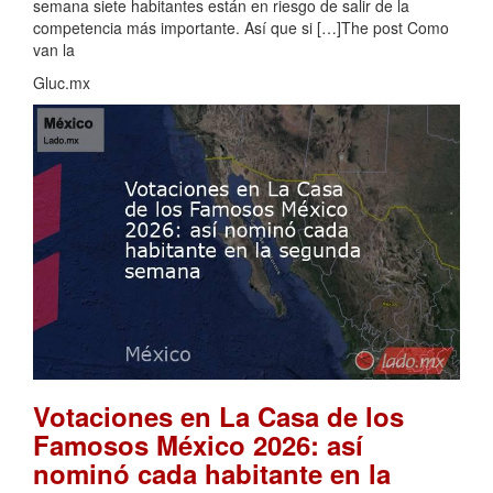
semana siete habitantes están en riesgo de salir de la
competencia más importante. Así que si […]The post Como
van la
Gluc.mx
Votaciones en La Casa de los
Famosos México 2026: así
nominó cada habitante en la