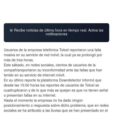
🚨 Recibe noticias de última hora en tiempo real. Activa las
notificaciones
Usuarios de la empresa telefónica Telcel reportaron una falla
masiva en su servicio de red móvil, la cual ya se prolongó por
más de tres horas.
Este sábado, en redes sociales, cientos de usuarios de la
compañíareportaron su inconformidad ante las fallas que han
tenido en su servicio de internet móvil.
En su último reporte la plataforma Downdetector informó que
desde las 15:00 horas los reportes de usuarios de Telcel se
cuadruplicaron y de lo que más se quejan es que no tienen señal
o presentan fallas en su internet.
Hasta el momento la empresa no ha dado ningún
posicionamiento o respuesta sobre dicho problema, que en redes
sociales se ha atribuido a las lluvias que se han presentado en el