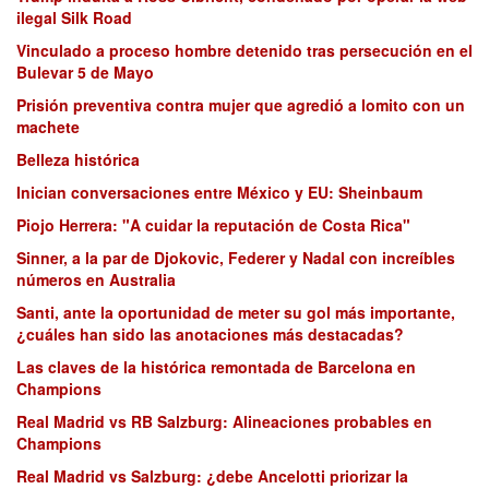
ilegal Silk Road
Vinculado a proceso hombre detenido tras persecución en el
Bulevar 5 de Mayo
Prisión preventiva contra mujer que agredió a lomito con un
machete
Belleza histórica
Inician conversaciones entre México y EU: Sheinbaum
Piojo Herrera: "A cuidar la reputación de Costa Rica"
Sinner, a la par de Djokovic, Federer y Nadal con increíbles
números en Australia
Santi, ante la oportunidad de meter su gol más importante,
¿cuáles han sido las anotaciones más destacadas?
Las claves de la histórica remontada de Barcelona en
Champions
Real Madrid vs RB Salzburg: Alineaciones probables en
Champions
Real Madrid vs Salzburg: ¿debe Ancelotti priorizar la