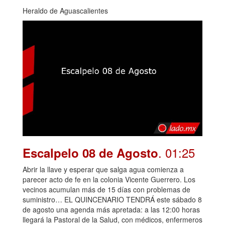
Heraldo de Aguascalientes
. 01:25
Escalpelo 08 de Agosto
Abrir la llave y esperar que salga agua comienza a
parecer acto de fe en la colonia Vicente Guerrero. Los
vecinos acumulan más de 15 días con problemas de
suministro… EL QUINCENARIO TENDRÁ este sábado 8
de agosto una agenda más apretada: a las 12:00 horas
llegará la Pastoral de la Salud, con médicos, enfermeros