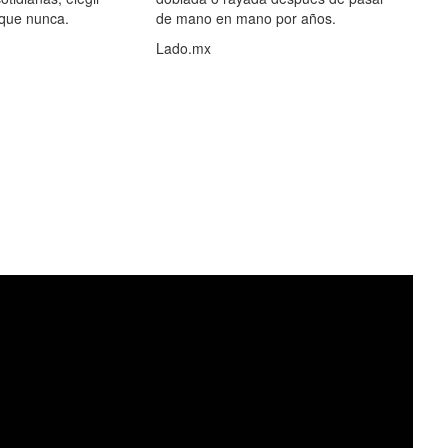
 que nunca.
de mano en mano por años.
Lado.mx