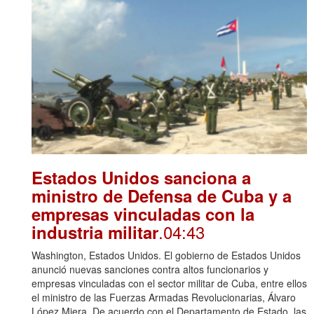
Estados Unidos sanciona a
ministro de Defensa de Cuba y a
empresas vinculadas con la
.04:43
industria militar
Washington, Estados Unidos. El gobierno de Estados Unidos
anunció nuevas sanciones contra altos funcionarios y
empresas vinculadas con el sector militar de Cuba, entre ellos
el ministro de las Fuerzas Armadas Revolucionarias, Álvaro
López Miera. De acuerdo con el Departamento de Estado, las