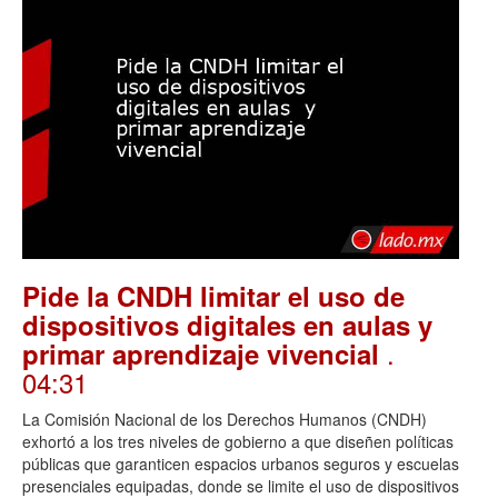
Pide la CNDH limitar el uso de
dispositivos digitales en aulas y
.
primar aprendizaje vivencial
04:31
La Comisión Nacional de los Derechos Humanos (CNDH)
exhortó a los tres niveles de gobierno a que diseñen políticas
públicas que garanticen espacios urbanos seguros y escuelas
presenciales equipadas, donde se limite el uso de dispositivos