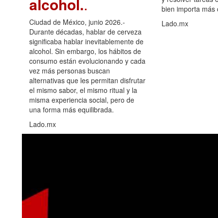
alcohol.
.
bien importa más
Ciudad de México, junio 2026.-
Lado.mx
Durante décadas, hablar de cerveza
significaba hablar inevitablemente de
alcohol. Sin embargo, los hábitos de
consumo están evolucionando y cada
vez más personas buscan
alternativas que les permitan disfrutar
el mismo sabor, el mismo ritual y la
misma experiencia social, pero de
una forma más equilibrada.
Lado.mx