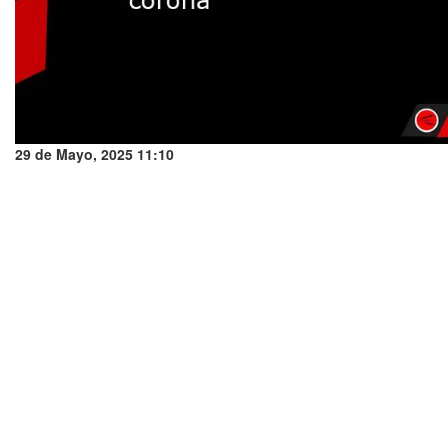
29 de Mayo, 2025 11:10