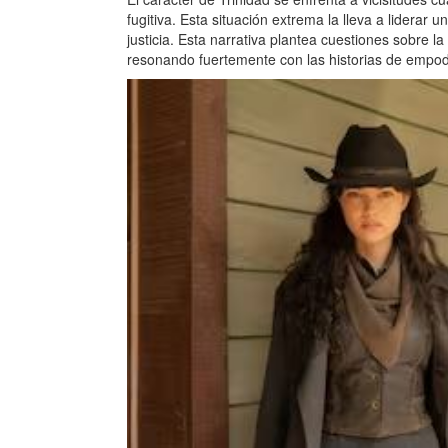
fugitiva. Esta situación extrema la lleva a lidera
justicia. Esta narrativa plantea cuestiones sobre la
resonando fuertemente con las historias de empod