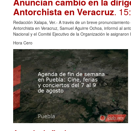
Anuncian cambio en la dirig
Antorchista en Veracruz
. 15
Redacción Xalapa, Ver.- A través de un breve pronunciamiento c
Antorchista en Veracruz, Samuel Aguirre Ochoa, informó al anto
Nacional y el Comité Ejecutivo de la Organización le asignaron
Hora Cero