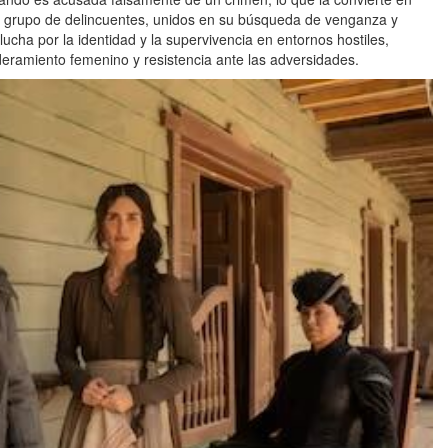
r un grupo de delincuentes, unidos en su búsqueda de venganza y
 lucha por la identidad y la supervivencia en entornos hostiles,
eramiento femenino y resistencia ante las adversidades.