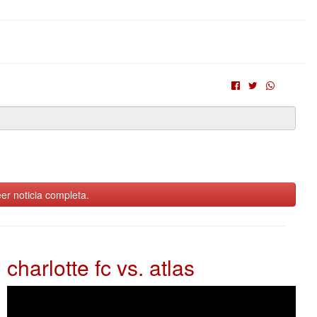
er noticia completa.
charlotte fc vs. atlas