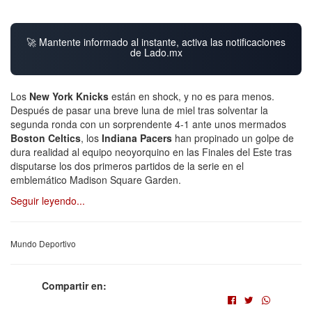
🚀 Mantente informado al instante, activa las notificaciones
de Lado.mx
Los
New York Knicks
están en shock, y no es para menos.
Después de pasar una breve luna de miel tras solventar la
segunda ronda con un sorprendente 4-1 ante unos mermados
Boston Celtics
, los
Indiana Pacers
han propinado un golpe de
dura realidad al equipo neoyorquino en las Finales del Este tras
disputarse los dos primeros partidos de la serie en el
emblemático Madison Square Garden.
Seguir leyendo...
Mundo Deportivo
Compartir en: