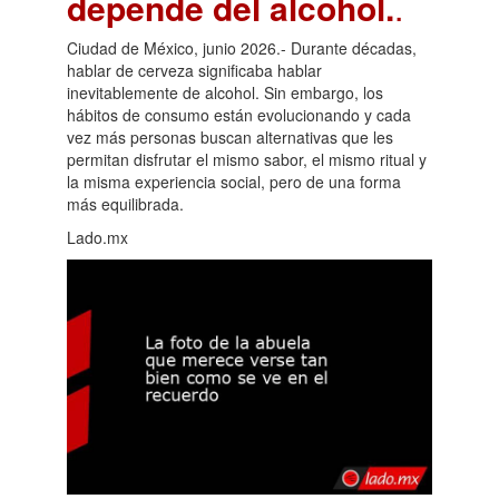
depende del alcohol.
.
Ciudad de México, junio 2026.- Durante décadas,
hablar de cerveza significaba hablar
inevitablemente de alcohol. Sin embargo, los
hábitos de consumo están evolucionando y cada
vez más personas buscan alternativas que les
permitan disfrutar el mismo sabor, el mismo ritual y
la misma experiencia social, pero de una forma
más equilibrada.
Lado.mx