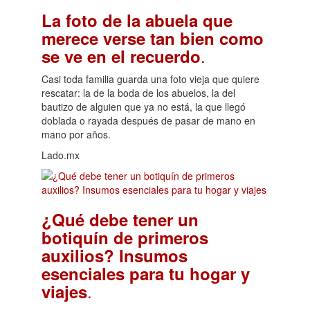
La foto de la abuela que
merece verse tan bien como
.
se ve en el recuerdo
Casi toda familia guarda una foto vieja que quiere
rescatar: la de la boda de los abuelos, la del
bautizo de alguien que ya no está, la que llegó
doblada o rayada después de pasar de mano en
mano por años.
Lado.mx
¿Qué debe tener un
botiquín de primeros
auxilios? Insumos
esenciales para tu hogar y
.
viajes