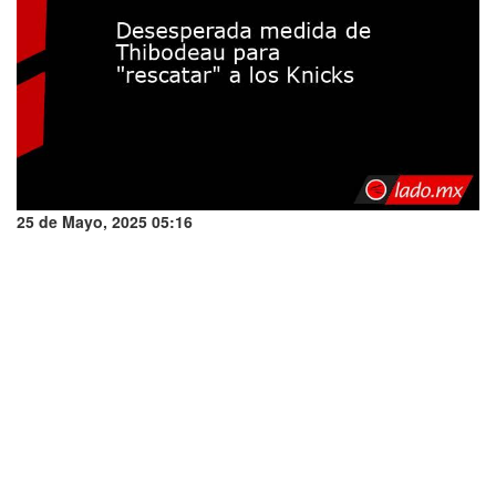
25 de Mayo, 2025 05:16