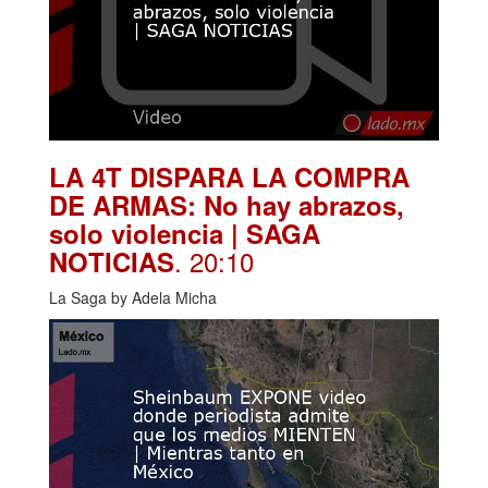
LA 4T DISPARA LA COMPRA
DE ARMAS: No hay abrazos,
solo violencia | SAGA
. 20:10
NOTICIAS
La Saga by Adela Micha