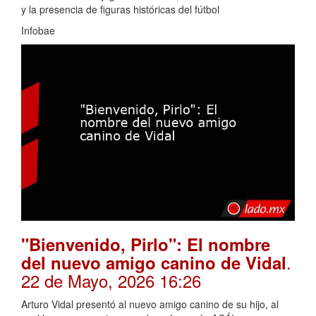
y la presencia de figuras históricas del fútbol
Infobae
"Bienvenido, Pirlo": El nombre
.
del nuevo amigo canino de Vidal
22 de Mayo, 2026 16:26
Arturo Vidal presentó al nuevo amigo canino de su hijo, al