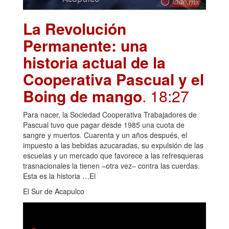
La Revolución
Permanente: una
historia actual de la
Cooperativa Pascual y el
Boing de mango
. 18:27
Para nacer, la Sociedad Cooperativa Trabajadores de
Pascual tuvo que pagar desde 1985 una cuota de
sangre y muertos. Cuarenta y un años después, el
impuesto a las bebidas azucaradas, su expulsión de las
escuelas y un mercado que favorece a las refresqueras
trasnacionales la tienen –otra vez– contra las cuerdas.
Esta es la historia …El
El Sur de Acapulco