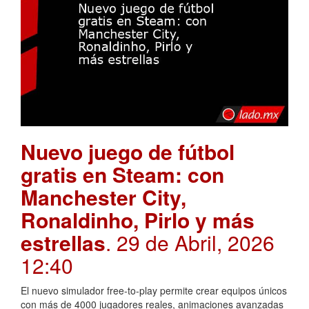
Nuevo juego de fútbol
gratis en Steam: con
Manchester City,
Ronaldinho, Pirlo y más
estrellas
. 29 de Abril, 2026
12:40
El nuevo simulador free-to-play permite crear equipos únicos
con más de 4000 jugadores reales, animaciones avanzadas