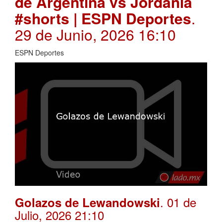
de Argentina vs Jordania
#shorts | ESPN Deportes
.
29 de Junio, 2026 16:10
ESPN Deportes
. 01 de
Golazos de Lewandowski
Julio, 2026 21:10