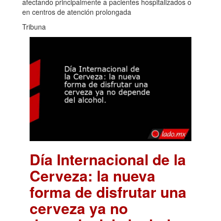
afectando principalmente a pacientes hospitalizados o
en centros de atención prolongada
Tribuna
Día Internacional de la
Cerveza: la nueva
forma de disfrutar una
cerveza ya no