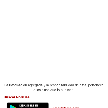
La información agregada y la responsabilidad de esta, pertenece
a los sitios que lo publican.
Buscar Noticias