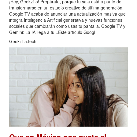
¡Hey, Geekzillo! Prepárate, porque tu sala está a punto de
transformarse en un estudio creativo de última generación.
Google TV acaba de anunciar una actualización masiva que
integra Inteligencia Artificial generativa y nuevas funciones
sociales que cambiarán cómo usas tu pantalla. Google TV y
Gemini: La IA llega a tu...Este artículo Googl
Geekzilla.tech
Que en México nos guste el