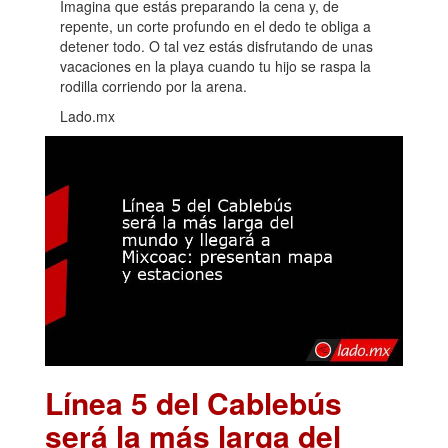
Imagina que estás preparando la cena y, de
repente, un corte profundo en el dedo te obliga a
detener todo. O tal vez estás disfrutando de unas
vacaciones en la playa cuando tu hijo se raspa la
rodilla corriendo por la arena.
Lado.mx
Línea 5 del Cablebús
será la más larga del