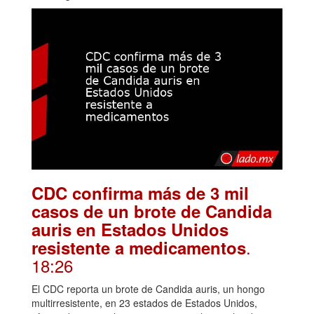
CDC confirma más de 3 mil
casos de un brote de Candida
auris en Estados Unidos
.
resistente a medicamentos
18:26
El CDC reporta un brote de Candida auris, un hongo
multirresistente, en 23 estados de Estados Unidos,