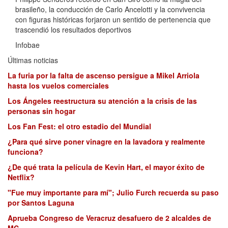
brasileño, la conducción de Carlo Ancelotti y la convivencia
con figuras históricas forjaron un sentido de pertenencia que
trascendió los resultados deportivos
Infobae
Últimas noticias
La furia por la falta de ascenso persigue a Mikel Arriola
hasta los vuelos comerciales
Los Ángeles reestructura su atención a la crisis de las
personas sin hogar
Los Fan Fest: el otro estadio del Mundial
¿Para qué sirve poner vinagre en la lavadora y realmente
funciona?
¿De qué trata la película de Kevin Hart, el mayor éxito de
Netflix?
"Fue muy importante para mí"; Julio Furch recuerda su paso
por Santos Laguna
Aprueba Congreso de Veracruz desafuero de 2 alcaldes de