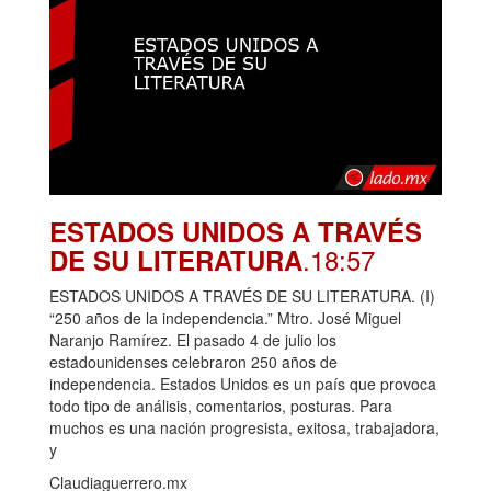
ESTADOS UNIDOS A TRAVÉS
.18:57
DE SU LITERATURA
ESTADOS UNIDOS A TRAVÉS DE SU LITERATURA. (I)
“250 años de la independencia.” Mtro. José Miguel
Naranjo Ramírez. El pasado 4 de julio los
estadounidenses celebraron 250 años de
independencia. Estados Unidos es un país que provoca
todo tipo de análisis, comentarios, posturas. Para
muchos es una nación progresista, exitosa, trabajadora,
y
Claudiaguerrero.mx