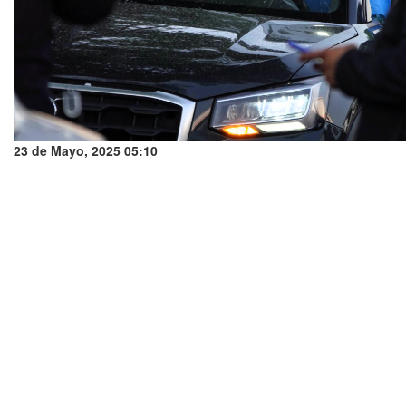
23 de Mayo, 2025 05:10