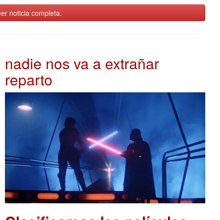
er noticia completa.
nadie nos va a extrañar
reparto