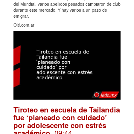
del Mundial, varios apellidos pesados cambiaron de club
durante este mercado. Y hay varios a un paso de
emigrar.
Olé.com.ar
Tiroteo en escuela de Tailandia
fue ‘planeado con cuidado’
por adolescente con estrés
. 09:44
académico