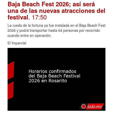
Baja Beach Fest 2026; así será
una de las nuevas atracciones del
. 17:50
festival
La rueda de la fortuna ya fue instalada en el Baja Beach Fest
2026 y podrá transportar hasta 64 personas por recorrido
cuando entre en operación.
El Imparcial