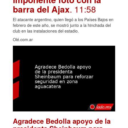
barra del Ajax
. 11:58
El atacante argentino, quien llegó a los Países Bajos en
febrero de este año, se mostró junto a la hinchada del
club en las instalaciones del estadio.
Olé.com.ar
Agradece Bedolla apoyo de la