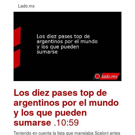
Lado.mx
Los diez pases top de
argentinos por el mundo
y los que pueden
sumarse
.10:59
Teniendo en cuenta la lista que manejaba Scaloni antes