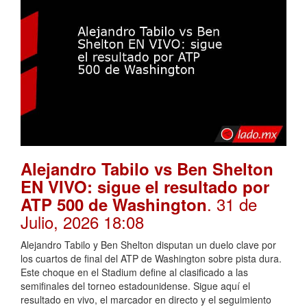
Alejandro Tabilo vs Ben Shelton
EN VIVO: sigue el resultado por
. 31 de
ATP 500 de Washington
Julio, 2026 18:08
Alejandro Tabilo y Ben Shelton disputan un duelo clave por
los cuartos de final del ATP de Washington sobre pista dura.
Este choque en el Stadium define al clasificado a las
semifinales del torneo estadounidense. Sigue aquí el
resultado en vivo, el marcador en directo y el seguimiento