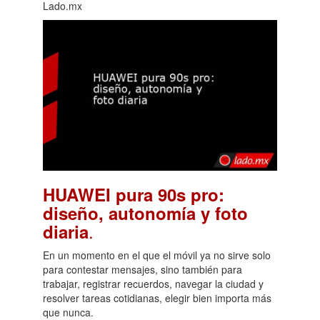
Lado.mx
HUAWEI pura 90s pro:
diseño, autonomía y foto
.
diaria
En un momento en el que el móvil ya no sirve solo
para contestar mensajes, sino también para
trabajar, registrar recuerdos, navegar la ciudad y
resolver tareas cotidianas, elegir bien importa más
que nunca.