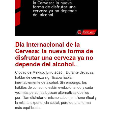
Día Internacional de la
Cerveza: la nueva forma de
disfrutar una cerveza ya no
.
depende del alcohol.
Ciudad de México, junio 2026.- Durante décadas,
hablar de cerveza significaba hablar
inevitablemente de alcohol. Sin embargo, los
hábitos de consumo están evolucionando y cada
vez más personas buscan alternativas que les
permitan disfrutar el mismo sabor, el mismo ritual y
la misma experiencia social, pero de una forma
más equilibrada.