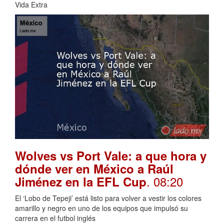
Vida Extra
Wolves vs Port Vale: a que hora y
dónde ver en México a Raúl
. 08:20
Jiménez en la EFL Cup
El ‘Lobo de Tepeji’ está listo para volver a vestir los colores
amarillo y negro en uno de los equipos que impulsó su
carrera en el futbol inglés