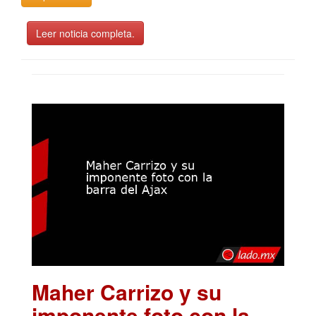
Leer noticia completa.
Maher Carrizo y su
imponente foto con la