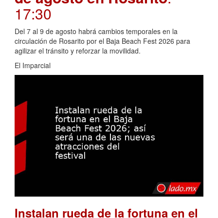
17:30
Del 7 al 9 de agosto habrá cambios temporales en la
circulación de Rosarito por el Baja Beach Fest 2026 para
agilizar el tránsito y reforzar la movilidad.
El Imparcial
Instalan rueda de la fortuna en el