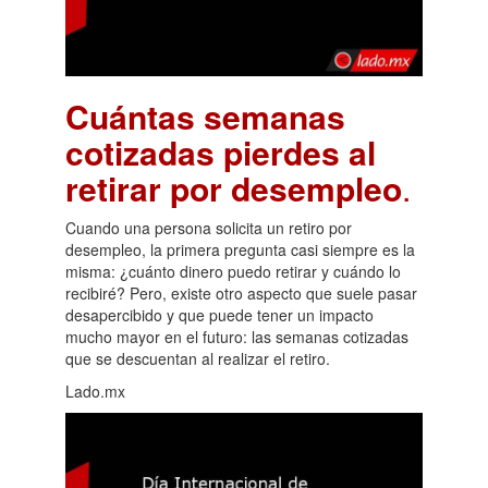
Cuántas semanas
cotizadas pierdes al
retirar por desempleo
.
Cuando una persona solicita un retiro por
desempleo, la primera pregunta casi siempre es la
misma: ¿cuánto dinero puedo retirar y cuándo lo
recibiré? Pero, existe otro aspecto que suele pasar
desapercibido y que puede tener un impacto
mucho mayor en el futuro: las semanas cotizadas
que se descuentan al realizar el retiro.
Lado.mx