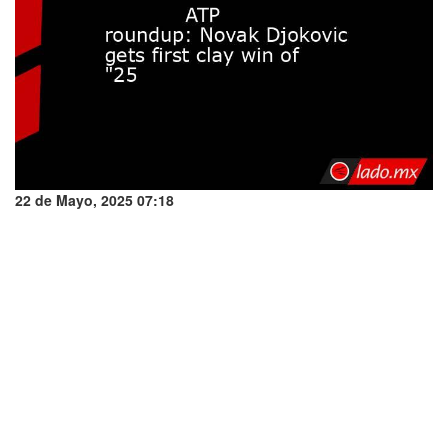
22 de Mayo, 2025 07:18