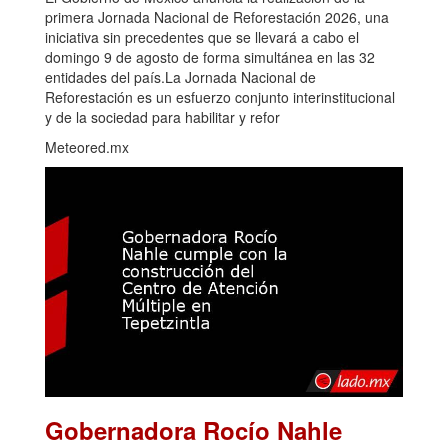
primera Jornada Nacional de Reforestación 2026, una
iniciativa sin precedentes que se llevará a cabo el
domingo 9 de agosto de forma simultánea en las 32
entidades del país.La Jornada Nacional de
Reforestación es un esfuerzo conjunto interinstitucional
y de la sociedad para habilitar y refor
Meteored.mx
Gobernadora Rocío Nahle