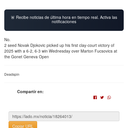
🚨 Recibe noticias de última hora en tiempo real. Activa las
notificaciones
No.
2 seed Novak Djokovic picked up his first clay-court victory of
2025 with a 6-2, 6-3 win Wednesday over Marton Fucsovics at
the Gonet Geneva Open
Deadspin
Compartir en:
Copiar URL