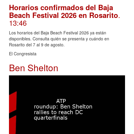
Horarios confirmados del Baja
.
Beach Festival 2026 en Rosarito
13:46
Los horarios del Baja Beach Festival 2026 ya están
disponibles. Consulta quién se presenta y cuándo en
Rosarito del 7 al 9 de agosto.
El Congresista
Ben Shelton