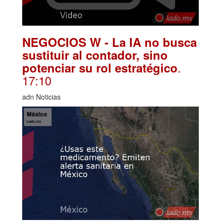
NEGOCIOS W - La IA no busca
sustituir al contador, sino
.
potenciar su rol estratégico
17:10
adn Noticias