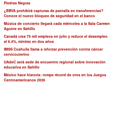
Piedras Negras
¿BBVA prohibirá capturas de pantalla en transferencias?
Conoce el nuevo bloqueo de seguridad en el banco
Música de concierto llegará cada miércoles a la Sala Carmen
Aguirre en Saltillo
Canadá crea 75 mil empleos en julio y reduce el desempleo
al 6.4%, mínimo en dos años
IMSS Coahuila llama a reforzar prevención contra cáncer
cervicouterino
UAdeC será sede de encuentro regional sobre innovación
educativa en Saltillo
México hace historia: rompe récord de oros en los Juegos
Centroamericanos 2026