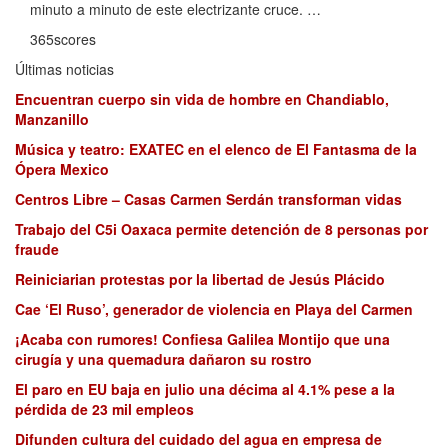
minuto a minuto de este electrizante cruce. …
365scores
Últimas noticias
Encuentran cuerpo sin vida de hombre en Chandiablo,
Manzanillo
Música y teatro: EXATEC en el elenco de El Fantasma de la
Ópera Mexico
Centros Libre – Casas Carmen Serdán transforman vidas
Trabajo del C5i Oaxaca permite detención de 8 personas por
fraude
Reiniciarian protestas por la libertad de Jesús Plácido
Cae ‘El Ruso’, generador de violencia en Playa del Carmen
¡Acaba con rumores! Confiesa Galilea Montijo que una
cirugía y una quemadura dañaron su rostro
El paro en EU baja en julio una décima al 4.1% pese a la
pérdida de 23 mil empleos
Difunden cultura del cuidado del agua en empresa de