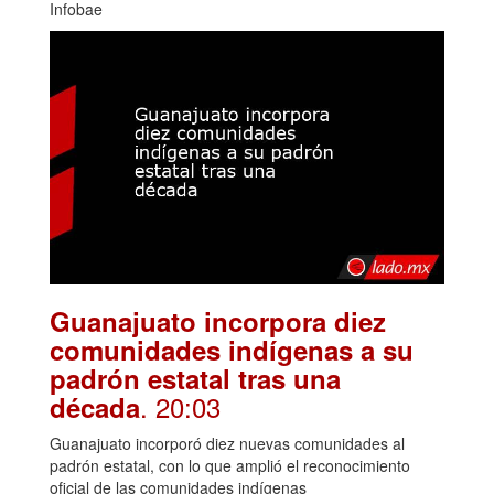
Infobae
Guanajuato incorpora diez
comunidades indígenas a su
padrón estatal tras una
. 20:03
década
Guanajuato incorporó diez nuevas comunidades al
padrón estatal, con lo que amplió el reconocimiento
oficial de las comunidades indígenas