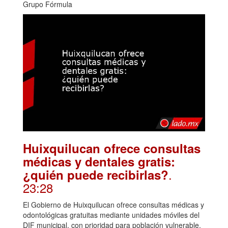
Grupo Fórmula
Huixquilucan ofrece consultas
médicas y dentales gratis:
.
¿quién puede recibirlas?
23:28
El Gobierno de Huixquilucan ofrece consultas médicas y
odontológicas gratuitas mediante unidades móviles del
DIF municipal, con prioridad para población vulnerable.