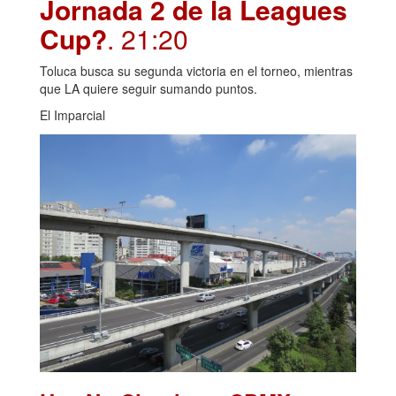
Jornada 2 de la Leagues
Cup?
. 21:20
Toluca busca su segunda victoria en el torneo, mientras
que LA quiere seguir sumando puntos.
El Imparcial