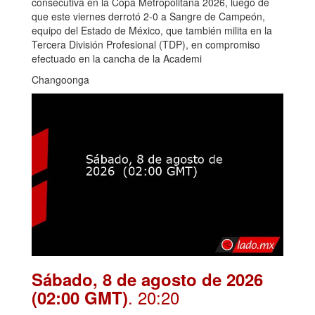
consecutiva en la Copa Metropolitana 2026, luego de
que este viernes derrotó 2-0 a Sangre de Campeón,
equipo del Estado de México, que también milita en la
Tercera División Profesional (TDP), en compromiso
efectuado en la cancha de la Academi
Changoonga
Sábado, 8 de agosto de 2026
. 20:20
(02:00 GMT)