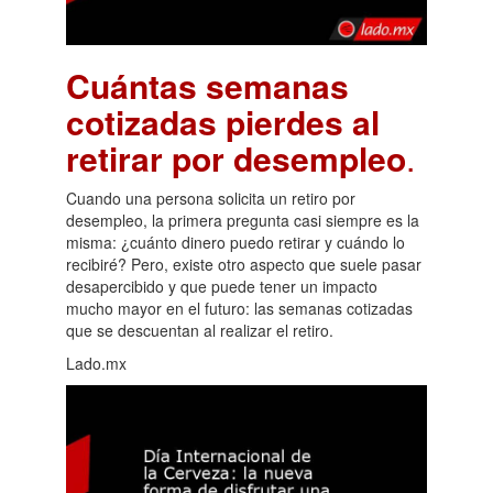
Cuántas semanas
cotizadas pierdes al
retirar por desempleo
.
Cuando una persona solicita un retiro por
desempleo, la primera pregunta casi siempre es la
misma: ¿cuánto dinero puedo retirar y cuándo lo
recibiré? Pero, existe otro aspecto que suele pasar
desapercibido y que puede tener un impacto
mucho mayor en el futuro: las semanas cotizadas
que se descuentan al realizar el retiro.
Lado.mx