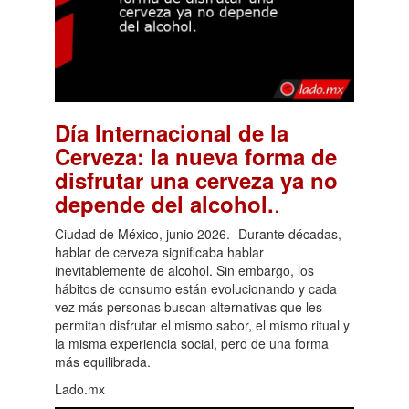
Día Internacional de la
Cerveza: la nueva forma de
disfrutar una cerveza ya no
.
depende del alcohol.
Ciudad de México, junio 2026.- Durante décadas,
hablar de cerveza significaba hablar
inevitablemente de alcohol. Sin embargo, los
hábitos de consumo están evolucionando y cada
vez más personas buscan alternativas que les
permitan disfrutar el mismo sabor, el mismo ritual y
la misma experiencia social, pero de una forma
más equilibrada.
Lado.mx