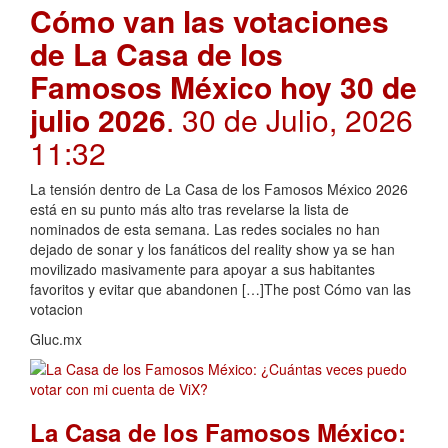
Cómo van las votaciones
de La Casa de los
Famosos México hoy 30 de
julio 2026
. 30 de Julio, 2026
11:32
La tensión dentro de La Casa de los Famosos México 2026
está en su punto más alto tras revelarse la lista de
nominados de esta semana. Las redes sociales no han
dejado de sonar y los fanáticos del reality show ya se han
movilizado masivamente para apoyar a sus habitantes
favoritos y evitar que abandonen […]The post Cómo van las
votacion
Gluc.mx
La Casa de los Famosos México: