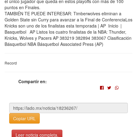
el único jugador que queda en estos playoffs con más de 100
puntos en Finales.
TAMBIÉN TE PUEDE INTERESAR: Timberwolves eliminan a
Golden State sin Curry para avanzar a la Final de ConferenciaLos
Knicks son uno de los finalistas esta temporada | AP Inicio |
Basquetbol AP Listos los cuatro finalistas de la NBA: Thunder,
Knicks, Wolves y Pacers AP 383219 382894 383067 Clasificación
Básquetbol NBA Básquetbol Associated Press (AP)
Record
Compartir en:
Copiar URL
Leer noticia completa.