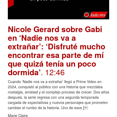
Nicole Gerard sobre Gabi
en ‘Nadie nos va a
extrañar’: ‘Disfruté mucho
encontrar esa parte de mí
que quizá tenía un poco
dormida’
. 12:46
Cuando ‘Nadie nos va a extrañar’ llegó a Prime Video en
2024, conquistó al público con una historia que mezclaba
nostalgia, amistad y el complejo proceso de crecer. Dos años
después, la serie regresa con una segunda temporada
cargada de expectativas y nuevos personajes que prometen
cambiar el rumbo de la historia. Uno de esos [
Marie Claire