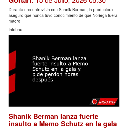
Gortari
Durante una entrevista con Shanik Berman, la productora
aseguró que nunca tuvo conocimiento de que Noriega fuera
madre
Infobae
Shanik Berman lanza fuerte
insulto a Memo Schutz en la gala