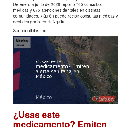
De enero a junio de 2026 reportó 765 consultas
médicas y 675 atenciones dentales en distintas
comunidades. ¿Quién puede recibir consultas médicas y
dentales gratis en Huixquilu
Seunonoticias.mx
¿Usas este
medicamento? Emiten