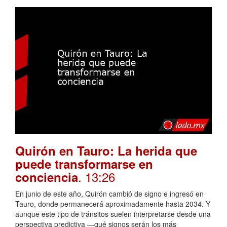
Quirón en Tauro: La herida que
puede transformarse en
. 13:26
conciencia
En junio de este año, Quirón cambió de signo e ingresó en
Tauro, donde permanecerá aproximadamente hasta 2034. Y
aunque este tipo de tránsitos suelen interpretarse desde una
perspectiva predictiva —qué signos serán los más