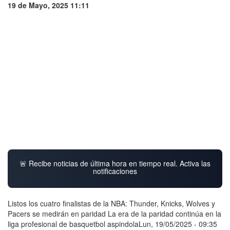
19 de Mayo, 2025 11:11
🚨 Recibe noticias de última hora en tiempo real. Activa las
notificaciones
Listos los cuatro finalistas de la NBA: Thunder, Knicks, Wolves y
Pacers se medirán en paridad La era de la paridad continúa en la
liga profesional de basquetbol aspindolaLun, 19/05/2025 - 09:35