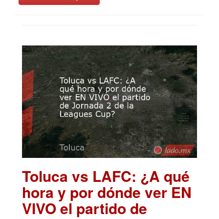
Toluca vs LAFC: ¿A qué
hora y por dónde ver EN
VIVO el partido de