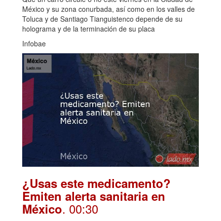
México y su zona conurbada, así como en los valles de
Toluca y de Santiago Tianguistenco depende de su
holograma y de la terminación de su placa
Infobae
¿Usas este medicamento?
Emiten alerta sanitaria en
. 00:30
México