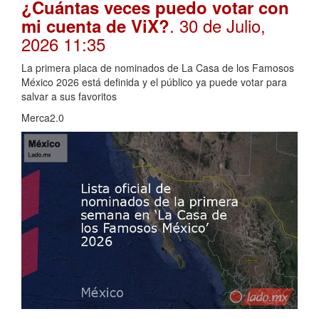
¿Cuántas veces puedo votar con
. 30 de Julio,
mi cuenta de ViX?
2026 11:35
La primera placa de nominados de La Casa de los Famosos
México 2026 está definida y el público ya puede votar para
salvar a sus favoritos
Merca2.0