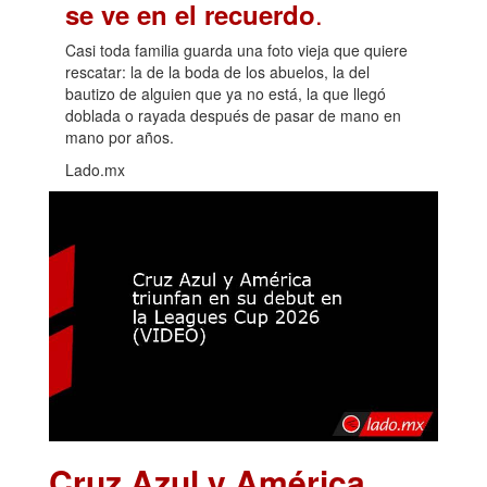
.
se ve en el recuerdo
Casi toda familia guarda una foto vieja que quiere
rescatar: la de la boda de los abuelos, la del
bautizo de alguien que ya no está, la que llegó
doblada o rayada después de pasar de mano en
mano por años.
Lado.mx
Cruz Azul y América