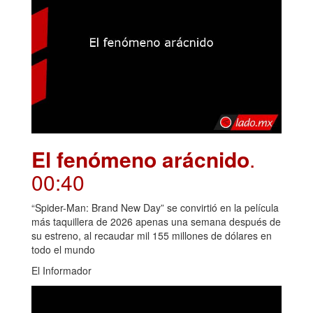
El fenómeno arácnido
.
00:40
“Spider-Man: Brand New Day” se convirtió en la película
más taquillera de 2026 apenas una semana después de
su estreno, al recaudar mil 155 millones de dólares en
todo el mundo
El Informador