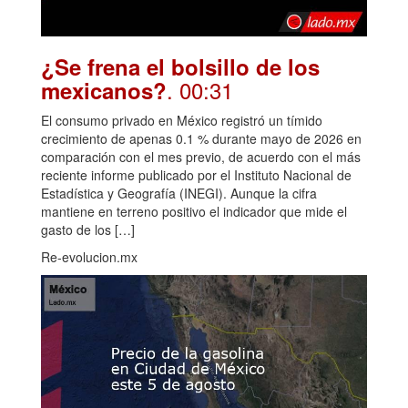
¿Se frena el bolsillo de los
. 00:31
mexicanos?
El consumo privado en México registró un tímido
crecimiento de apenas 0.1 % durante mayo de 2026 en
comparación con el mes previo, de acuerdo con el más
reciente informe publicado por el Instituto Nacional de
Estadística y Geografía (INEGI). Aunque la cifra
mantiene en terreno positivo el indicador que mide el
gasto de los […]
Re-evolucion.mx