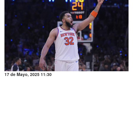
17 de Mayo, 2025 11:30