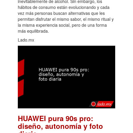
inevitablemente de alcohol. Sin embargo, los
hábitos de consumo están evolucionando y cada
vez más personas buscan alternativas que les
permitan disfrutar el mismo sabor, el mismo ritual y
la misma experiencia social, pero de una forma
más equilibrada.
Lado.mx
HUAWEI pura 90s pro:
diseño, autonomía y foto