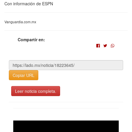
Con información de ESPN
Vanguardia.com.mx
Compartir en:
Copiar URL
Leer noticia completa.