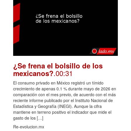
¿Se frena el bolsillo de los
.00:31
mexicanos?
El consumo privado en México registró un tímido
crecimiento de apenas 0.1 % durante mayo de 2026 en
comparación con el mes previo, de acuerdo con el más
reciente informe publicado por el Instituto Nacional de
Estadística y Geografía (INEGI). Aunque la cifra
mantiene en terreno positivo el indicador que mide el
gasto de los […]
Re-evolucion.mx