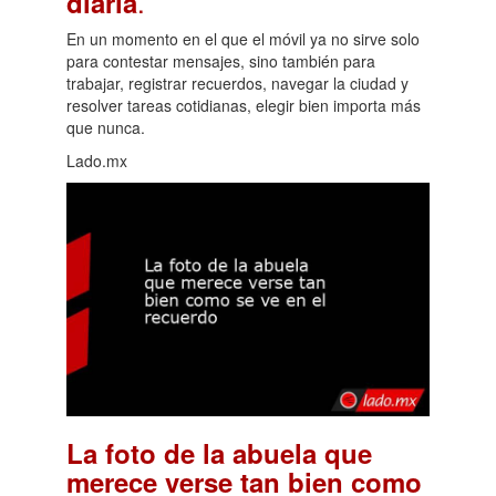
.
diaria
En un momento en el que el móvil ya no sirve solo
para contestar mensajes, sino también para
trabajar, registrar recuerdos, navegar la ciudad y
resolver tareas cotidianas, elegir bien importa más
que nunca.
Lado.mx
La foto de la abuela que
merece verse tan bien como