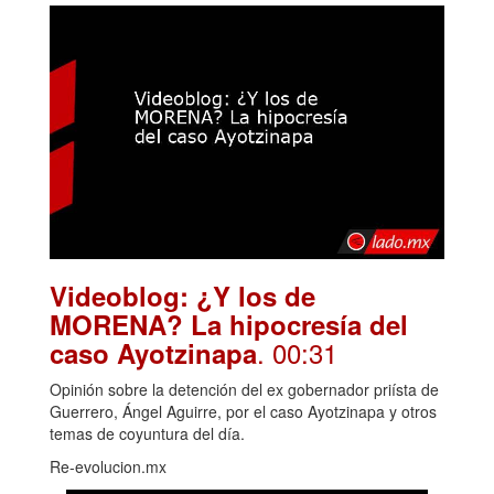
Videoblog: ¿Y los de
MORENA? La hipocresía del
. 00:31
caso Ayotzinapa
Opinión sobre la detención del ex gobernador priísta de
Guerrero, Ángel Aguirre, por el caso Ayotzinapa y otros
temas de coyuntura del día.
Re-evolucion.mx