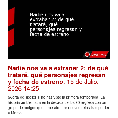
Nadie nos va a extrañar 2: de qué
tratará, qué personajes regresan
. 15 de Julio,
y fecha de estreno
2026 14:25
(Alerta de spoiler si no has visto la primera temporada) La
historia ambientada en la década de los 90 regresa con un
grupo de amigos que debe afrontar nuevos retos tras perder
a Memo