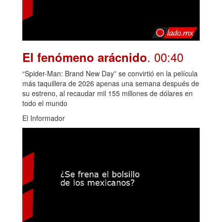
. 00:40
El fenómeno arácnido
“Spider-Man: Brand New Day” se convirtió en la película
más taquillera de 2026 apenas una semana después de
su estreno, al recaudar mil 155 millones de dólares en
todo el mundo
El Informador