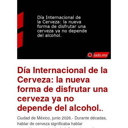
Día Internacional de la
Cerveza: la nueva
forma de disfrutar una
cerveza ya no
depende del alcohol.
.
Ciudad de México, junio 2026.- Durante décadas,
hablar de cerveza significaba hablar