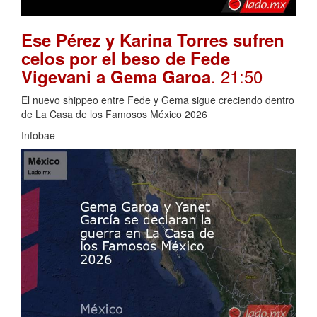
Ese Pérez y Karina Torres sufren
celos por el beso de Fede
. 21:50
Vigevani a Gema Garoa
El nuevo shippeo entre Fede y Gema sigue creciendo dentro
de La Casa de los Famosos México 2026
Infobae