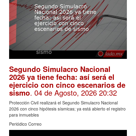
Segundo Simulacro Nacional
2026 ya tiene fecha: así será el
ejercicio con cinco escenarios de
. 04 de Agosto, 2026 20:32
sismo
Protección Civil realizará el Segundo Simulacro Nacional
2026 con cinco hipótesis sísmicas; ya está abierto el registro
para inmuebles
Periódico Correo