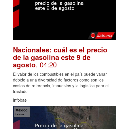
Nacionales: cuál es el precio
de la gasolina este 9 de
. 04:20
agosto
El valor de los combustibles en el país puede variar
debido a una diversidad de factores como son los
costos de referencia, impuestos y la logística para el
traslado
Infobae