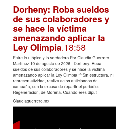
Dorheny: Roba sueldos
de sus colaboradores y
se hace la víctima
amenazando aplicar la
Ley Olimpia
.18:58
Entre lo utópico y lo verdadero Por Claudia Guerrero
Martínez 10 de agosto de 2026 Dorheny: Roba
sueldos de sus colaboradores y se hace la víctima
amenazando aplicar la Ley Olimpia ***Sin estructura, ni
representatividad, realiza actos anticipados de
campaña, con la excusa de repartir el periódico
Regeneración, de Morena. Cuando eres diput
Claudiaguerrero.mx