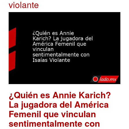
violante
¿Quién es Annie Karich?
La jugadora del América
Femenil que vinculan
sentimentalmente con