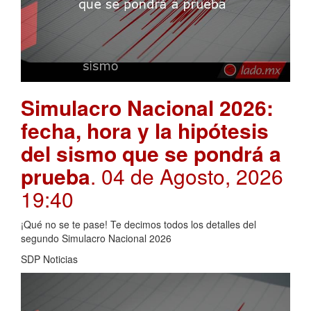
Simulacro Nacional 2026:
fecha, hora y la hipótesis
del sismo que se pondrá a
prueba
. 04 de Agosto, 2026
19:40
¡Qué no se te pase! Te decimos todos los detalles del
segundo Simulacro Nacional 2026
SDP Noticias