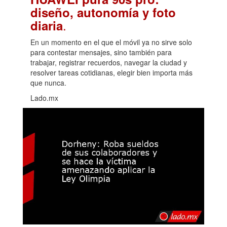
diseño, autonomía y foto
.
diaria
En un momento en el que el móvil ya no sirve solo
para contestar mensajes, sino también para
trabajar, registrar recuerdos, navegar la ciudad y
resolver tareas cotidianas, elegir bien importa más
que nunca.
Lado.mx