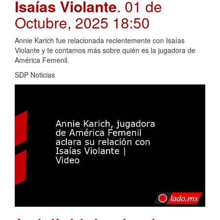
Isaías Violante
. 01 de
Octubre, 2025 18:50
Annie Karich fue relacionada recientemente con Isaías
Violante y te contamos más sobre quién es la jugadora de
América Femenil.
SDP Noticias