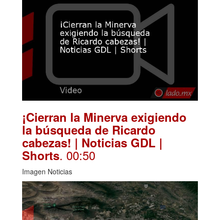
¡Cierran la Minerva exigiendo
la búsqueda de Ricardo
cabezas! | Noticias GDL |
. 00:50
Shorts
Imagen Noticias