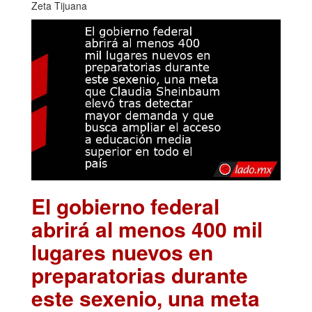
Zeta Tijuana
El gobierno federal
abrirá al menos 400 mil
lugares nuevos en
preparatorias durante
este sexenio, una meta