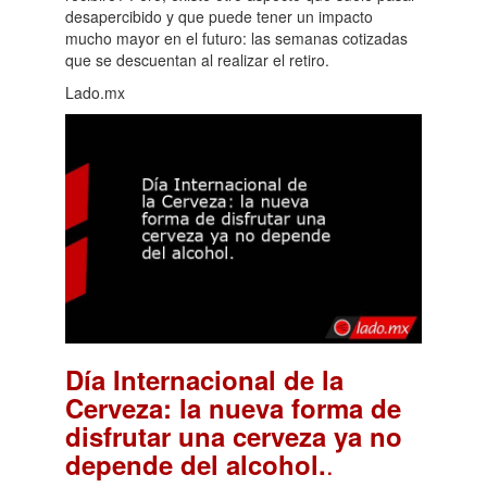
desapercibido y que puede tener un impacto
mucho mayor en el futuro: las semanas cotizadas
que se descuentan al realizar el retiro.
Lado.mx
Día Internacional de la
Cerveza: la nueva forma de
disfrutar una cerveza ya no
.
depende del alcohol.