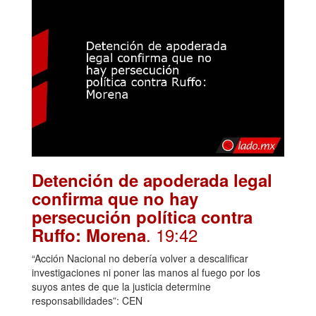
Detención de apoderada legal
confirma que no hay
persecución política contra
. 19:42
Ruffo: Morena
“Acción Nacional no debería volver a descalificar
investigaciones ni poner las manos al fuego por los
suyos antes de que la justicia determine
responsabilidades”: CEN