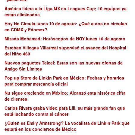
América lidera a la Liga MX en Leagues Cup; 10 equipos ya
están eliminados
Hoy No Circula lunes 10 de agosto: ¿Qué autos no circulan
en CDMX y Edomex?
Mizada Mohamed: Horóscopos de HOY lunes 10 de agosto
Esteban Villegas Villarreal supervisó el avance del Hospital
del Niño 460
Nuevos paquetes Telcel: Estas son las nuevas ofertas de
Amigo Sin Límites
Pop up Store de Linkin Park en México: Fechas y horarios
para comprar mercancía oficial
Nu sigue creciendo en México: Alcanzó esta histórica cifra
de clientes
Carlos Rivera graba video para Lili, su más grande fan que
está luchando contra el cáncer
¿Quién es Emily Armstrong? La vocalista de Linkin Park que
estará en los conciertos de México