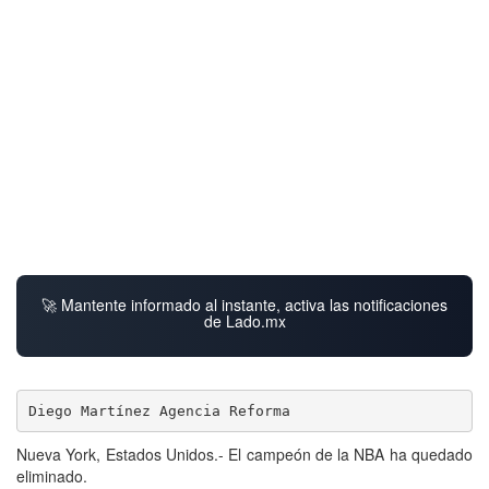
🚀 Mantente informado al instante, activa las notificaciones
de Lado.mx
Diego Martínez Agencia Reforma
Nueva York, Estados Unidos.- El campeón de la NBA ha quedado
eliminado.