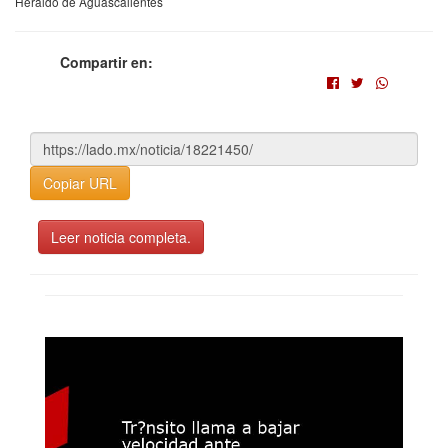
Heraldo de Aguascalientes
Compartir en:
Copiar URL
Leer noticia completa.