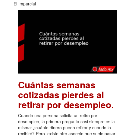
El Imparcial
Cuántas semanas
cotizadas pierdes al
retirar por desempleo
.
Cuando una persona solicita un retiro por
desempleo, la primera pregunta casi siempre es la
misma: ¿cuánto dinero puedo retirar y cuándo lo
recibiré? Pero, existe otro aspecto que suele pasar