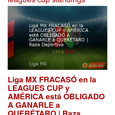
Liga MX FRACASÓ en la
LEAGUES CUP y
AMÉRICA está OBLIGADO
A GANARLE a
QUERÉTARO | Raza