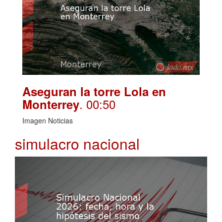
Aseguran la torre Lola en
. 00:50
Monterrey
Imagen Noticias
simulacro nacional