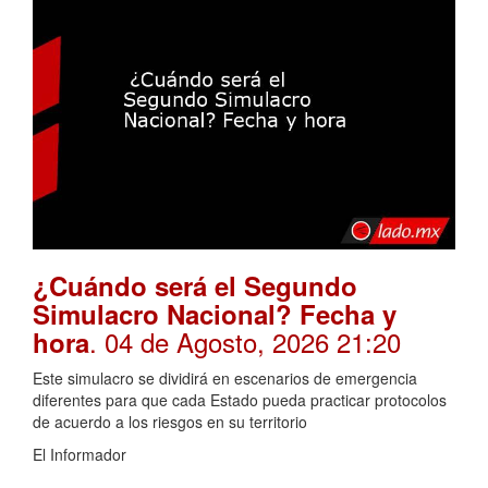
¿Cuándo será el Segundo
Simulacro Nacional? Fecha y
. 04 de Agosto, 2026 21:20
hora
Este simulacro se dividirá en escenarios de emergencia
diferentes para que cada Estado pueda practicar protocolos
de acuerdo a los riesgos en su territorio
El Informador