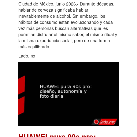
Ciudad de México, junio 2026.- Durante décadas,
hablar de cerveza significaba hablar
inevitablemente de alcohol. Sin embargo, los
hábitos de consumo están evolucionando y cada
vez más personas buscan alternativas que les
permitan disfrutar el mismo sabor, el mismo ritual y
la misma experiencia social, pero de una forma
más equilibrada.
Lado.mx
HUAWEI pura 90s pro: