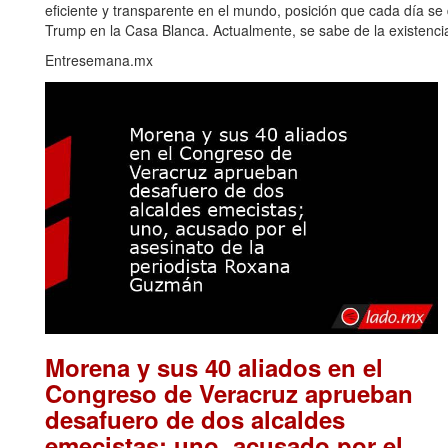
eficiente y transparente en el mundo, posición que cada día s
Trump en la Casa Blanca. Actualmente, se sabe de la existencia
Entresemana.mx
Morena y sus 40 aliados en el
Congreso de Veracruz aprueban
desafuero de dos alcaldes
emecistas; uno, acusado por el