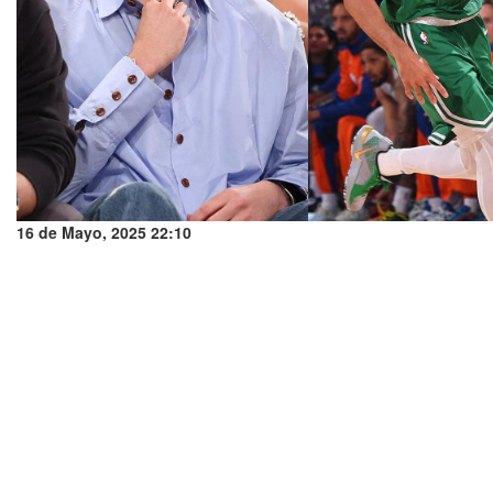
16 de Mayo, 2025 22:10