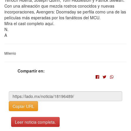
Con una alineación que mezcla rostros conocidos y nuevas
incorporaciones, Avengers: Doomsday se perfila como una de las
películas más esperadas por los fanáticos del MCU.
Mira el cast completo aquí.
N.
A
Milenio
Compartir en:
Copiar URL
Leer noticia completa.