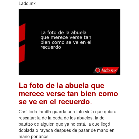
Lado.mx
La foto de la abuela que
merece verse tan bien como
.
se ve en el recuerdo
Casi toda familia guarda una foto vieja que quiere
rescatar: la de la boda de los abuelos, la del
bautizo de alguien que ya no está, la que llegó
doblada o rayada después de pasar de mano en
mano por años.