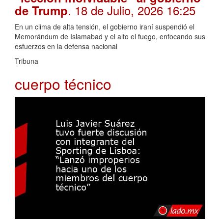
. 18 de Julio, 2026 16:25
de Trump
En un clima de alta tensión, el gobierno iraní suspendió el
Memorándum de Islamabad y el alto el fuego, enfocando sus
esfuerzos en la defensa nacional
Tribuna
cuerpo técnico