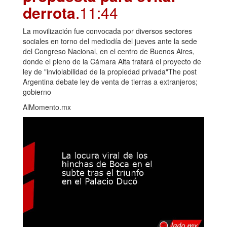
derrota
.11:44
La movilización fue convocada por diversos sectores
sociales en torno del mediodía del jueves ante la sede
del Congreso Nacional, en el centro de Buenos Aires,
donde el pleno de la Cámara Alta tratará el proyecto de
ley de "inviolabilidad de la propiedad privada"The post
Argentina debate ley de venta de tierras a extranjeros;
gobierno
AlMomento.mx