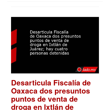
Desarticula Fiscalía de
Oaxaca dos presuntos
puntos de venta de
droga en Ixtlán de