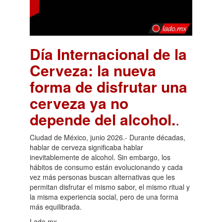
Día Internacional de la
Cerveza: la nueva
forma de disfrutar una
cerveza ya no
depende del alcohol.
.
Ciudad de México, junio 2026.- Durante décadas,
hablar de cerveza significaba hablar
inevitablemente de alcohol. Sin embargo, los
hábitos de consumo están evolucionando y cada
vez más personas buscan alternativas que les
permitan disfrutar el mismo sabor, el mismo ritual y
la misma experiencia social, pero de una forma
más equilibrada.
Lado.mx