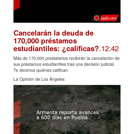
Cancelarán la deuda de
170,000 préstamos
.12:42
estudiantiles: ¿calificas?
Más de 170,000 prestatarios recibirán la cancelación de
sus préstamos estudiantiles tras una decisión judicial.
Te decimos quiénes califican
La Opinión de Los Ángeles