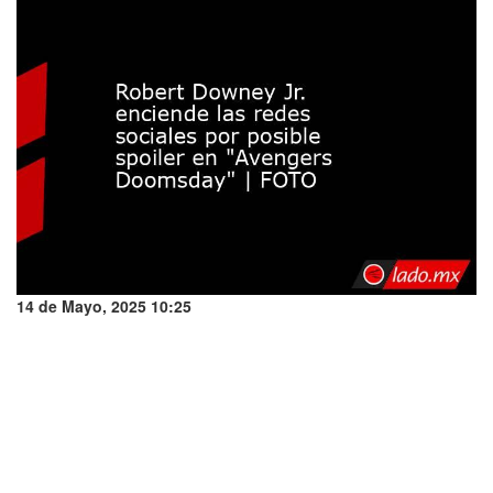
14 de Mayo, 2025 10:25