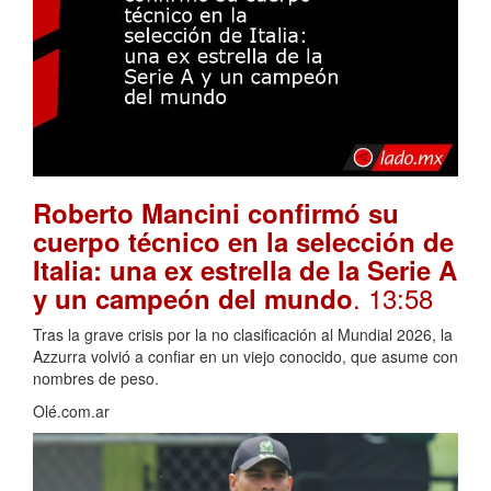
Roberto Mancini confirmó su
cuerpo técnico en la selección de
Italia: una ex estrella de la Serie A
. 13:58
y un campeón del mundo
Tras la grave crisis por la no clasificación al Mundial 2026, la
Azzurra volvió a confiar en un viejo conocido, que asume con
nombres de peso.
Olé.com.ar