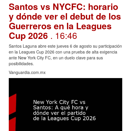
Santos vs NYCFC: horario
y dónde ver el debut de los
Guerreros en la Leagues
Cup 2026
. 16:46
Santos Laguna abre este jueves 6 de agosto su participación
en la Leagues Cup 2026 con una prueba de alta exigencia
ante New York City FC, en un duelo clave para sus
posibilidades.
Vanguardia.com.mx