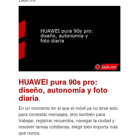
HUAWEI pura 90s pro:
diseño, autonomía y foto
.
diaria
En un momento en el que el móvil ya no sirve solo
para contestar mensajes, sino también para
trabajar, registrar recuerdos, navegar la ciudad y
resolver tareas cotidianas, elegir bien importa más
que nunca.