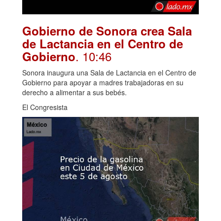
Gobierno de Sonora crea Sala
de Lactancia en el Centro de
. 10:46
Gobierno
Sonora inaugura una Sala de Lactancia en el Centro de
Gobierno para apoyar a madres trabajadoras en su
derecho a alimentar a sus bebés.
El Congresista