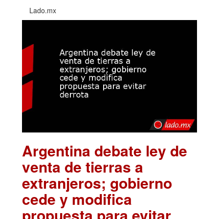
Lado.mx
Argentina debate ley de
venta de tierras a
extranjeros; gobierno
cede y modifica
propuesta para evitar