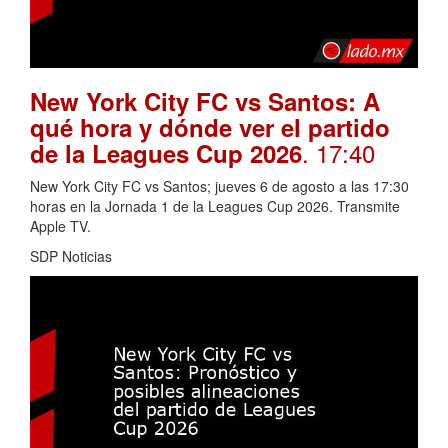
New York City FC vs Santos: A
qué hora y dónde ver el partido
. 17:40
de la Leagues Cup 2026
New York City FC vs Santos; jueves 6 de agosto a las 17:30
horas en la Jornada 1 de la Leagues Cup 2026. Transmite
Apple TV.
SDP Noticias