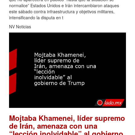
normalice” Estados Unidos e Irán intercambiaron ataques
este sábado contra infraestructura y objetivos militares,
intensificando la disputa en t
NV Noticias
Mojtaba Khamenei, líder supremo
de Irán, amenaza con una
“lección inolvidable” al gobierno