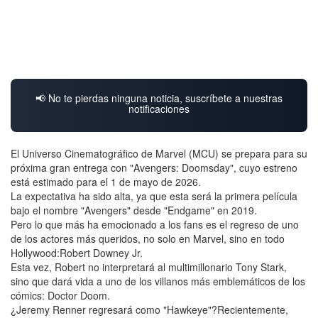
📢 No te pierdas ninguna noticia, suscríbete a nuestras
notificaciones
El Universo Cinematográfico de Marvel (MCU) se prepara para su
próxima gran entrega con "Avengers: Doomsday", cuyo estreno
está estimado para el 1 de mayo de 2026.
La expectativa ha sido alta, ya que esta será la primera película
bajo el nombre "Avengers" desde "Endgame" en 2019.
Pero lo que más ha emocionado a los fans es el regreso de uno
de los actores más queridos, no solo en Marvel, sino en todo
Hollywood:Robert Downey Jr.
Esta vez, Robert no interpretará al multimillonario Tony Stark,
sino que dará vida a uno de los villanos más emblemáticos de los
cómics: Doctor Doom.
¿Jeremy Renner regresará como "Hawkeye"?Recientemente,