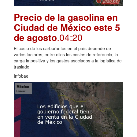
Precio de la gasolina en
Ciudad de México este 5
de agosto
.04:20
El costo de los carburantes en el país depende de
varios factores, entre ellos los costos de referencia, la
carga impositiva y los gastos asociados a la logística de
traslado
Infobae