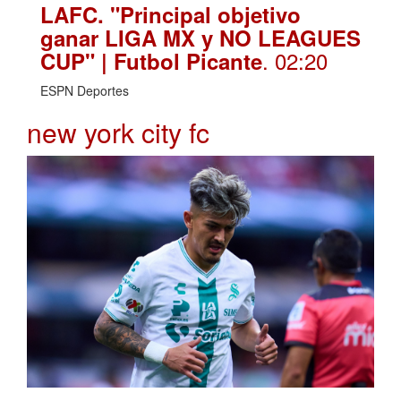
LAFC. "Principal objetivo
ganar LIGA MX y NO LEAGUES
. 02:20
CUP" | Futbol Picante
ESPN Deportes
new york city fc