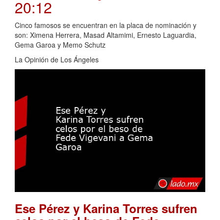
20:12
Cinco famosos se encuentran en la placa de nominación y
son: Ximena Herrera, Masad Altamimi, Ernesto Laguardia,
Gema Garoa y Memo Schutz
La Opinión de Los Ángeles
Ese Pérez y Karina Torres sufren