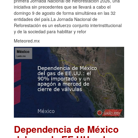
primera Jornada Nacional de Reforestación 2026, una
iniciativa sin precedentes que se llevará a cabo el
domingo 9 de agosto de forma simultánea en las 32
entidades del país.La Jornada Nacional de
Reforestación es un esfuerzo conjunto interinstitucional
y de la sociedad para habilitar y refor
Meteored.mx
Dependencia de México