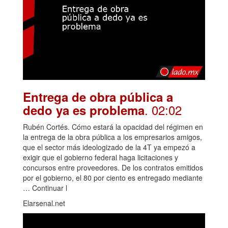
Entrega de obra pública a
. 02:02
dedo ya es problema
Rubén Cortés. Cómo estará la opacidad del régimen en
la entrega de la obra pública a los empresarios amigos,
que el sector más ideologizado de la 4T ya empezó a
exigir que el gobierno federal haga licitaciones y
concursos entre proveedores. De los contratos emitidos
por el gobierno, el 80 por ciento es entregado mediante
… Continuar l
Elarsenal.net