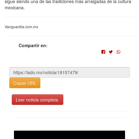
sigue siendo una de las tradiciones más arraigadas de la cultura
mexicana.
Vanguardia.com.mx
Compartir en:
Copiar URL
Leer noticia completa.