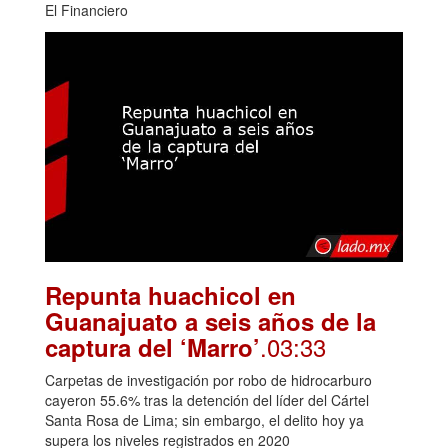
El Financiero
Repunta huachicol en
Guanajuato a seis años de la
.03:33
captura del ‘Marro’
Carpetas de investigación por robo de hidrocarburo
cayeron 55.6% tras la detención del líder del Cártel
Santa Rosa de Lima; sin embargo, el delito hoy ya
supera los niveles registrados en 2020