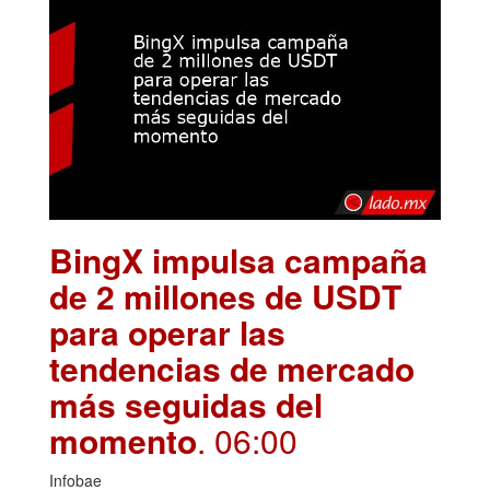
BingX impulsa campaña
de 2 millones de USDT
para operar las
tendencias de mercado
más seguidas del
momento
. 06:00
Infobae