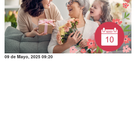
09 de Mayo, 2025 09:20