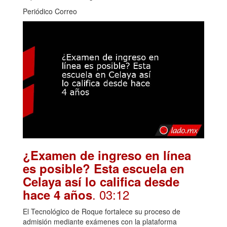
Periódico Correo
¿Examen de ingreso en línea
es posible? Esta escuela en
Celaya así lo califica desde
. 03:12
hace 4 años
El Tecnológico de Roque fortalece su proceso de
admisión mediante exámenes con la plataforma