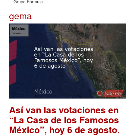
Grupo Fórmula
gema
Así van las votaciones en
“La Casa de los Famosos
México”, hoy 6 de agosto
.