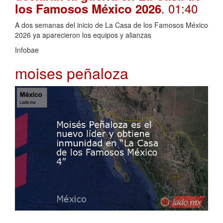
. 01:40
los Famosos México 2026
A dos semanas del inicio de La Casa de los Famosos México
2026 ya aparecieron los equipos y alianzas
Infobae
moises peñaloza