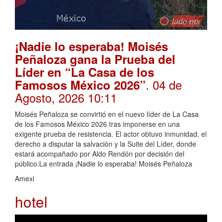
¡Nadie lo esperaba! Moisés
Peñaloza gana la Prueba del
Líder en “La Casa de los
. 04 de
Famosos México 2026”
Agosto, 2026 10:11
Moisés Peñaloza se convirtió en el nuevo líder de La Casa
de los Famosos México 2026 tras imponerse en una
exigente prueba de resistencia. El actor obtuvo inmunidad, el
derecho a disputar la salvación y la Suite del Líder, donde
estará acompañado por Aldo Rendón por decisión del
público.La entrada ¡Nadie lo esperaba! Moisés Peñaloza
Amexi
hotel