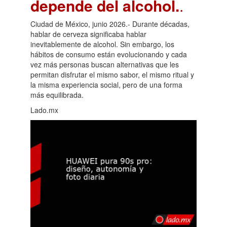
depende del alcohol.
.
Ciudad de México, junio 2026.- Durante décadas,
hablar de cerveza significaba hablar
inevitablemente de alcohol. Sin embargo, los
hábitos de consumo están evolucionando y cada
vez más personas buscan alternativas que les
permitan disfrutar el mismo sabor, el mismo ritual y
la misma experiencia social, pero de una forma
más equilibrada.
Lado.mx