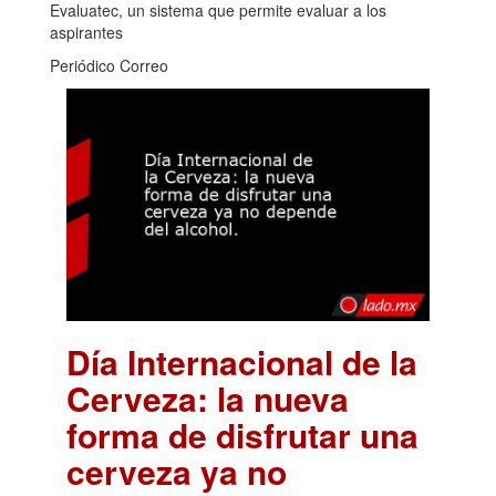
Evaluatec, un sistema que permite evaluar a los
aspirantes
Periódico Correo
Día Internacional de la
Cerveza: la nueva
forma de disfrutar una
cerveza ya no