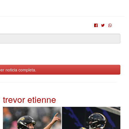
er noticia completa.
trevor etienne