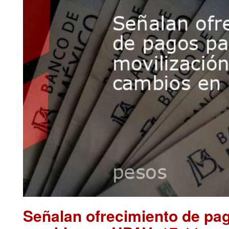
Señalan ofrecimiento de pag