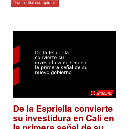
Leer noticia completa.
De la Espriella convierte
su investidura en Cali en
la primera señal de su