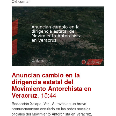
Olé.com.ar
Anuncian cambio en la
dirigencia estatal del
Movimiento Antorchista en
. 15:44
Veracruz
Redacción Xalapa, Ver.- A través de un breve
pronunciamiento circulado en las redes sociales
oficiales del Movimiento Antorchista en Veracruz,