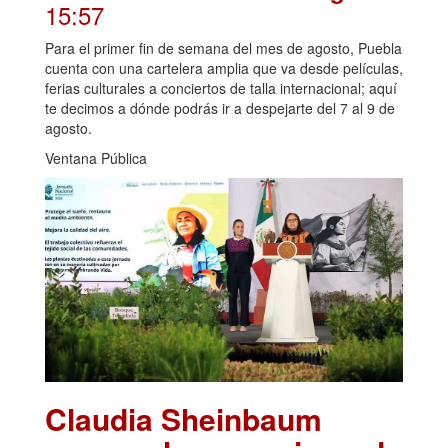
15:57
Para el primer fin de semana del mes de agosto, Puebla
cuenta con una cartelera amplia que va desde películas,
ferias culturales a conciertos de talla internacional; aquí
te decimos a dónde podrás ir a despejarte del 7 al 9 de
agosto.
Ventana Pública
Claudia Sheinbaum