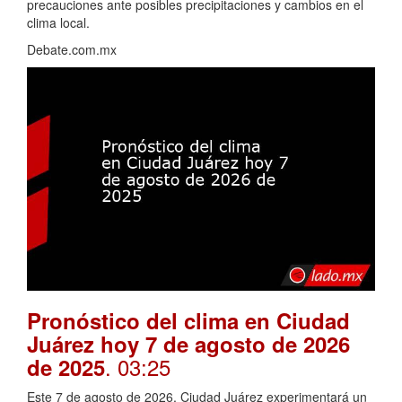
precauciones ante posibles precipitaciones y cambios en el
clima local.
Debate.com.mx
Pronóstico del clima en Ciudad
Juárez hoy 7 de agosto de 2026
. 03:25
de 2025
Este 7 de agosto de 2026, Ciudad Juárez experimentará un