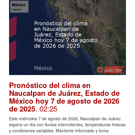
Pronóstico del clima en
Naucalpan de Juárez, Estado de
México hoy 7 de agosto de 2026
. 02:25
de 2025
Este miércoles 7 de agosto de 2026, Naucalpan de Juárez
espera un día con lluvias intermitentes, temperaturas frescas
y condiciones variables. Mantente informado y toma