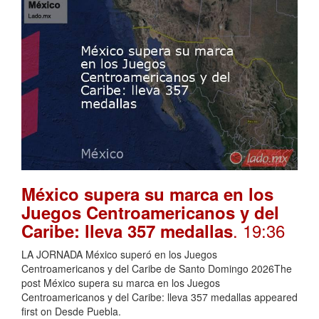
México supera su marca en los
Juegos Centroamericanos y del
. 19:36
Caribe: lleva 357 medallas
LA JORNADA México superó en los Juegos
Centroamericanos y del Caribe de Santo Domingo 2026The
post México supera su marca en los Juegos
Centroamericanos y del Caribe: lleva 357 medallas appeared
first on Desde Puebla.