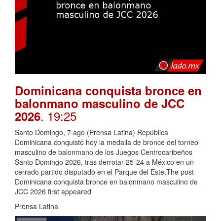
Dominicana conquista bronce en
balonmano masculino de JCC
. 19:25
2026
Santo Domingo, 7 ago (Prensa Latina) República
Dominicana conquistó hoy la medalla de bronce del torneo
masculino de balonmano de los Juegos Centrocaribeños
Santo Domingo 2026, tras derrotar 25-24 a México en un
cerrado partido disputado en el Parque del Este.The post
Dominicana conquista bronce en balonmano masculino de
JCC 2026 first appeared
Prensa Latina