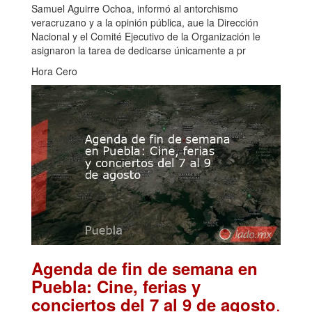
Samuel Aguirre Ochoa, informó al antorchismo
veracruzano y a la opinión pública, aue la Dirección
Nacional y el Comité Ejecutivo de la Organización le
asignaron la tarea de dedicarse únicamente a pr
Hora Cero
Agenda de fin de semana en
Puebla: Cine, ferias y
.
conciertos del 7 al 9 de agosto