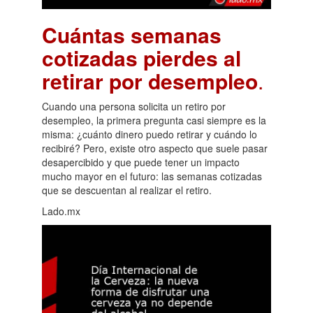
Cuántas semanas
cotizadas pierdes al
retirar por desempleo
.
Cuando una persona solicita un retiro por
desempleo, la primera pregunta casi siempre es la
misma: ¿cuánto dinero puedo retirar y cuándo lo
recibiré? Pero, existe otro aspecto que suele pasar
desapercibido y que puede tener un impacto
mucho mayor en el futuro: las semanas cotizadas
que se descuentan al realizar el retiro.
Lado.mx