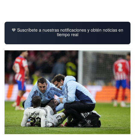
💙 Suscríbete a nuestras notificaciones y obtén noticias en
tiempo real