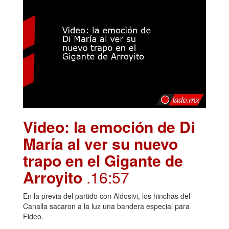
Video: la emoción de Di
María al ver su nuevo
trapo en el Gigante de
Arroyito
.16:57
En la previa del partido con Aldosivi, los hinchas del
Canalla sacaron a la luz una bandera especial para
Fideo.