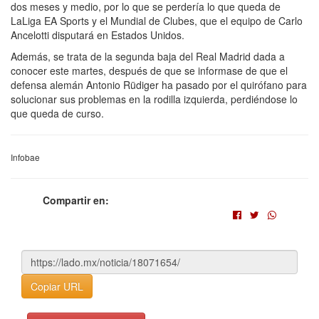
dos meses y medio, por lo que se perdería lo que queda de
LaLiga EA Sports y el Mundial de Clubes, que el equipo de Carlo
Ancelotti disputará en Estados Unidos.
Además, se trata de la segunda baja del Real Madrid dada a
conocer este martes, después de que se informase de que el
defensa alemán Antonio Rüdiger ha pasado por el quirófano para
solucionar sus problemas en la rodilla izquierda, perdiéndose lo
que queda de curso.
Infobae
Compartir en:
Copiar URL