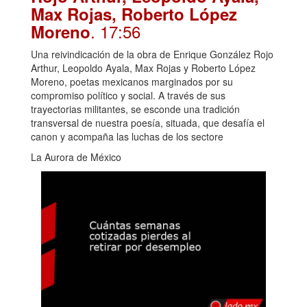
Max Rojas, Roberto López
. 17:56
Moreno
Una reivindicación de la obra de Enrique González Rojo
Arthur, Leopoldo Ayala, Max Rojas y Roberto López
Moreno, poetas mexicanos marginados por su
compromiso político y social. A través de sus
trayectorias militantes, se esconde una tradición
transversal de nuestra poesía, situada, que desafía el
canon y acompaña las luchas de los sectore
La Aurora de México