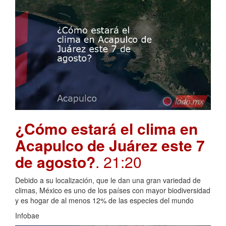
¿Cómo estará el clima en
Acapulco de Juárez este 7
de agosto?
. 21:20
Debido a su localización, que le dan una gran variedad de
climas, México es uno de los países con mayor biodiversidad
y es hogar de al menos 12% de las especies del mundo
Infobae