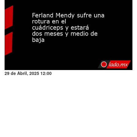
29 de Abril, 2025 12:00