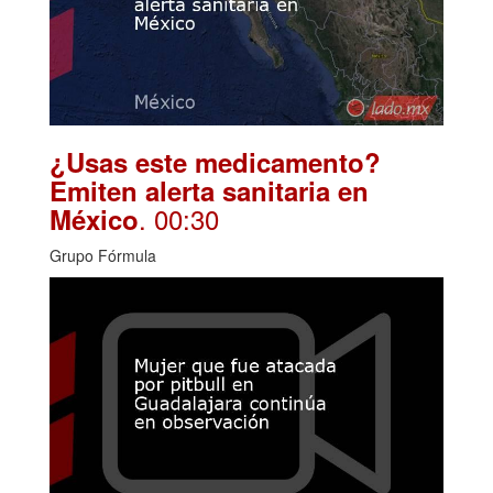
¿Usas este medicamento?
Emiten alerta sanitaria en
. 00:30
México
Grupo Fórmula