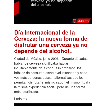
Día Internacional de la
Cerveza: la nueva forma de
disfrutar una cerveza ya no
.
depende del alcohol.
Ciudad de México, junio 2026.- Durante décadas,
hablar de cerveza significaba hablar
inevitablemente de alcohol. Sin embargo, los
hábitos de consumo están evolucionando y cada
vez más personas buscan alternativas que les
permitan disfrutar el mismo sabor, el mismo ritual y
la misma experiencia social, pero de una forma
más equilibrada.
Lado.mx