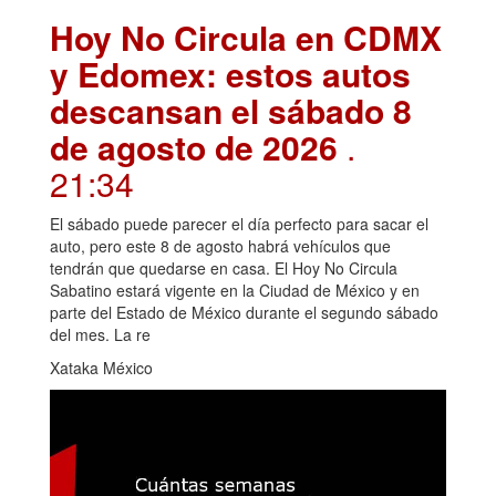
Hoy No Circula en CDMX
y Edomex: estos autos
descansan el sábado 8
de agosto de 2026
.
21:34
El sábado puede parecer el día perfecto para sacar el
auto, pero este 8 de agosto habrá vehículos que
tendrán que quedarse en casa. El Hoy No Circula
Sabatino estará vigente en la Ciudad de México y en
parte del Estado de México durante el segundo sábado
del mes. La re
Xataka México