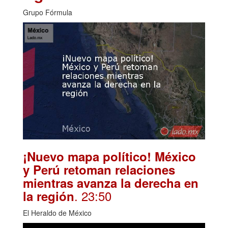
Grupo Fórmula
¡Nuevo mapa político! México
y Perú retoman relaciones
mientras avanza la derecha en
. 23:50
la región
El Heraldo de México