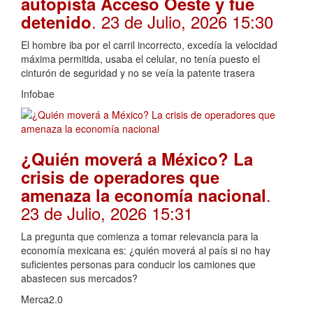
autopista Acceso Oeste y fue
. 23 de Julio, 2026 15:30
detenido
El hombre iba por el carril incorrecto, excedía la velocidad
máxima permitida, usaba el celular, no tenía puesto el
cinturón de seguridad y no se veía la patente trasera
Infobae
¿Quién moverá a México? La
crisis de operadores que
.
amenaza la economía nacional
23 de Julio, 2026 15:31
La pregunta que comienza a tomar relevancia para la
economía mexicana es: ¿quién moverá al país si no hay
suficientes personas para conducir los camiones que
abastecen sus mercados?
Merca2.0