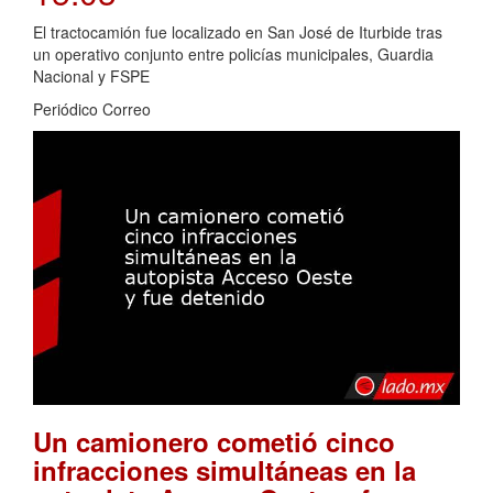
El tractocamión fue localizado en San José de Iturbide tras
un operativo conjunto entre policías municipales, Guardia
Nacional y FSPE
Periódico Correo
Un camionero cometió cinco
infracciones simultáneas en la