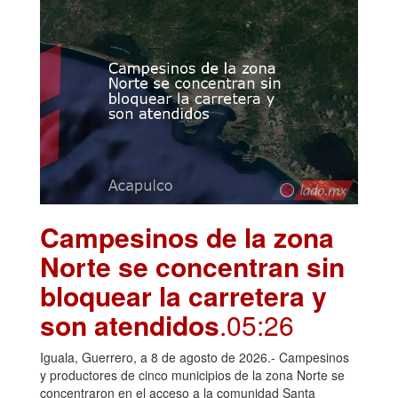
Campesinos de la zona
Norte se concentran sin
bloquear la carretera y
son atendidos
.05:26
Iguala, Guerrero, a 8 de agosto de 2026.- Campesinos
y productores de cinco municipios de la zona Norte se
concentraron en el acceso a la comunidad Santa