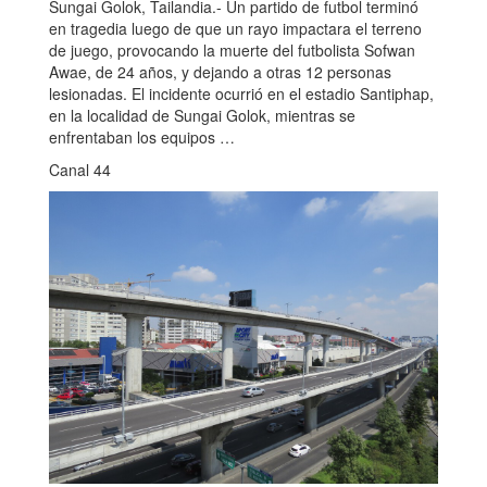
Sungai Golok, Tailandia.- Un partido de futbol terminó
en tragedia luego de que un rayo impactara el terreno
de juego, provocando la muerte del futbolista Sofwan
Awae, de 24 años, y dejando a otras 12 personas
lesionadas. El incidente ocurrió en el estadio Santiphap,
en la localidad de Sungai Golok, mientras se
enfrentaban los equipos …
Canal 44