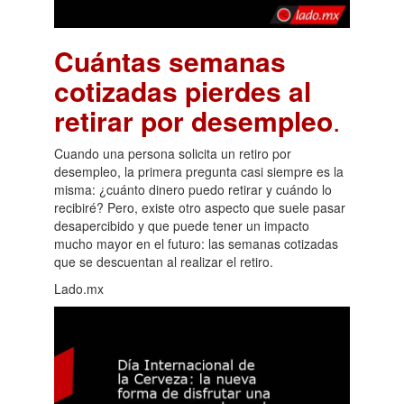
Cuántas semanas
cotizadas pierdes al
retirar por desempleo
.
Cuando una persona solicita un retiro por
desempleo, la primera pregunta casi siempre es la
misma: ¿cuánto dinero puedo retirar y cuándo lo
recibiré? Pero, existe otro aspecto que suele pasar
desapercibido y que puede tener un impacto
mucho mayor en el futuro: las semanas cotizadas
que se descuentan al realizar el retiro.
Lado.mx