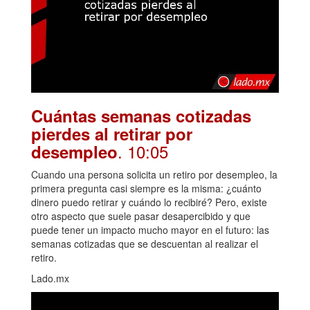
Cuántas semanas cotizadas
pierdes al retirar por
. 10:05
desempleo
Cuando una persona solicita un retiro por desempleo, la
primera pregunta casi siempre es la misma: ¿cuánto
dinero puedo retirar y cuándo lo recibiré? Pero, existe
otro aspecto que suele pasar desapercibido y que
puede tener un impacto mucho mayor en el futuro: las
semanas cotizadas que se descuentan al realizar el
retiro.
Lado.mx