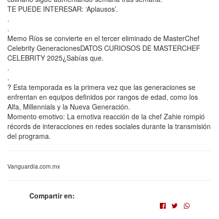
TE PUEDE INTERESAR: ‘Aplausos’.
.
.
Memo Ríos se convierte en el tercer eliminado de MasterChef
Celebrity GeneracionesDATOS CURIOSOS DE MASTERCHEF
CELEBRITY 2025¿Sabías que.
.
.
? Esta temporada es la primera vez que las generaciones se
enfrentan en equipos definidos por rangos de edad, como los
Alfa, Millennials y la Nueva Generación.
Momento emotivo: La emotiva reacción de la chef Zahie rompió
récords de interacciones en redes sociales durante la transmisión
del programa.
Vanguardia.com.mx
Compartir en: