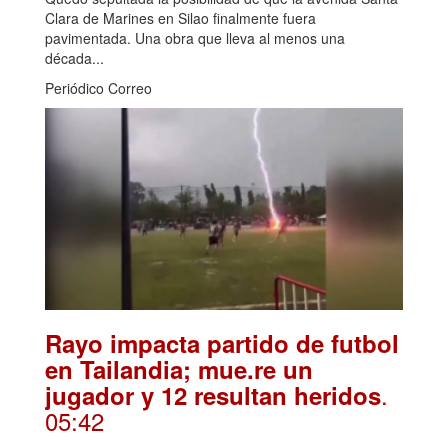
Clara de Marines en Silao finalmente fuera
pavimentada. Una obra que lleva al menos una
década...
Periódico Correo
Rayo impacta partido de futbol
en Tailandia; mue.re un
.
jugador y 12 resultan heridos
05:42