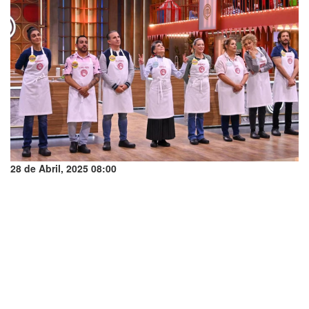
28 de Abril, 2025 08:00