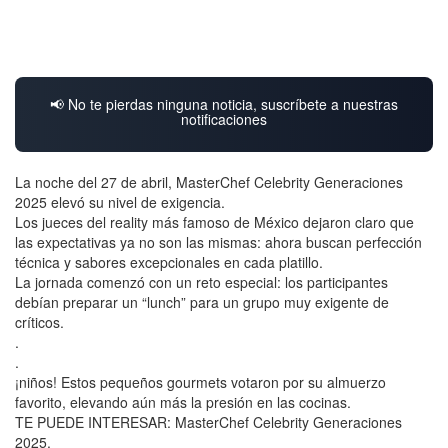
📢 No te pierdas ninguna noticia, suscríbete a nuestras
notificaciones
La noche del 27 de abril, MasterChef Celebrity Generaciones
2025 elevó su nivel de exigencia.
Los jueces del reality más famoso de México dejaron claro que
las expectativas ya no son las mismas: ahora buscan perfección
técnica y sabores excepcionales en cada platillo.
La jornada comenzó con un reto especial: los participantes
debían preparar un “lunch” para un grupo muy exigente de
críticos.
.
.
¡niños! Estos pequeños gourmets votaron por su almuerzo
favorito, elevando aún más la presión en las cocinas.
TE PUEDE INTERESAR: MasterChef Celebrity Generaciones
2025.