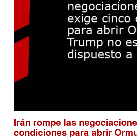
Irán rompe las negociacion
condiciones para abrir Orm