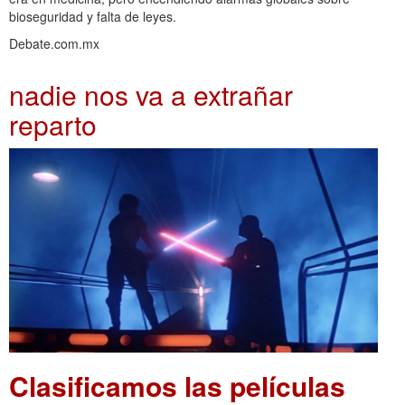
bioseguridad y falta de leyes.
Debate.com.mx
nadie nos va a extrañar
reparto
Clasificamos las películas