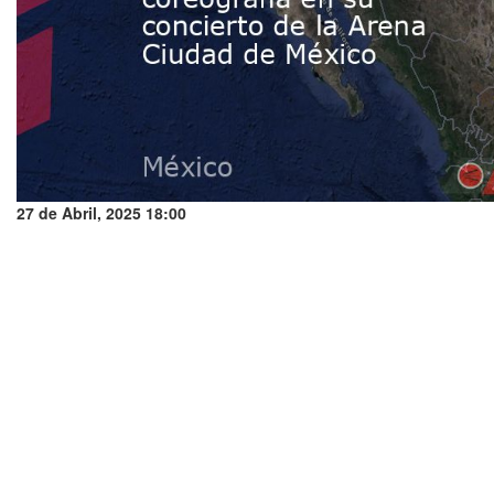
27 de Abril, 2025 18:00