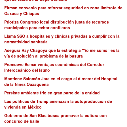
Firman convenio para reforzar seguridad en zona limítrofe de
Oaxaca y Chiapas
Prioriza Congreso local distribución justa de recursos
municipales para evitar conflictos
Llama SSO a hospitales y clínicas privadas a cumplir con la
normatividad sanitaria
Asegura Ray Chagoya que la estrategia “Yo me sumo” es la
vía de solución al problema de la basura
Promueve Semar ventajas económicas del Corredor
Interoceánico del Istmo
Mantiene Salomón Jara en el cargo al director del Hospital
de la Niñez Oaxaqueña
Persiste ambiente frío en gran parte de la entidad
Las políticas de Trump amenazan la autoproducción de
vivienda en México
Gobierno de San Blas busca promover la cultura con
concurso de baile