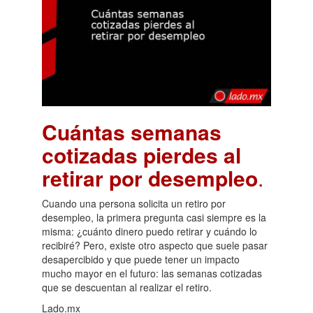
Cuántas semanas
cotizadas pierdes al
retirar por desempleo
.
Cuando una persona solicita un retiro por
desempleo, la primera pregunta casi siempre es la
misma: ¿cuánto dinero puedo retirar y cuándo lo
recibiré? Pero, existe otro aspecto que suele pasar
desapercibido y que puede tener un impacto
mucho mayor en el futuro: las semanas cotizadas
que se descuentan al realizar el retiro.
Lado.mx