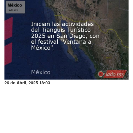
26 de Abril, 2025 18:03