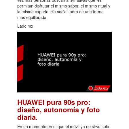
vez más personas buscan alternativas que les
permitan disfrutar el mismo sabor, el mismo ritual y
la misma experiencia social, pero de una forma
más equilibrada.
Lado.mx
HUAWEI pura 90s pro:
diseño, autonomía y foto
.
diaria
En un momento en el que el móvil ya no sirve solo