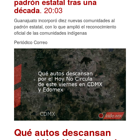
padrón estatal tras una
. 20:03
década
Guanajuato incorporó diez nuevas comunidades al
padrón estatal, con lo que amplió el reconocimiento
oficial de las comunidades indígenas
Periódico Correo
Qué autos descansan