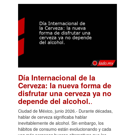
Día Internacional de la
Cerveza: la nueva forma de
disfrutar una cerveza ya no
.
depende del alcohol.
Ciudad de México, junio 2026.- Durante décadas,
hablar de cerveza significaba hablar
inevitablemente de alcohol. Sin embargo, los
hábitos de consumo están evolucionando y cada