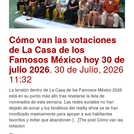
Cómo van las votaciones
de La Casa de los
Famosos México hoy 30 de
julio 2026
. 30 de Julio, 2026
11:32
La tensión dentro de La Casa de los Famosos México 2026
está en su punto más alto tras revelarse la lista de
nominados de esta semana. Las redes sociales no han
dejado de sonar y los fanáticos del reality show ya se han
movilizado masivamente para apoyar a sus habitantes
favoritos y evitar que abandonen […]The post Cómo van las
votacion