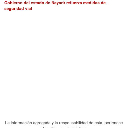
Gobierno del estado de Nayarit refuerza medidas de
seguridad vial
La información agregada y la responsabilidad de esta, pertenece