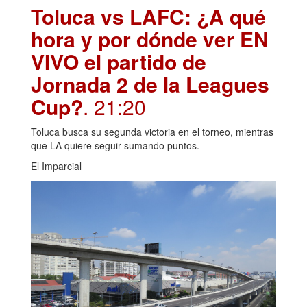
Toluca vs LAFC: ¿A qué
hora y por dónde ver EN
VIVO el partido de
Jornada 2 de la Leagues
Cup?
. 21:20
Toluca busca su segunda victoria en el torneo, mientras
que LA quiere seguir sumando puntos.
El Imparcial