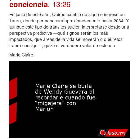
. 13:26
conciencia
En junio de este año, Quirón cambió de signo e ingresó en
Tauro, donde permanecerá aproximadamente hasta 2034. Y
aunque este tipo de tránsitos suelen interpretarse desde una
perspectiva predictiva —qué signos serán los más
impactados, qué áreas de la vida se moverán o qué retos
traerá consigo—, quizá el verdadero valor de este mo
Marie Claire