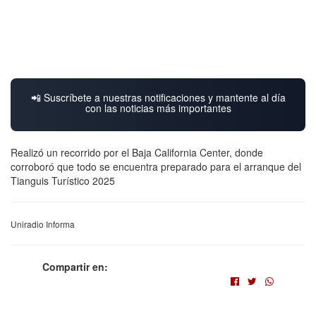
📲 Suscríbete a nuestras notificaciones y mantente al día
con las noticias más importantes
Realizó un recorrido por el Baja California Center, donde
corroboró que todo se encuentra preparado para el arranque del
Tianguis Turístico 2025
Uniradio Informa
Compartir en: