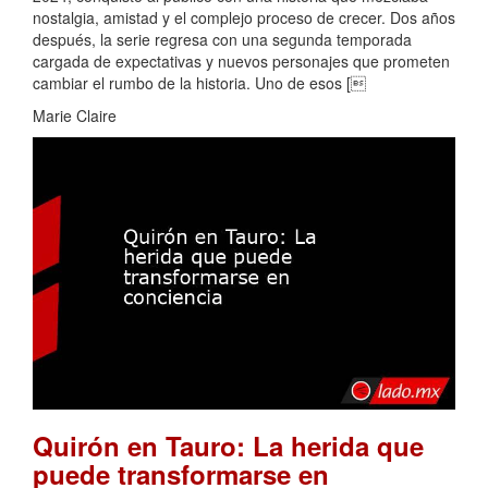
nostalgia, amistad y el complejo proceso de crecer. Dos años
después, la serie regresa con una segunda temporada
cargada de expectativas y nuevos personajes que prometen
cambiar el rumbo de la historia. Uno de esos [
Marie Claire
Quirón en Tauro: La herida que
puede transformarse en