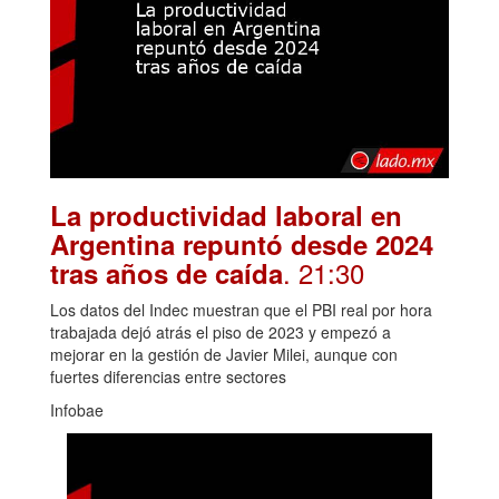
La productividad laboral en
Argentina repuntó desde 2024
. 21:30
tras años de caída
Los datos del Indec muestran que el PBI real por hora
trabajada dejó atrás el piso de 2023 y empezó a
mejorar en la gestión de Javier Milei, aunque con
fuertes diferencias entre sectores
Infobae