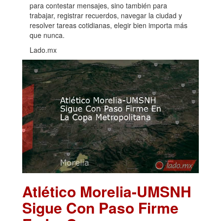
para contestar mensajes, sino también para
trabajar, registrar recuerdos, navegar la ciudad y
resolver tareas cotidianas, elegir bien importa más
que nunca.
Lado.mx
Atlético Morelia-UMSNH
Sigue Con Paso Firme