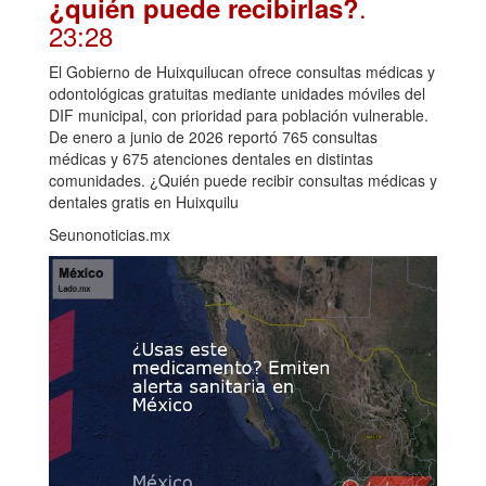
.
¿quién puede recibirlas?
23:28
El Gobierno de Huixquilucan ofrece consultas médicas y
odontológicas gratuitas mediante unidades móviles del
DIF municipal, con prioridad para población vulnerable.
De enero a junio de 2026 reportó 765 consultas
médicas y 675 atenciones dentales en distintas
comunidades. ¿Quién puede recibir consultas médicas y
dentales gratis en Huixquilu
Seunonoticias.mx