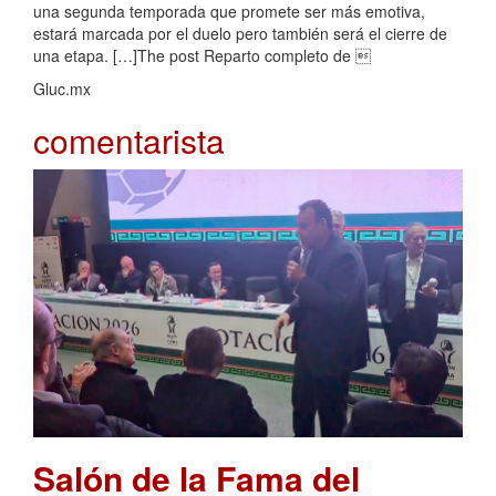
una segunda temporada que promete ser más emotiva,
estará marcada por el duelo pero también será el cierre de
una etapa. […]The post Reparto completo de 
Gluc.mx
comentarista
Salón de la Fama del