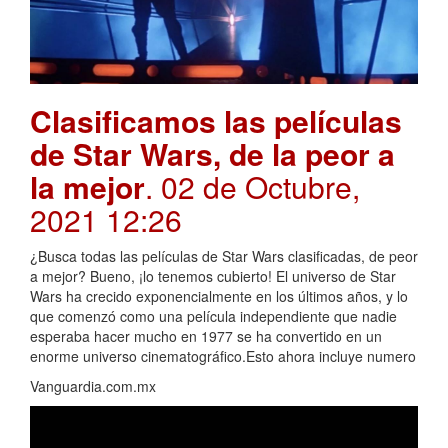
Clasificamos las películas
de Star Wars, de la peor a
la mejor
. 02 de Octubre,
2021 12:26
¿Busca todas las películas de Star Wars clasificadas, de peor
a mejor? Bueno, ¡lo tenemos cubierto! El universo de Star
Wars ha crecido exponencialmente en los últimos años, y lo
que comenzó como una película independiente que nadie
esperaba hacer mucho en 1977 se ha convertido en un
enorme universo cinematográfico.Esto ahora incluye numero
Vanguardia.com.mx