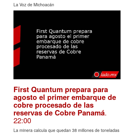
La Voz de Michoacán
First Quantum prepara para
agosto el primer embarque de
cobre procesado de las
.
reservas de Cobre Panamá
22:00
La minera calcula que quedan 38 millones de toneladas