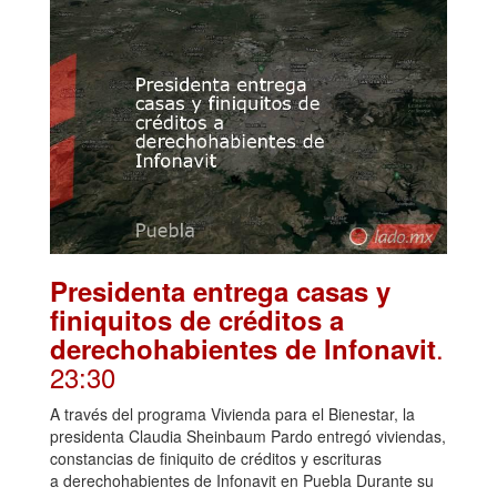
Presidenta entrega casas y
finiquitos de créditos a
.
derechohabientes de Infonavit
23:30
A través del programa Vivienda para el Bienestar, la
presidenta Claudia Sheinbaum Pardo entregó viviendas,
constancias de finiquito de créditos y escrituras
a derechohabientes de Infonavit en Puebla Durante su