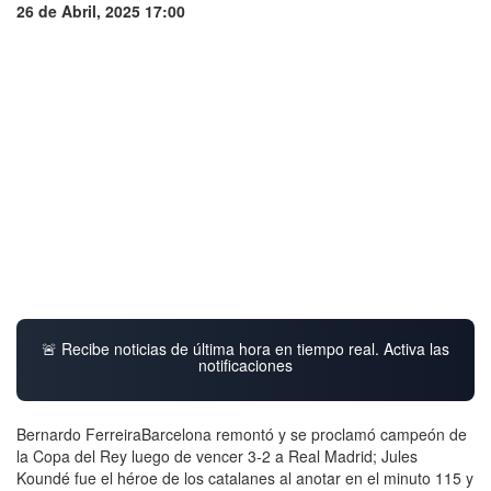
26 de Abril, 2025 17:00
🚨 Recibe noticias de última hora en tiempo real. Activa las
notificaciones
Bernardo FerreiraBarcelona remontó y se proclamó campeón de
la Copa del Rey luego de vencer 3-2 a Real Madrid; Jules
Koundé fue el héroe de los catalanes al anotar en el minuto 115 y