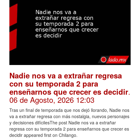
Nadie nos va a extrañar regresa
con su temporada 2 para
.
enseñarnos que crecer es decidir
06 de Agosto, 2026 12:03
Tras un final de temporada que nos dejó llorando, Nadie nos
va a extrañar regresa con más nostalgia, nuevos personajes
y decisiones difícilesThe post Nadie nos va a extrañar
regresa con su temporada 2 para enseñarnos que crecer es
decidir appeared first on Chilango.