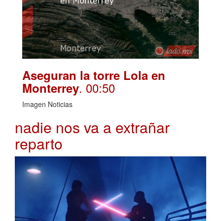
Aseguran la torre Lola en
. 00:50
Monterrey
Imagen Noticias
nadie nos va a extrañar
reparto