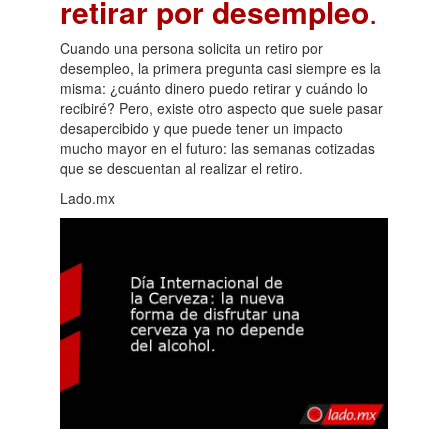
retirar por desempleo
.
Cuando una persona solicita un retiro por
desempleo, la primera pregunta casi siempre es la
misma: ¿cuánto dinero puedo retirar y cuándo lo
recibiré? Pero, existe otro aspecto que suele pasar
desapercibido y que puede tener un impacto
mucho mayor en el futuro: las semanas cotizadas
que se descuentan al realizar el retiro.
Lado.mx