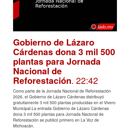
Gobierno de Lázaro
Cárdenas dona 3 mil 500
plantas para Jornada
Nacional de
Reforestación
. 22:42
Como parte de la Jornada Nacional de Reforestación
2026, el Gobierno de Lázaro Cárdenas distribuyó
gratuitamente 3 mil 500 plantas producidas en el Vivero
Municipal.La entrada Gobierno de Lázaro Cárdenas
dona 3 mil 500 plantas para Jornada Nacional de
Reforestación se publicó primero en La Voz de
Michoacán.