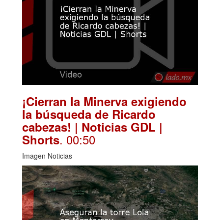
¡Cierran la Minerva exigiendo
la búsqueda de Ricardo
cabezas! | Noticias GDL |
. 00:50
Shorts
Imagen Noticias