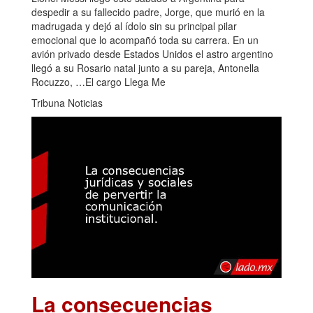
despedir a su fallecido padre, Jorge, que murió en la
madrugada y dejó al ídolo sin su principal pilar
emocional que lo acompañó toda su carrera. En un
avión privado desde Estados Unidos el astro argentino
llegó a su Rosario natal junto a su pareja, Antonella
Rocuzzo, …El cargo Llega Me
Tribuna Noticias
La consecuencias