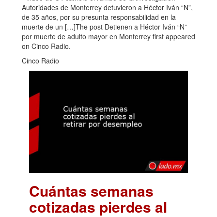
Autoridades de Monterrey detuvieron a Héctor Iván “N”,
de 35 años, por su presunta responsabilidad en la
muerte de un […]The post Detienen a Héctor Iván “N”
por muerte de adulto mayor en Monterrey first appeared
on Cinco Radio.
Cinco Radio
Cuántas semanas
cotizadas pierdes al