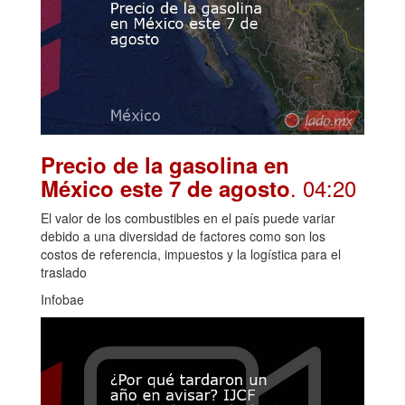
Precio de la gasolina en
. 04:20
México este 7 de agosto
El valor de los combustibles en el país puede variar
debido a una diversidad de factores como son los
costos de referencia, impuestos y la logística para el
traslado
Infobae