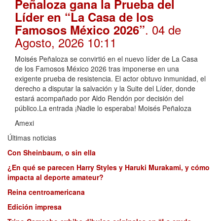
Peñaloza gana la Prueba del
Líder en “La Casa de los
. 04 de
Famosos México 2026”
Agosto, 2026 10:11
Moisés Peñaloza se convirtió en el nuevo líder de La Casa
de los Famosos México 2026 tras imponerse en una
exigente prueba de resistencia. El actor obtuvo inmunidad, el
derecho a disputar la salvación y la Suite del Líder, donde
estará acompañado por Aldo Rendón por decisión del
público.La entrada ¡Nadie lo esperaba! Moisés Peñaloza
Amexi
Últimas noticias
Con Sheinbaum, o sin ella
¿En qué se parecen Harry Styles y Haruki Murakami, y cómo
impacta al deporte amateur?
Reina centroamericana
Edición impresa