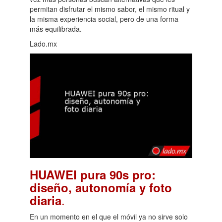
permitan disfrutar el mismo sabor, el mismo ritual y
la misma experiencia social, pero de una forma
más equilibrada.
Lado.mx
HUAWEI pura 90s pro:
diseño, autonomía y foto
.
diaria
En un momento en el que el móvil ya no sirve solo