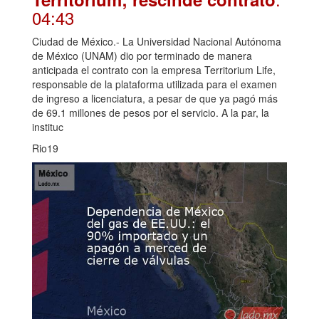
04:43
Ciudad de México.- La Universidad Nacional Autónoma
de México (UNAM) dio por terminado de manera
anticipada el contrato con la empresa Territorium Life,
responsable de la plataforma utilizada para el examen
de ingreso a licenciatura, a pesar de que ya pagó más
de 69.1 millones de pesos por el servicio. A la par, la
instituc
Rio19