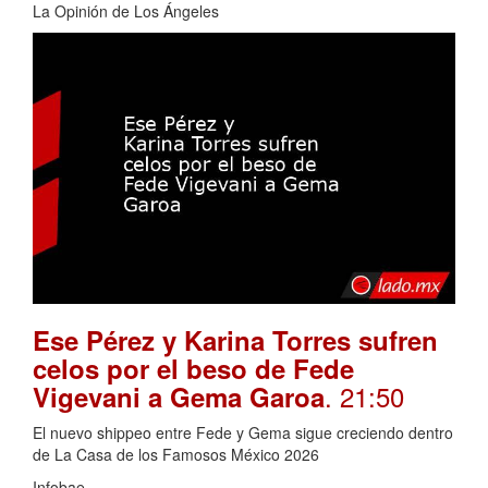
La Opinión de Los Ángeles
Ese Pérez y Karina Torres sufren
celos por el beso de Fede
. 21:50
Vigevani a Gema Garoa
El nuevo shippeo entre Fede y Gema sigue creciendo dentro
de La Casa de los Famosos México 2026
Infobae