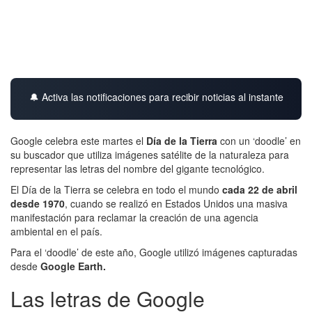
🔔 Activa las notificaciones para recibir noticias al instante
Google celebra este martes el
Día de la Tierra
con un ‘doodle’ en
su buscador que utiliza imágenes satélite de la naturaleza para
representar las letras del nombre del gigante tecnológico.
El Día de la Tierra se celebra en todo el mundo
cada 22 de abril
desde 1970
, cuando se realizó en Estados Unidos una masiva
manifestación para reclamar la creación de una agencia
ambiental en el país.
Para el ‘doodle’ de este año, Google utilizó imágenes capturadas
desde
Google Earth.
Las letras de Google