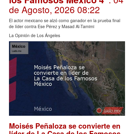
de Agosto, 2026 08:22
El actor mexicano se alzó como ganador en la prueba final
de líder contra Ese Pérez y Masad Al-Tamimi
La Opinión de Los Ángeles
Moisés Peñaloza se convierte en
líder de La Casa de los Famosos