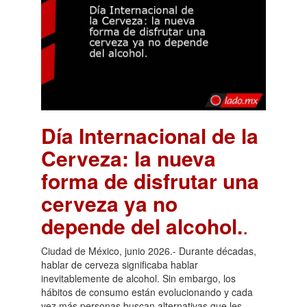
Día Internacional de la
Cerveza: la nueva
forma de disfrutar una
cerveza ya no
depende del alcohol.
.
Ciudad de México, junio 2026.- Durante décadas,
hablar de cerveza significaba hablar
inevitablemente de alcohol. Sin embargo, los
hábitos de consumo están evolucionando y cada
vez más personas buscan alternativas que les