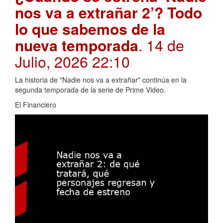
nos va a extrañar 2’? Todo
lo que sabemos de la
nueva temporada
. 14 de
Julio, 2026 22:10
La historia de "Nadie nos va a extrañar" continúa en la
segunda temporada de la serie de Prime Video.
El Financiero