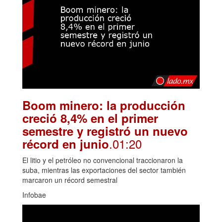
Boom minero: la producción
creció 8,4% en el primer
semestre y registró un nuevo
.01:20
récord en junio
El litio y el petróleo no convencional traccionaron la
suba, mientras las exportaciones del sector también
marcaron un récord semestral
Infobae