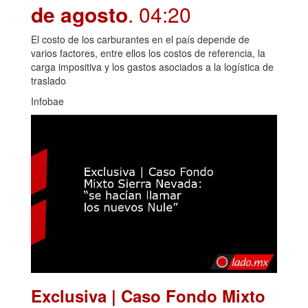
de agosto
. 04:20
El costo de los carburantes en el país depende de
varios factores, entre ellos los costos de referencia, la
carga impositiva y los gastos asociados a la logística de
traslado
Infobae
Exclusiva | Caso Fondo Mixto