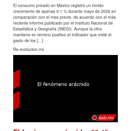
El consumo privado en México registró un tímido
crecimiento de apenas 0.1 % durante mayo de 2026 en
comparación con el mes previo, de acuerdo con el más
reciente informe publicado por el Instituto Nacional de
Estadística y Geografía (INEGI). Aunque la cifra
mantiene en terreno positivo el indicador que mide el
gasto de los […]
Re-evolucion.mx