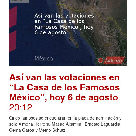
Así van las votaciones en
“La Casa de los Famosos
México”, hoy 6 de agosto
.
20:12
Cinco famosos se encuentran en la placa de nominación y
son: Ximena Herrera, Masad Altamimi, Ernesto Laguardia,
Gema Garoa y Memo Schutz