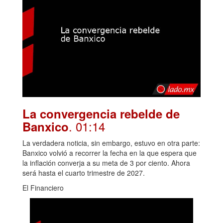
La convergencia rebelde de
. 01:14
Banxico
La verdadera noticia, sin embargo, estuvo en otra parte:
Banxico volvió a recorrer la fecha en la que espera que
la inflación converja a su meta de 3 por ciento. Ahora
será hasta el cuarto trimestre de 2027.
El Financiero