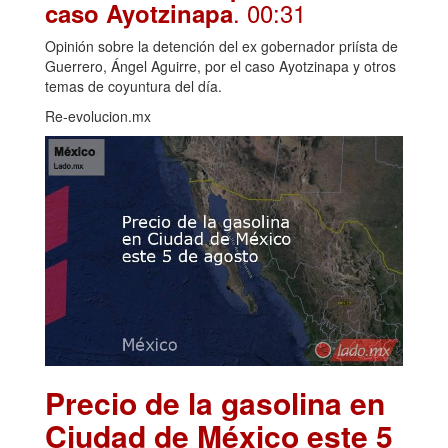
. 00:31
caso Ayotzinapa
Opinión sobre la detención del ex gobernador priísta de
Guerrero, Ángel Aguirre, por el caso Ayotzinapa y otros
temas de coyuntura del día.
Re-evolucion.mx
Precio de la gasolina en
Ciudad de México este 5