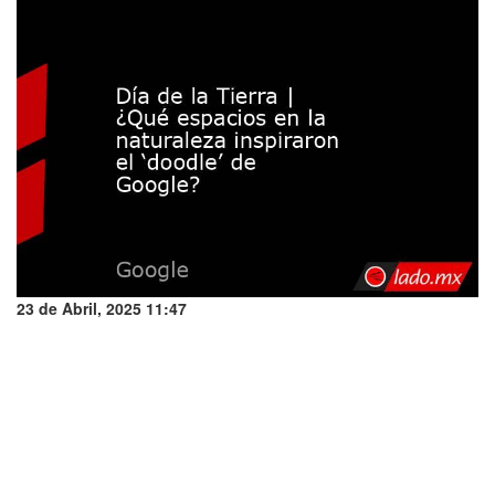
23 de Abril, 2025 11:47