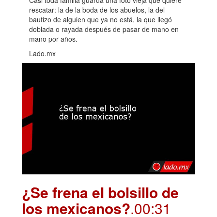
rescatar: la de la boda de los abuelos, la del
bautizo de alguien que ya no está, la que llegó
doblada o rayada después de pasar de mano en
mano por años.
Lado.mx
¿Se frena el bolsillo de
los mexicanos?
.00:31