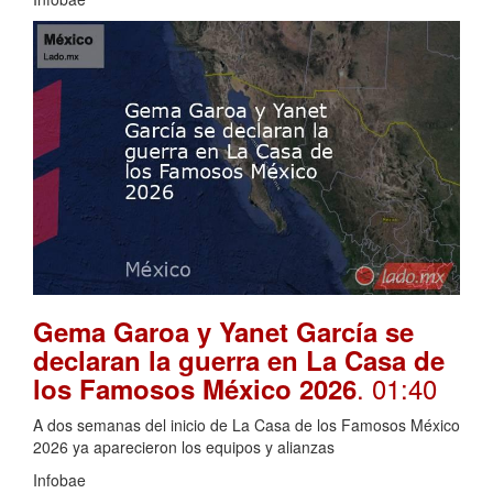
Gema Garoa y Yanet García se
declaran la guerra en La Casa de
. 01:40
los Famosos México 2026
A dos semanas del inicio de La Casa de los Famosos México
2026 ya aparecieron los equipos y alianzas
Infobae