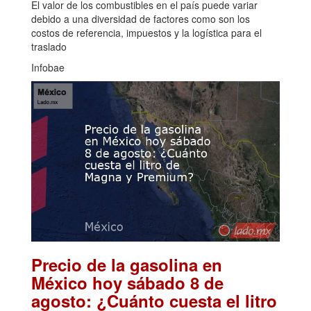
El valor de los combustibles en el país puede variar
debido a una diversidad de factores como son los
costos de referencia, impuestos y la logística para el
traslado
Infobae
Precio de la gasolina en
México hoy sábado 8 de
agosto: ¿Cuánto cuesta el litro