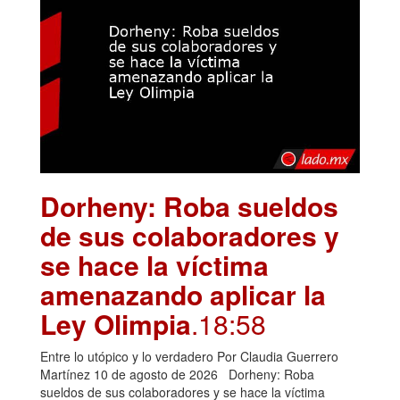
Dorheny: Roba sueldos
de sus colaboradores y
se hace la víctima
amenazando aplicar la
Ley Olimpia
.18:58
Entre lo utópico y lo verdadero Por Claudia Guerrero
Martínez 10 de agosto de 2026 Dorheny: Roba
sueldos de sus colaboradores y se hace la víctima