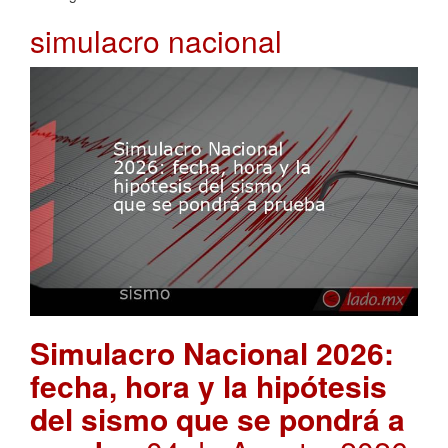
simulacro nacional
Simulacro Nacional 2026:
fecha, hora y la hipótesis
del sismo que se pondrá a