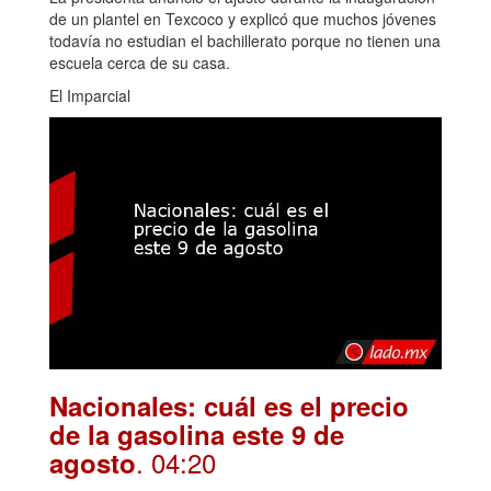
de un plantel en Texcoco y explicó que muchos jóvenes
todavía no estudian el bachillerato porque no tienen una
escuela cerca de su casa.
El Imparcial
Nacionales: cuál es el precio
de la gasolina este 9 de
. 04:20
agosto