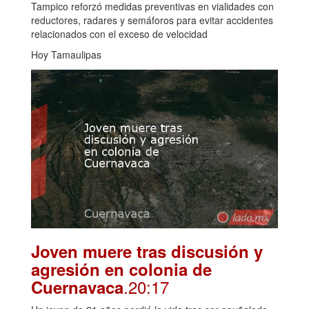
Tampico reforzó medidas preventivas en vialidades con
reductores, radares y semáforos para evitar accidentes
relacionados con el exceso de velocidad
Hoy Tamaulipas
Joven muere tras discusión y
agresión en colonia de
.20:17
Cuernavaca