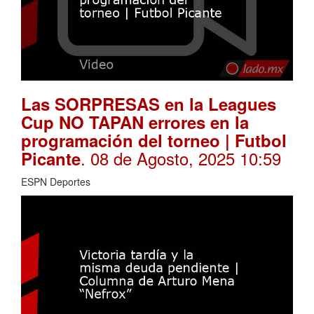
Las SORPRESAS en la Leagues
Cup NO TAPAN errores en la
programación del torneo | Futbol
. 08 de Agosto, 2025 10:59
Picante
ESPN Deportes