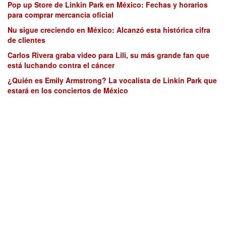
Pop up Store de Linkin Park en México: Fechas y horarios
para comprar mercancía oficial
Nu sigue creciendo en México: Alcanzó esta histórica cifra
de clientes
Carlos Rivera graba video para Lili, su más grande fan que
está luchando contra el cáncer
¿Quién es Emily Armstrong? La vocalista de Linkin Park que
estará en los conciertos de México