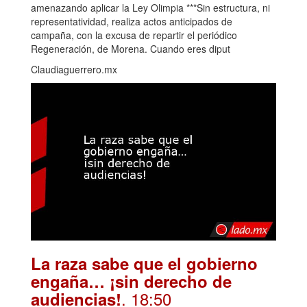
amenazando aplicar la Ley Olimpia ***Sin estructura, ni
representatividad, realiza actos anticipados de
campaña, con la excusa de repartir el periódico
Regeneración, de Morena. Cuando eres diput
Claudiaguerrero.mx
La raza sabe que el gobierno
engaña… ¡sin derecho de
. 18:50
audiencias!