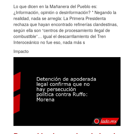
Lo que dicen en la Mañanera del Pueblo es:
¿Información, opinión o desinformación? * Negando la
realidad, nada se arregla: La Primera Presidenta
rechaza que hayan encontrado refinerías clandestinas,
según ella son “centros de procesamiento ilegal de
combustible”… igual el descarrilamiento del Tren
Interoceánico no fue eso, nada más s
Impacto