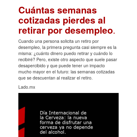
Cuántas semanas
cotizadas pierdes al
retirar por desempleo
.
Cuando una persona solicita un retiro por
desempleo, la primera pregunta casi siempre es la
misma: ¿cuánto dinero puedo retirar y cuándo lo
recibiré? Pero, existe otro aspecto que suele pasar
desapercibido y que puede tener un impacto
mucho mayor en el futuro: las semanas cotizadas
que se descuentan al realizar el retiro.
Lado.mx