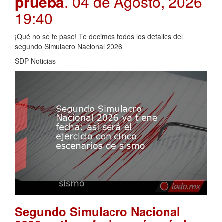
prueba
. 04 de Agosto, 2026
19:40
¡Qué no se te pase! Te decimos todos los detalles del
segundo Simulacro Nacional 2026
SDP Noticias
Segundo Simulacro Nacional