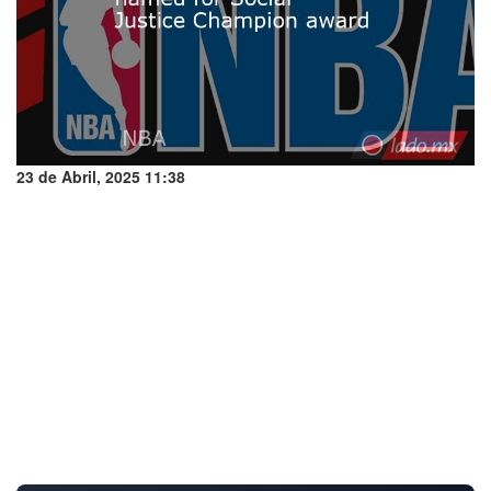
23 de Abril, 2025 11:38