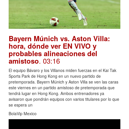
Bayern Múnich vs. Aston Villa:
hora, dónde ver EN VIVO y
probables alineaciones del
. 03:16
amistoso
El equipo Bávaro y los Villanos miden fuerzas en el Kai Tak
Sports Park de Hong Kong en un nuevo partido de
pretemporada. Bayern Múnich y Aston Villa se ven las caras
este viernes en un partido amistoso de pretemporada que
tendrá lugar en Hong Kong. Ambos entrenadores ya
avisaron que pondrán equipos con varios titulares por lo que
se espera un
BolaVip Mexico