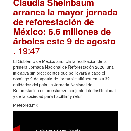
Claudia Sheinbaum
arranca la mayor jornada
de reforestación de
México: 6.6 millones de
árboles este 9 de agosto
. 19:47
El Gobierno de México anuncia la realización de la
primera Jornada Nacional de Reforestación 2026, una
iniciativa sin precedentes que se llevará a cabo el
domingo 9 de agosto de forma simultánea en las 32
entidades del país.La Jornada Nacional de
Reforestación es un esfuerzo conjunto interinstitucional
y de la sociedad para habilitar y refor
Meteored.mx