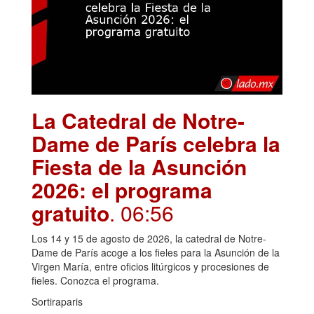
La Catedral de Notre-
Dame de París celebra la
Fiesta de la Asunción
2026: el programa
gratuito
. 06:56
Los 14 y 15 de agosto de 2026, la catedral de Notre-
Dame de París acoge a los fieles para la Asunción de la
Virgen María, entre oficios litúrgicos y procesiones de
fieles. Conozca el programa.
Sortiraparis