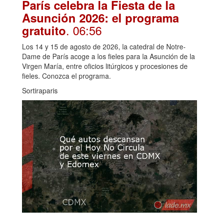
París celebra la Fiesta de la
Asunción 2026: el programa
. 06:56
gratuito
Los 14 y 15 de agosto de 2026, la catedral de Notre-
Dame de París acoge a los fieles para la Asunción de la
Virgen María, entre oficios litúrgicos y procesiones de
fieles. Conozca el programa.
Sortiraparis