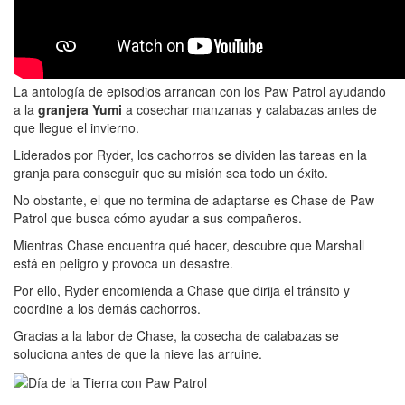
La antología de episodios arrancan con los Paw Patrol ayudando
a la
granjera Yumi
a cosechar manzanas y calabazas antes de
que llegue el invierno.
Liderados por Ryder, los cachorros se dividen las tareas en la
granja para conseguir que su misión sea todo un éxito.
No obstante, el que no termina de adaptarse es Chase de Paw
Patrol que busca cómo ayudar a sus compañeros.
Mientras Chase encuentra qué hacer, descubre que Marshall
está en peligro y provoca un desastre.
Por ello, Ryder encomienda a Chase que dirija el tránsito y
coordine a los demás cachorros.
Gracias a la labor de Chase, la cosecha de calabazas se
soluciona antes de que la nieve las arruine.