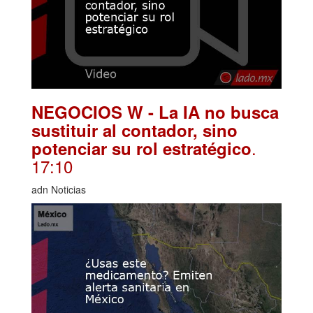
NEGOCIOS W - La IA no busca
sustituir al contador, sino
.
potenciar su rol estratégico
17:10
adn Noticias