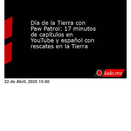
22 de Abril, 2025 15:00