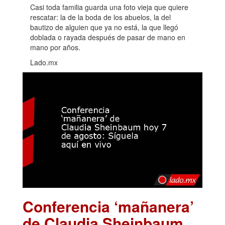
Casi toda familia guarda una foto vieja que quiere
rescatar: la de la boda de los abuelos, la del
bautizo de alguien que ya no está, la que llegó
doblada o rayada después de pasar de mano en
mano por años.
Lado.mx
Conferencia ‘mañanera’
de Claudia Sheinbaum