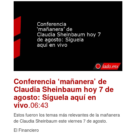
Conferencia ‘mañanera’ de
Claudia Sheinbaum hoy 7 de
agosto: Síguela aquí en
.06:43
vivo
Estos fueron los temas más relevantes de la mañanera
de Claudia Sheinbaum este viernes 7 de agosto.
El Financiero