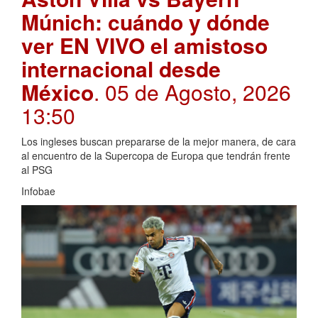
Múnich: cuándo y dónde
ver EN VIVO el amistoso
internacional desde
México
. 05 de Agosto, 2026
13:50
Los ingleses buscan prepararse de la mejor manera, de cara
al encuentro de la Supercopa de Europa que tendrán frente
al PSG
Infobae