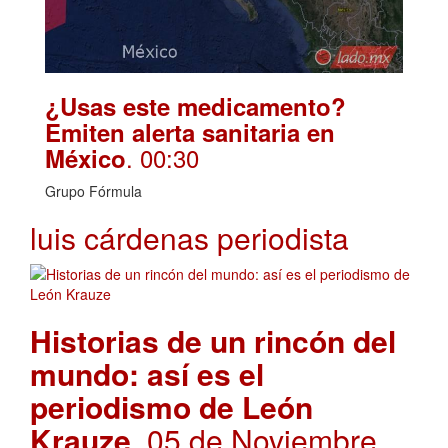
¿Usas este medicamento?
Emiten alerta sanitaria en
. 00:30
México
Grupo Fórmula
luis cárdenas periodista
Historias de un rincón del
mundo: así es el
periodismo de León
Krauze
. 05 de Noviembre,