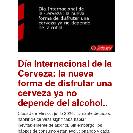
Día Internacional de la
Cerveza: la nueva
forma de disfrutar una
cerveza ya no
depende del alcohol.
.
Ciudad de México, junio 2026.- Durante décadas,
hablar de cerveza significaba hablar
inevitablemente de alcohol. Sin embargo, los
hábitos de consumo están evolucionando y cada