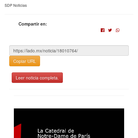
SDP Noticias
Compartir en:
Copiar URL
Leer noticia completa.