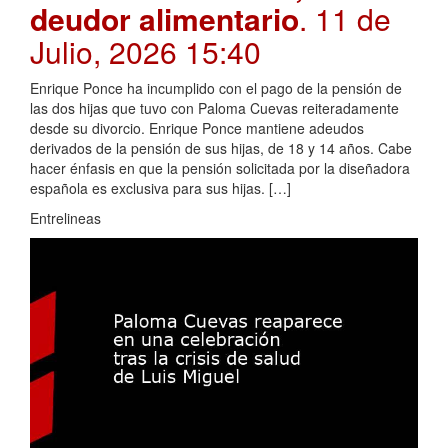
deudor alimentario
. 11 de
Julio, 2026 15:40
Enrique Ponce ha incumplido con el pago de la pensión de
las dos hijas que tuvo con Paloma Cuevas reiteradamente
desde su divorcio. Enrique Ponce mantiene adeudos
derivados de la pensión de sus hijas, de 18 y 14 años. Cabe
hacer énfasis en que la pensión solicitada por la diseñadora
española es exclusiva para sus hijas. […]
Entrelineas