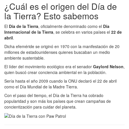
¿Cuál es el origen del Día de
la Tierra? Esto sabemos
El
Día de la Tierra
, oficialmente denominado como el
Día
Internacional de la Tierra
, se celebra en varios países el
22 de
abril
.
Dicha efeméride se originó en 1970 con la manifestación de 20
millones de estadounidenses quienes buscaban un medio
ambiente sustentable.
El líder del movimiento ecológico era el senador
Gaylord Nelson
,
quien buscó crear conciencia ambiental en la población.
Sería hasta el año 2009 cuando la ONU declaró el 22 de abril
como el Día Mundial de la Madre Tierra.
Con el paso del tiempo, el Día de la Tierra ha cobrado
popularidad y son más los países que crean campañas de
concientización para cuidar del planeta.