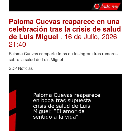
Paloma Cuevas reaparece en una
celebración tras la crisis de salud
. 16 de Julio, 2026
de Luis Miguel
21:40
Paloma Cuevas comparte fotos en Instagram tras rumores
sobre la salud de Luis Miguel
SDP Noticias