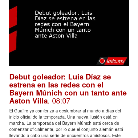
Debut goleador: Luis Díaz se
estrena en las redes con el
Bayern Múnich con un tanto ante
. 08:07
Aston Villa
El Guajiro ya comienza a deslumbrar al mundo a días del
inicio oficial de la temporada. Una nueva ilusión está en
marcha. La temporada del Bayern Múnich está cerca de
comenzar oficialmente, por lo que el conjunto alemán está
llevando a cabo una serie de encuentros amistosos. Este