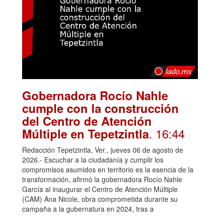
Gobernadora Rocío Nahle
cumple con la construcción
del Centro de Atención
. 16:44
Múltiple en Tepetzintla
Redacción Tepetzintla, Ver., jueves 06 de agosto de
2026.- Escuchar a la ciudadanía y cumplir los
compromisos asumidos en territorio es la esencia de la
transformación, afirmó la gobernadora Rocío Nahle
García al inaugurar el Centro de Atención Múltiple
(CAM) Ana Nicole, obra comprometida durante su
campaña a la gubernatura en 2024, tras a