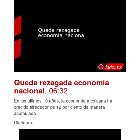
Queda rezagada economía
. 06:32
nacional
En los últimos 10 años, la economía mexicana ha
crecido alrededor de 12 por ciento de manera
acumulada
Diario.mx