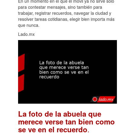
En un momento en el que el móvil ya no sirve solo
para contestar mensajes, sino también para
trabajar, registrar recuerdos, navegar la ciudad y
resolver tareas cotidianas, elegir bien importa más
que nunca.
Lado.mx
La foto de la abuela que
merece verse tan bien como
.
se ve en el recuerdo