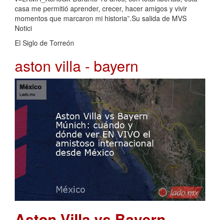
casa me permitió aprender, crecer, hacer amigos y vivir
momentos que marcaron mi historia”.Su salida de MVS
Notici
El Siglo de Torreón
aston villa - bayern
Aston Villa vs Bayern