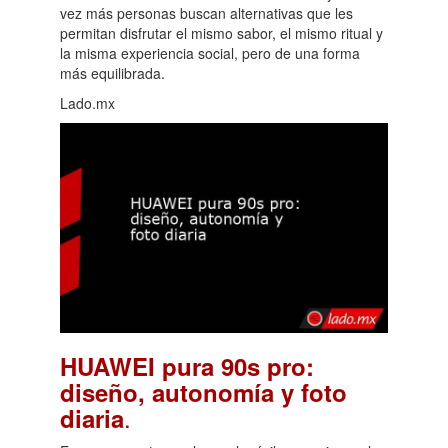
vez más personas buscan alternativas que les
permitan disfrutar el mismo sabor, el mismo ritual y
la misma experiencia social, pero de una forma
más equilibrada.
Lado.mx
HUAWEI pura 90s pro:
diseño, autonomía y foto
.
diaria