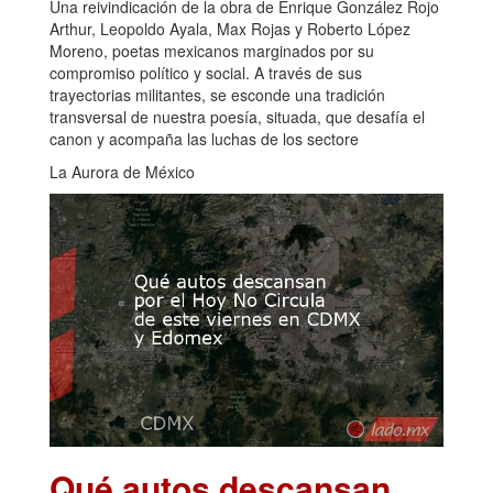
Una reivindicación de la obra de Enrique González Rojo
Arthur, Leopoldo Ayala, Max Rojas y Roberto López
Moreno, poetas mexicanos marginados por su
compromiso político y social. A través de sus
trayectorias militantes, se esconde una tradición
transversal de nuestra poesía, situada, que desafía el
canon y acompaña las luchas de los sectore
La Aurora de México
Qué autos descansan