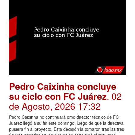
Pedro Caixinha concluye
su ciclo con FC Juárez
. 02
de Agosto, 2026 17:32
Pedro Caixinha no continuará omo director técnico de FC
Juárez llegó a su fin este domingo, luego de que la directiva
pusiera fin al proyecto. Esta decisión la tomaron tras las tres