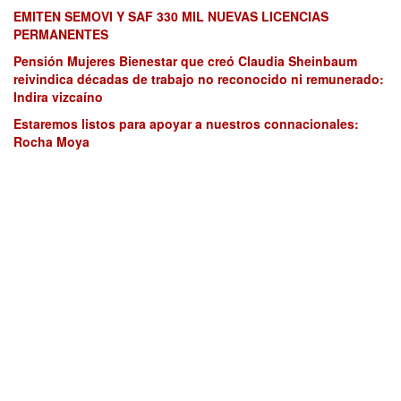
EMITEN SEMOVI Y SAF 330 MIL NUEVAS LICENCIAS
PERMANENTES
Pensión Mujeres Bienestar que creó Claudia Sheinbaum
reivindica décadas de trabajo no reconocido ni remunerado:
Indira vizcaíno
Estaremos listos para apoyar a nuestros connacionales:
Rocha Moya