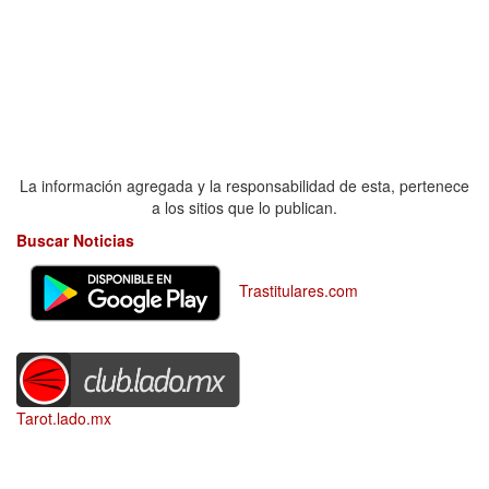
La información agregada y la responsabilidad de esta, pertenece
a los sitios que lo publican.
Buscar Noticias
Trastitulares.com
Tarot.lado.mx