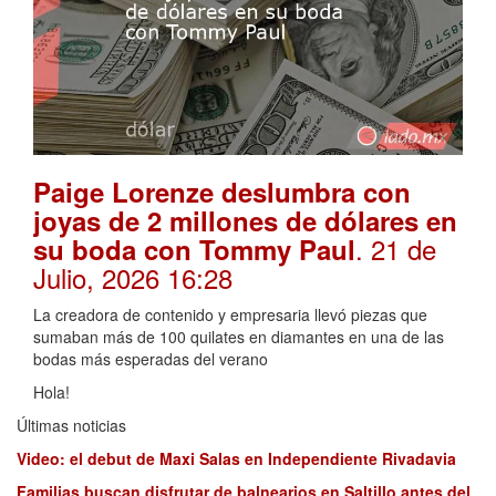
Paige Lorenze deslumbra con
joyas de 2 millones de dólares en
. 21 de
su boda con Tommy Paul
Julio, 2026 16:28
La creadora de contenido y empresaria llevó piezas que
sumaban más de 100 quilates en diamantes en una de las
bodas más esperadas del verano
Hola!
Últimas noticias
Video: el debut de Maxi Salas en Independiente Rivadavia
Familias buscan disfrutar de balnearios en Saltillo antes del