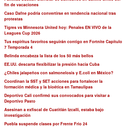
fin de vacaciones
Caso Dafne podría convertirse en tendencia nacional tras
protestas
Tigres vs Minnesota United hoy: Penales EN VIVO de la
Leagues Cup 2026
Tus espíritus favoritos seguirán contigo en Fortnite Capítulo
7 Temporada 4
Belinda encabeza la lista de los 50 más bellos
EE.UU. descarta flexibilizar la presión hacia Cuba
¿Chiles jalapeños con salmonelosis y E.coli en México?
Coordinan la SST y SET acciones para fortalecer la
formación médica y la bioética en Tamaulipas
Deportivo Cali confirmó sus convocados para visitar a
Deportivo Pasto
Asesinan a exfiscal de Cuatitlán Izcalli, estaba bajo
investigación
Puebla suspende clases por Frente Frio 24