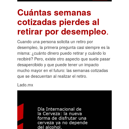
Cuántas semanas
cotizadas pierdes al
retirar por desempleo
.
Cuando una persona solicita un retiro por
desempleo, la primera pregunta casi siempre es la
misma: ¿cuánto dinero puedo retirar y cuándo lo
recibiré? Pero, existe otro aspecto que suele pasar
desapercibido y que puede tener un impacto
mucho mayor en el futuro: las semanas cotizadas
que se descuentan al realizar el retiro.
Lado.mx