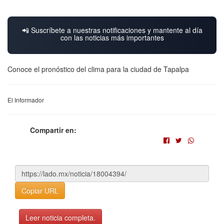
📲 Suscríbete a nuestras notificaciones y mantente al día
con las noticias más importantes
Conoce el pronóstico del clima para la ciudad de Tapalpa
El Informador
Compartir en:
Copiar URL
Leer noticia completa.