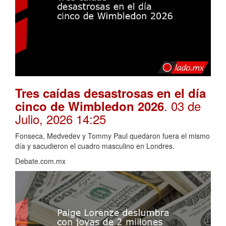
Tres caídas desastrosas en el día
. 03 de
cinco de Wimbledon 2026
Julio, 2026 14:25
Fonseca, Medvedev y Tommy Paul quedaron fuera el mismo
día y sacudieron el cuadro masculino en Londres.
Debate.com.mx