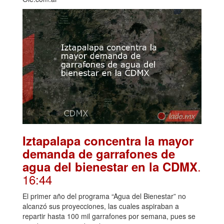
Iztapalapa concentra la mayor
demanda de garrafones de
.
agua del bienestar en la CDMX
16:44
El primer año del programa “Agua del Bienestar” no
alcanzó sus proyecciones, las cuales aspiraban a
repartir hasta 100 mil garrafones por semana, pues se