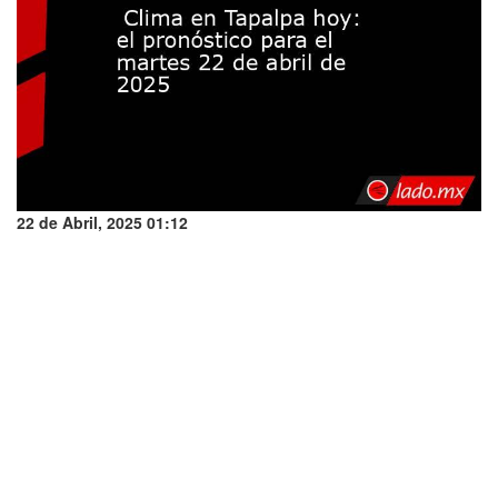
22 de Abril, 2025 01:12