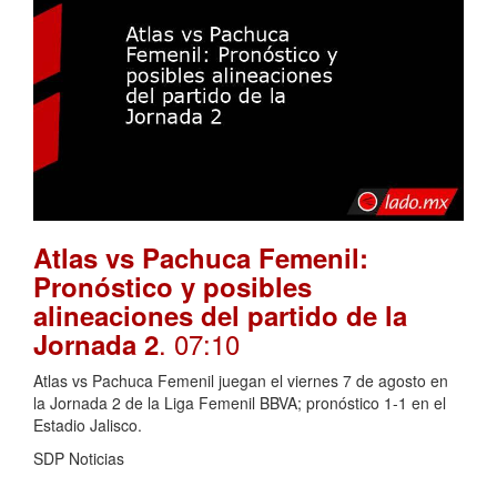
Atlas vs Pachuca Femenil:
Pronóstico y posibles
alineaciones del partido de la
. 07:10
Jornada 2
Atlas vs Pachuca Femenil juegan el viernes 7 de agosto en
la Jornada 2 de la Liga Femenil BBVA; pronóstico 1-1 en el
Estadio Jalisco.
SDP Noticias