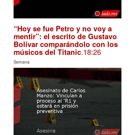
“Hoy se fue Petro y no voy a
mentir”: el escrito de Gustavo
Bolívar comparándolo con los
.18:26
músicos del Titanic
Semana