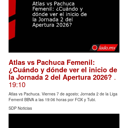
Atlas vs Pachuca Femenil:
¿Cuándo y dónde ver el inicio de
.
la Jornada 2 del Apertura 2026?
19:10
Atlas vs Pachuca. Viernes 7 de agosto; Jornada 2 de la Liga
Femenil BBVA a las 19:06 horas por FOX y Tubi.
SDP Noticias