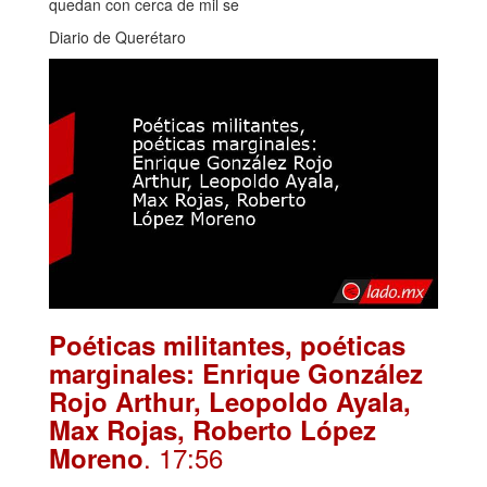
quedan con cerca de mil se
Diario de Querétaro
Poéticas militantes, poéticas
marginales: Enrique González
Rojo Arthur, Leopoldo Ayala,
Max Rojas, Roberto López
. 17:56
Moreno