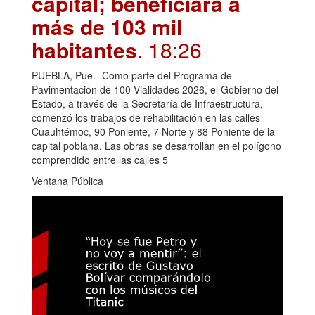
capital; beneficiará a
más de 103 mil
habitantes
. 18:26
PUEBLA, Pue.- Como parte del Programa de
Pavimentación de 100 Vialidades 2026, el Gobierno del
Estado, a través de la Secretaría de Infraestructura,
comenzó los trabajos de rehabilitación en las calles
Cuauhtémoc, 90 Poniente, 7 Norte y 88 Poniente de la
capital poblana. Las obras se desarrollan en el polígono
comprendido entre las calles 5
Ventana Pública