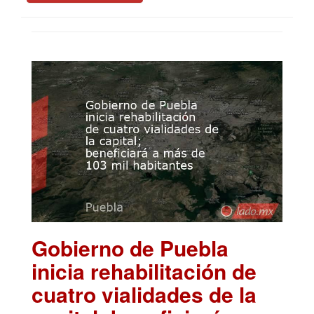
Gobierno de Puebla
inicia rehabilitación de
cuatro vialidades de la