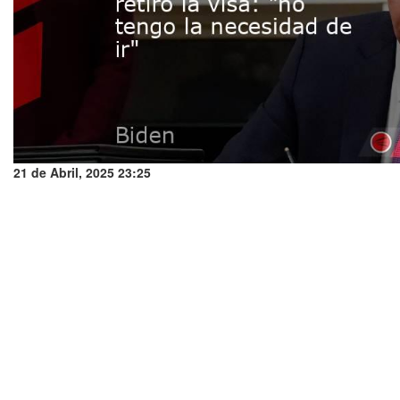
21 de Abril, 2025 23:25