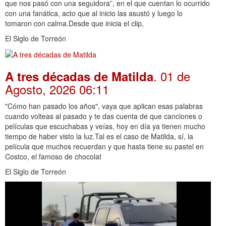
que nos pasó con una seguidora”, en el que cuentan lo ocurrido
con una fanática, acto que al inicio las asustó y luego lo
tomaron con calma.Desde que inicia el clip,
El Siglo de Torreón
. 01 de
A tres décadas de Matilda
Agosto, 2026 06:11
"Cómo han pasado los años", vaya que aplican esas palabras
cuando volteas al pasado y te das cuenta de que canciones o
películas que escuchabas y veías, hoy en día ya tienen mucho
tiempo de haber visto la luz.Tal es el caso de Matilda, sí, la
película que muchos recuerdan y que hasta tiene su pastel en
Costco, el famoso de chocolat
El Siglo de Torreón