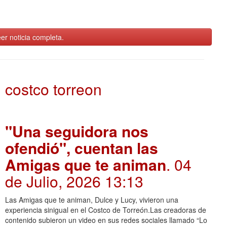
er noticia completa.
costco torreon
"Una seguidora nos
ofendió", cuentan las
Amigas que te animan
. 04
de Julio, 2026 13:13
Las Amigas que te animan, Dulce y Lucy, vivieron una
experiencia sinigual en el Costco de Torreón.Las creadoras de
contenido subieron un video en sus redes sociales llamado “Lo