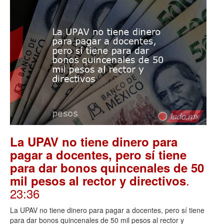
La UPAV no tiene dinero para
pagar a docentes, pero sí tiene
para dar bonos quincenales de 50
.
mil pesos al rector y directivos
23:36
La UPAV no tiene dinero para pagar a docentes, pero sí tiene
para dar bonos quincenales de 50 mil pesos al rector y