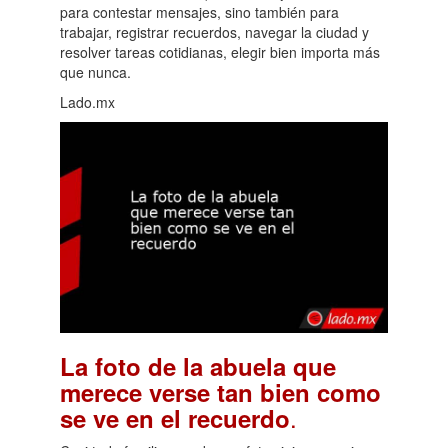
para contestar mensajes, sino también para
trabajar, registrar recuerdos, navegar la ciudad y
resolver tareas cotidianas, elegir bien importa más
que nunca.
Lado.mx
La foto de la abuela que
merece verse tan bien como
.
se ve en el recuerdo