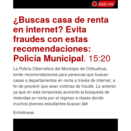
¿Buscas casa de renta
en internet? Evita
fraudes con estas
recomendaciones:
Policía Municipal
. 15:20
La Policía Cibernética del Municipio de Chihuahua,
emite recomendaciones para personas que buscan
casas o departamentos en renta a través de internet, a
fin de prevenir que sean víctimas de fraude. Lo anterior
ya que en esta temporada aumenta la búsqueda de
viviendas en renta por el regreso a clases donde
muchos jóvenes estudiantes buscan [&#
Entrelineas