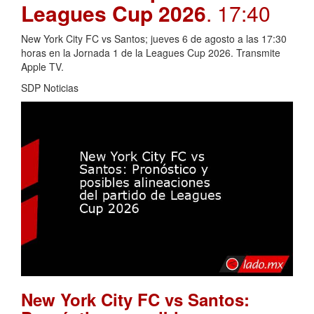
Leagues Cup 2026
. 17:40
New York City FC vs Santos; jueves 6 de agosto a las 17:30
horas en la Jornada 1 de la Leagues Cup 2026. Transmite
Apple TV.
SDP Noticias
New York City FC vs Santos: