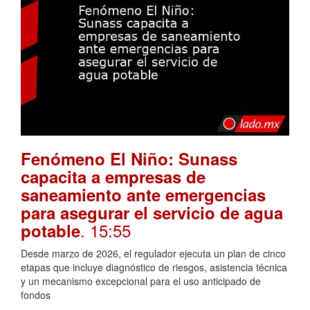
Fenómeno El Niño: Sunass
capacita a empresas de
saneamiento ante emergencias
para asegurar el servicio de agua
. 15:55
potable
Desde marzo de 2026, el regulador ejecuta un plan de cinco
etapas que incluye diagnóstico de riesgos, asistencia técnica
y un mecanismo excepcional para el uso anticipado de
fondos