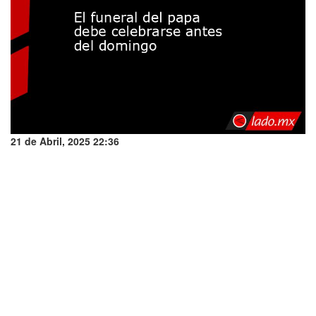
21 de Abril, 2025 22:36