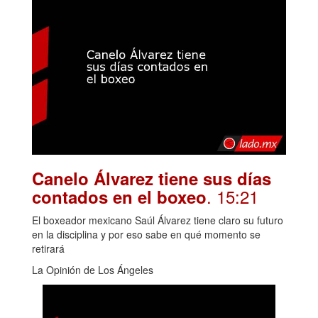
Canelo Álvarez tiene sus días
. 15:21
contados en el boxeo
El boxeador mexicano Saúl Álvarez tiene claro su futuro
en la disciplina y por eso sabe en qué momento se
retirará
La Opinión de Los Ángeles