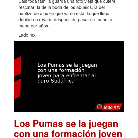
Casi toda familia guarda una foto vieja que quiere
rescatar: la de la boda de los abuelos, la del
bautizo de alguien que ya no está, la que llegó
doblada o rayada después de pasar de mano en
mano por años.
Lado.mx
Los Pumas se la juegan
con una formación joven