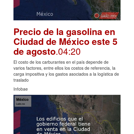
Precio de la gasolina en
Ciudad de México este 5
de agosto
.04:20
El costo de los carburantes en el país depende de
varios factores, entre ellos los costos de referencia, la
carga impositiva y los gastos asociados a la logística de
traslado
Infobae