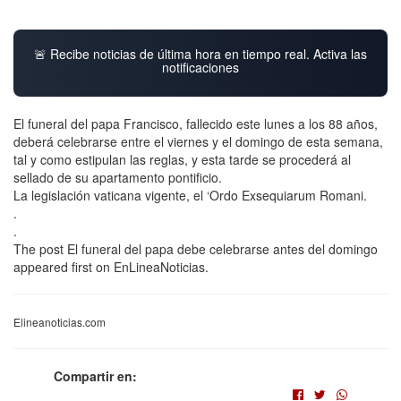
🚨 Recibe noticias de última hora en tiempo real. Activa las
notificaciones
El funeral del papa Francisco, fallecido este lunes a los 88 años,
deberá celebrarse entre el viernes y el domingo de esta semana,
tal y como estipulan las reglas, y esta tarde se procederá al
sellado de su apartamento pontificio.
La legislación vaticana vigente, el ‘Ordo Exsequiarum Romani.
.
.
The post El funeral del papa debe celebrarse antes del domingo
appeared first on EnLineaNoticias.
Elineanoticias.com
Compartir en: