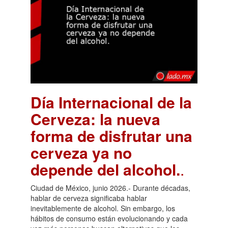
Día Internacional de la
Cerveza: la nueva
forma de disfrutar una
cerveza ya no
depende del alcohol.
.
Ciudad de México, junio 2026.- Durante décadas,
hablar de cerveza significaba hablar
inevitablemente de alcohol. Sin embargo, los
hábitos de consumo están evolucionando y cada