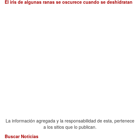
El iris de algunas ranas se oscurece cuando se deshidratan
La información agregada y la responsabilidad de esta, pertenece
a los sitios que lo publican.
Buscar Noticias