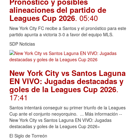
Pronóstico y posibles
alineaciones del partido de
. 05:40
Leagues Cup 2026
New York City FC recibe a Santos y el pronóstico para este
partido apunta a victoria 3-0 a favor del equipo MLS.
SDP Noticias
New York City vs Santos Laguna
EN VIVO: Jugadas destacadas y
.
goles de la Leagues Cup 2026
17:41
Santos intentará conseguir su primer triunfo de la Leagues
Cup ante el conjunto neoyorquino. ... Más información --
New York City vs Santos Laguna EN VIVO: Jugadas
destacadas y goles de la Leagues Cup 2026»
El Siglo de Torreón