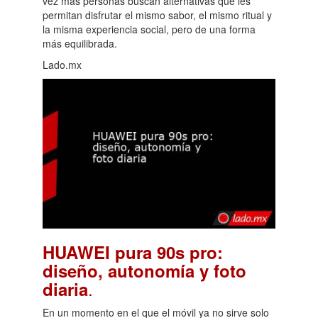
vez más personas buscan alternativas que les
permitan disfrutar el mismo sabor, el mismo ritual y
la misma experiencia social, pero de una forma
más equilibrada.
Lado.mx
HUAWEI pura 90s pro:
diseño, autonomía y foto
.
diaria
En un momento en el que el móvil ya no sirve solo