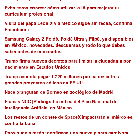
Evita estos errores: cómo utilizar la IA para mejorar tu
currículum profesional
Visita del papa León XIV a México sigue sin fecha, confirma
Sheinbaum
Samsung Galaxy Z Fold8, Fold8 Ultra y Flip8, ya disponibles
en México: novedades, descuentos y todo lo que debes
saber antes de comprarlos
Trump firma nuevos decretos para limitar la ciudadanía por
nacimiento en Estados Unidos
Trump acuerda pagar 1.220 millones por cancelar tres
grandes proyectos eólicos en EE.UU.
Nace orangután de Borneo en zoológico de Madrid
Plumas NCC |Radiografía crítica del Plan Nacional de
Inteligencia Artificial en México
Los restos de un cohete de SpaceX impactarán el miércoles
contra la Luna
Darwin tenía razón: confirman una nueva planta carnívora