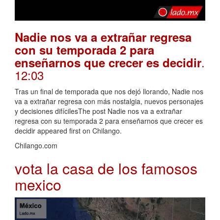
Nadie nos va a extrañar regresa
con su temporada 2 para
.
enseñarnos que crecer es decidir
12:03
Tras un final de temporada que nos dejó llorando, Nadie nos
va a extrañar regresa con más nostalgia, nuevos personajes
y decisiones difícilesThe post Nadie nos va a extrañar
regresa con su temporada 2 para enseñarnos que crecer es
decidir appeared first on Chilango.
Chilango.com
vota la casa de los famosos
mexico