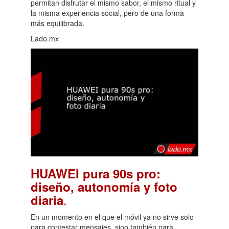
permitan disfrutar el mismo sabor, el mismo ritual y
la misma experiencia social, pero de una forma
más equilibrada.
Lado.mx
HUAWEI pura 90s pro:
diseño, autonomía y foto
.
diaria
En un momento en el que el móvil ya no sirve solo
para contestar mensajes, sino también para