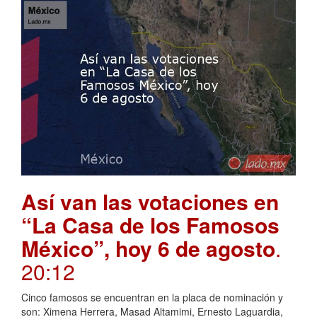
Así van las votaciones en
“La Casa de los Famosos
México”, hoy 6 de agosto
.
20:12
Cinco famosos se encuentran en la placa de nominación y
son: Ximena Herrera, Masad Altamimi, Ernesto Laguardia,