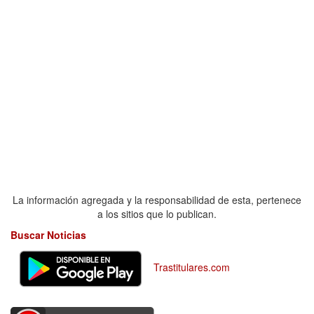
La información agregada y la responsabilidad de esta, pertenece
a los sitios que lo publican.
Buscar Noticias
Trastitulares.com