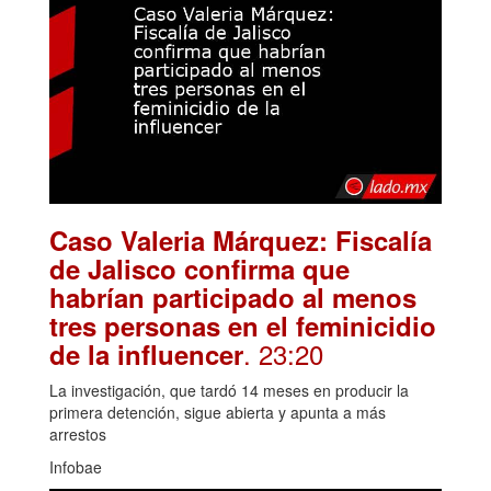
Caso Valeria Márquez: Fiscalía
de Jalisco confirma que
habrían participado al menos
tres personas en el feminicidio
. 23:20
de la influencer
La investigación, que tardó 14 meses en producir la
primera detención, sigue abierta y apunta a más
arrestos
Infobae