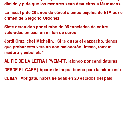
dimitir, y pide que los menores sean devueltos a Marruecos
La fiscal pide 30 años de cárcel a cinco exjefes de ETA por el
crimen de Gregorio Órdoñez
Siete detenidos por el robo de 85 toneladas de cobre
valoradas en casi un millón de euros
Jordi Cruz, chef Michelin: “Si te gusta el gazpacho, tienes
que probar esta versión con melocotón, fresas, tomate
maduro y cebolleta”
AL PIE DE LA LETRA | PVEM-PT: jaloneo por candidaturas
DESDE EL CAFÉ | Aparte de inepta buena para la mitomanía
CLIMA | Abrígate, habrá heladas en 20 estados del país