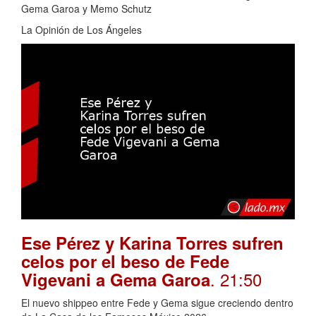
Gema Garoa y Memo Schutz
La Opinión de Los Ángeles
Ese Pérez y Karina Torres sufren
celos por el beso de Fede
. 21:50
Vigevani a Gema Garoa
El nuevo shippeo entre Fede y Gema sigue creciendo dentro