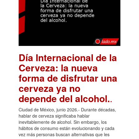
Día Internacional de la
Cerveza: la nueva
forma de disfrutar una
cerveza ya no
depende del alcohol.
.
Ciudad de México, junio 2026.- Durante décadas,
hablar de cerveza significaba hablar
inevitablemente de alcohol. Sin embargo, los
hábitos de consumo están evolucionando y cada
vez más personas buscan alternativas que les