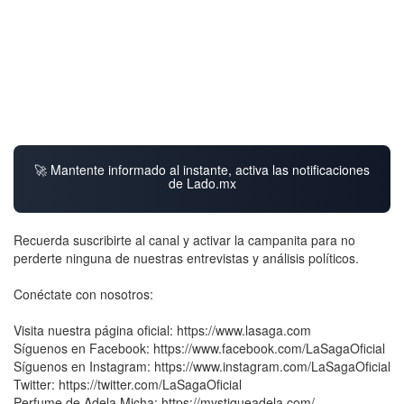
🚀 Mantente informado al instante, activa las notificaciones
de Lado.mx
Recuerda suscribirte al canal y activar la campanita para no
perderte ninguna de nuestras entrevistas y análisis políticos.
Conéctate con nosotros:
Visita nuestra página oficial: https://www.lasaga.com
Síguenos en Facebook: https://www.facebook.com/LaSagaOficial
Síguenos en Instagram: https://www.instagram.com/LaSagaOficial
Twitter: https://twitter.com/LaSagaOficial
Perfume de Adela Micha: https://mystiqueadela.com/