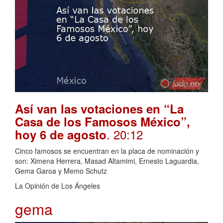
Así van las votaciones en “La
Casa de los Famosos México”,
. 20:12
hoy 6 de agosto
Cinco famosos se encuentran en la placa de nominación y
son: Ximena Herrera, Masad Altamimi, Ernesto Laguardia,
Gema Garoa y Memo Schutz
La Opinión de Los Ángeles
gema