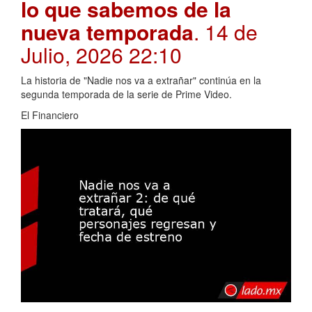
lo que sabemos de la
nueva temporada
. 14 de
Julio, 2026 22:10
La historia de "Nadie nos va a extrañar" continúa en la
segunda temporada de la serie de Prime Video.
El Financiero