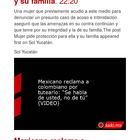
. 22:20
y su familia
Una mujer que previamente acudió a este medio para
denunciar un presunto caso de acoso e intimidación
aseguró que las amenazas en su contra continúan y
que teme por su integridad y la de su familia.The post
Mujer pide protección para ella y su familia appeared
first on Sol Yucatán.
Sol Yucatán