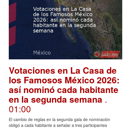
Votaciones en La Casa de
los Famosos México 2026:
así nominó cada habitante
en la segunda semana
.
01:00
El cambio de reglas en la segunda gala de nominación
obligó a cada habitante a señalar a tres participantes