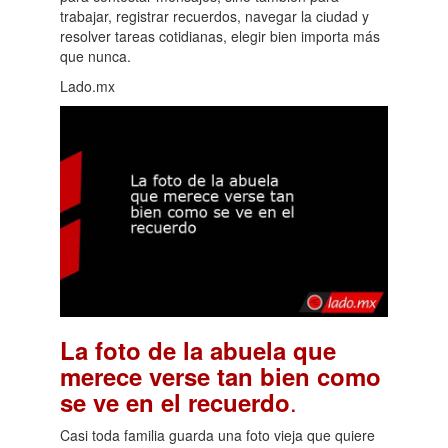
trabajar, registrar recuerdos, navegar la ciudad y
resolver tareas cotidianas, elegir bien importa más
que nunca.
Lado.mx
La foto de la abuela que
merece verse tan bien como
.
se ve en el recuerdo
Casi toda familia guarda una foto vieja que quiere