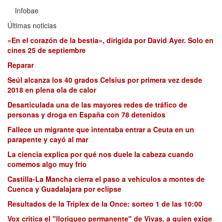
Infobae
Últimas noticias
«En el corazón de la bestia», dirigida por David Ayer. Solo en
cines 25 de septiembre
Reparar
Seúl alcanza los 40 grados Celsius por primera vez desde
2018 en plena ola de calor
Desarticulada una de las mayores redes de tráfico de
personas y droga en España con 78 detenidos
Fallece un migrante que intentaba entrar a Ceuta en un
parapente y cayó al mar
La ciencia explica por qué nos duele la cabeza cuando
comemos algo muy frío
Castilla-La Mancha cierra el paso a vehículos a montes de
Cuenca y Guadalajara por eclipse
Resultados de la Triplex de la Once: sorteo 1 de las 10:00
Vox critica el "lloriqueo permanente" de Vivas, a quien exige