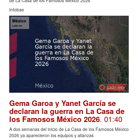
de La Casa de los Famosos México 2026
Infobae
Gema Garoa y Yanet García se
declaran la guerra en La Casa de
. 01:40
los Famosos México 2026
A dos semanas del inicio de La Casa de los Famosos México
2026 ya aparecieron los equipos y alianzas