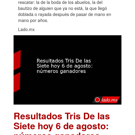
rescatar: la de la boda de los abuelos, la del
bautizo de alguien que ya no está, la que llegó
doblada o rayada después de pasar de mano en
mano por años.
Lado.mx
Resultados Tris De las
Siete hoy 6 de agosto: