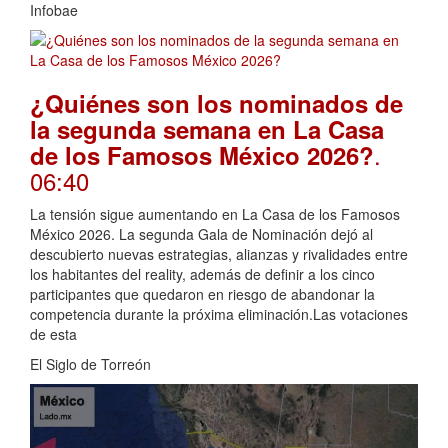
Infobae
¿Quiénes son los nominados de
la segunda semana en La Casa
.
de los Famosos México 2026?
06:40
La tensión sigue aumentando en La Casa de los Famosos
México 2026. La segunda Gala de Nominación dejó al
descubierto nuevas estrategias, alianzas y rivalidades entre
los habitantes del reality, además de definir a los cinco
participantes que quedaron en riesgo de abandonar la
competencia durante la próxima eliminación.Las votaciones
de esta
El Siglo de Torreón