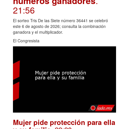
números ganadores
.
21:56
El sorteo Tris De las Siete número 36441 se celebró
este 6 de agosto de 2026; consulta la combinación
ganadora y el multiplicador.
El Congresista
Mujer pide protección para ella