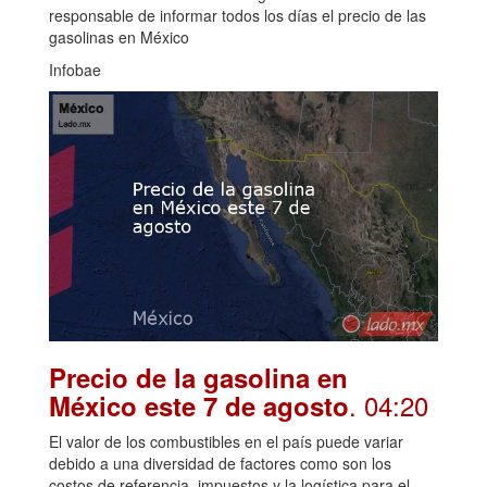
responsable de informar todos los días el precio de las
gasolinas en México
Infobae
Precio de la gasolina en
. 04:20
México este 7 de agosto
El valor de los combustibles en el país puede variar
debido a una diversidad de factores como son los
costos de referencia, impuestos y la logística para el