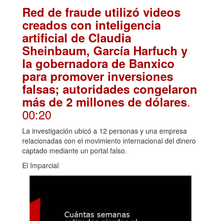
Red de fraude utilizó videos
creados con inteligencia
artificial de Claudia
Sheinbaum, García Harfuch y
la gobernadora de Banxico
para promover inversiones
falsas; autoridades congelaron
.
más de 2 millones de dólares
00:20
La investigación ubicó a 12 personas y una empresa
relacionadas con el movimiento internacional del dinero
captado mediante un portal falso.
El Imparcial