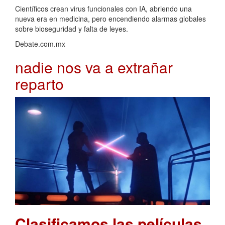
Científicos crean virus funcionales con IA, abriendo una
nueva era en medicina, pero encendiendo alarmas globales
sobre bioseguridad y falta de leyes.
Debate.com.mx
nadie nos va a extrañar
reparto
Clasificamos las películas