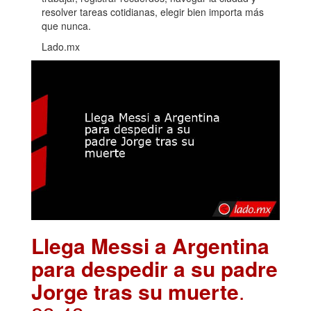
resolver tareas cotidianas, elegir bien importa más
que nunca.
Lado.mx
Llega Messi a Argentina
para despedir a su padre
Jorge tras su muerte
.