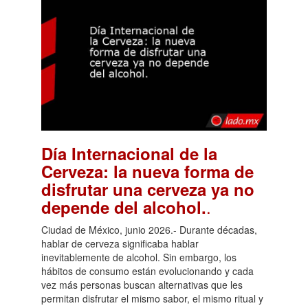
Día Internacional de la
Cerveza: la nueva forma de
disfrutar una cerveza ya no
.
depende del alcohol.
Ciudad de México, junio 2026.- Durante décadas,
hablar de cerveza significaba hablar
inevitablemente de alcohol. Sin embargo, los
hábitos de consumo están evolucionando y cada
vez más personas buscan alternativas que les
permitan disfrutar el mismo sabor, el mismo ritual y