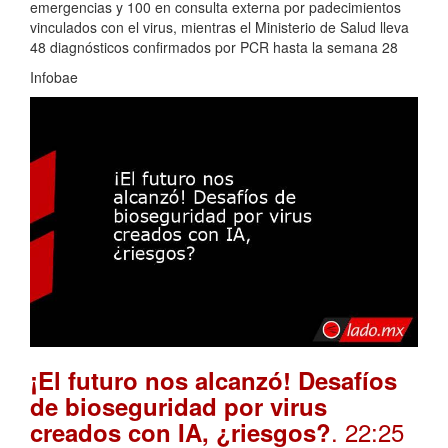
emergencias y 100 en consulta externa por padecimientos
vinculados con el virus, mientras el Ministerio de Salud lleva
48 diagnósticos confirmados por PCR hasta la semana 28
Infobae
¡El futuro nos alcanzó! Desafíos
de bioseguridad por virus
. 22:25
creados con IA, ¿riesgos?