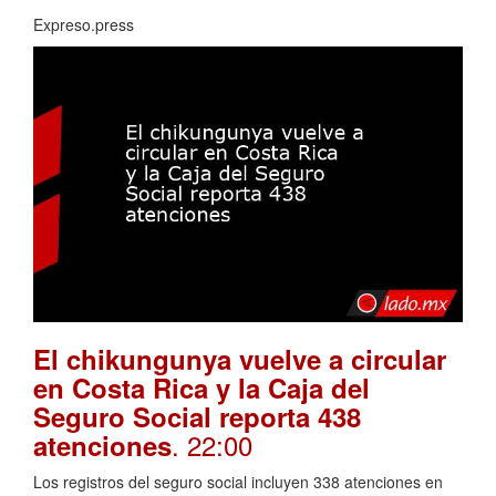
Expreso.press
El chikungunya vuelve a circular
en Costa Rica y la Caja del
Seguro Social reporta 438
. 22:00
atenciones
Los registros del seguro social incluyen 338 atenciones en