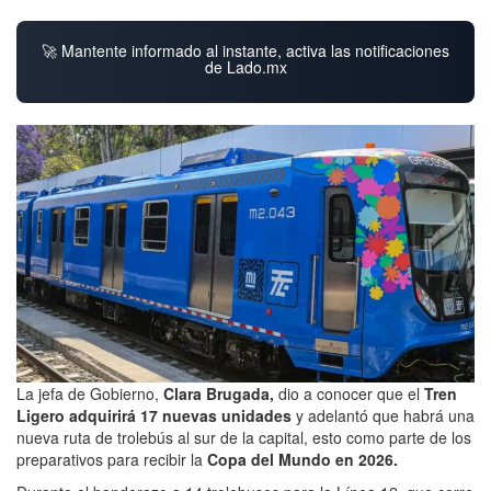
🚀 Mantente informado al instante, activa las notificaciones
de Lado.mx
La jefa de Gobierno,
Clara Brugada,
dio a conocer que el
Tren
Ligero adquirirá 17 nuevas unidades
y adelantó que habrá una
nueva ruta de trolebús al sur de la capital, esto como parte de los
preparativos para recibir la
Copa del Mundo en 2026.