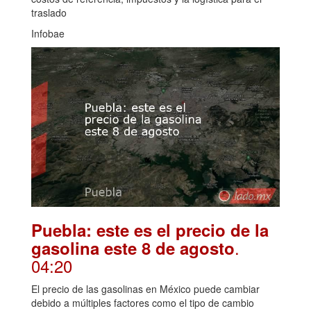
traslado
Infobae
Puebla: este es el precio de la
.
gasolina este 8 de agosto
04:20
El precio de las gasolinas en México puede cambiar
debido a múltiples factores como el tipo de cambio