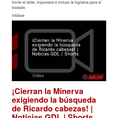
frente al dólar, impuestos e incluso la logística para el
traslado
Infobae
¡Cierran la Minerva
exigiendo la búsqueda
de Ricardo cabezas! |
Noticias GDL | Shorts
.