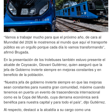
“Vamos a trabajar mucho para que el próximo año, de cara al
Munndial del 2026 le mostremos al mundo que aquí el transporte
público es un orgullo porque cada día lo vamos transformando”,
afirmó Brugada.
En la presentación de los trolebuses también estuvo presente el
alcalde de Coyoacán, Giovani Gutiérrez, quien aseguró que la
jefa de Gobierno invierte siempre en mejoras constantes y en
beneficio de la población.
“Nuestra jefa de gobierno invierte siempre en que las mejoras
sean constantes para nuestra gran comunidad, máxime cuando
tenemos en puerta un evento de trascendencia internacional
como es la Copa del Mundo, cuya derrama económica será
benéfica para nuestra capital y para todo el país”, dijo Gutiérrez.
Al respecto, destacó a la alcaldía a su cargo como una