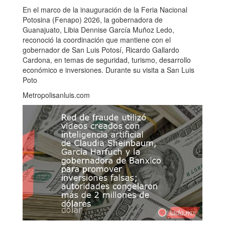
En el marco de la inauguración de la Feria Nacional
Potosina (Fenapo) 2026, la gobernadora de
Guanajuato, Libia Dennise García Muñoz Ledo,
reconoció la coordinación que mantiene con el
gobernador de San Luis Potosí, Ricardo Gallardo
Cardona, en temas de seguridad, turismo, desarrollo
económico e inversiones. Durante su visita a San Luis
Poto
Metropolisanluis.com