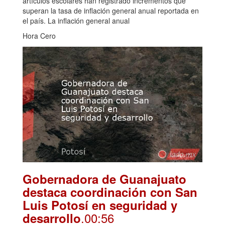
artículos escolares han registrado incrementos que
superan la tasa de inflación general anual reportada en
el país. La inflación general anual
Hora Cero
Gobernadora de Guanajuato
destaca coordinación con San
Luis Potosí en seguridad y
.00:56
desarrollo