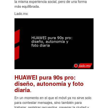
la misma experiencia social, pero de una forma
más equilibrada.
Lado.mx
HUAWEI pura 90s pro:
diseño, autonomía y foto
.
diaria
En un momento en el que el móvil ya no sirve solo
para contestar mensajes, sino también para
trabajar, registrar recuerdos, navegar la ciudad y