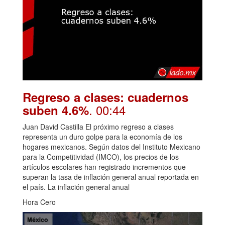
Regreso a clases: cuadernos
. 00:44
suben 4.6%
Juan David Castilla El próximo regreso a clases
representa un duro golpe para la economía de los
hogares mexicanos. Según datos del Instituto Mexicano
para la Competitividad (IMCO), los precios de los
artículos escolares han registrado incrementos que
superan la tasa de inflación general anual reportada en
el país. La inflación general anual
Hora Cero