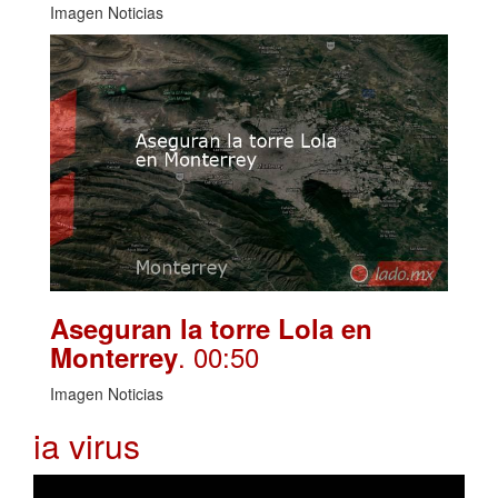
Imagen Noticias
Aseguran la torre Lola en
. 00:50
Monterrey
Imagen Noticias
ia virus