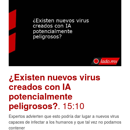
¿Existen nuevos virus
creados con IA
potencialmente
peligrosos?
. 15:10
Expertos advierten que esto podría dar lugar a nuevos virus
capaces de infectar a los humanos y que tal vez no podamos
contener