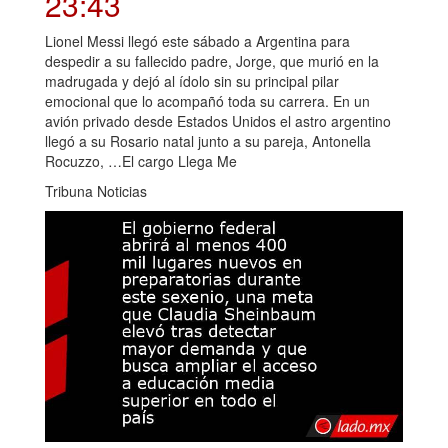
23:43
Lionel Messi llegó este sábado a Argentina para
despedir a su fallecido padre, Jorge, que murió en la
madrugada y dejó al ídolo sin su principal pilar
emocional que lo acompañó toda su carrera. En un
avión privado desde Estados Unidos el astro argentino
llegó a su Rosario natal junto a su pareja, Antonella
Rocuzzo, …El cargo Llega Me
Tribuna Noticias