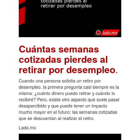
Cuántas semanas
cotizadas pierdes al
retirar por desempleo
.
Cuando una persona solicita un retiro por
desempleo, la primera pregunta casi siempre es la
misma: ¿cuánto dinero puedo retirar y cuándo lo
recibiré? Pero, existe otro aspecto que suele pasar
desapercibido y que puede tener un impacto
mucho mayor en el futuro: las semanas cotizadas
que se descuentan al realizar el retiro.
Lado.mx