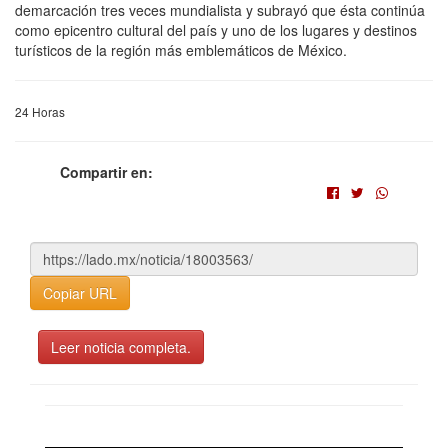
demarcación tres veces mundialista y subrayó que ésta continúa
como epicentro cultural del país y uno de los lugares y destinos
turísticos de la región más emblemáticos de México.
24 Horas
Compartir en:
Copiar URL
Leer noticia completa.