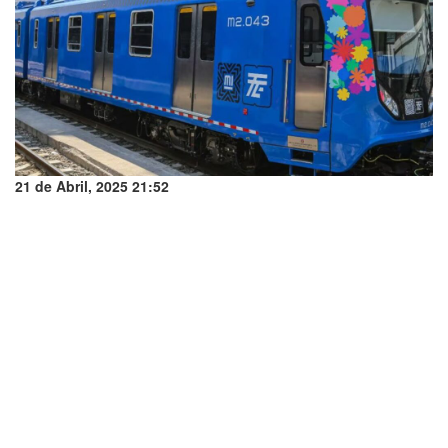
21 de Abril, 2025 21:52