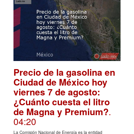
Precio de la gasolina en
Ciudad de México hoy
viernes 7 de agosto:
¿Cuánto cuesta el litro
de Magna y Premium?
.
04:20
La Comisión Nacional de Energía es la entidad