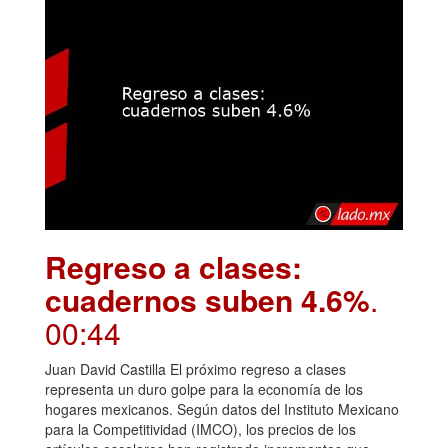
Regreso a clases:
cuadernos suben 4.6%
.
00:44
Juan David Castilla El próximo regreso a clases
representa un duro golpe para la economía de los
hogares mexicanos. Según datos del Instituto Mexicano
para la Competitividad (IMCO), los precios de los