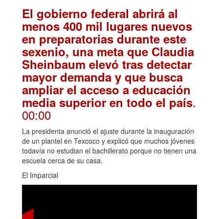
El gobierno federal abrirá al
menos 400 mil lugares nuevos
en preparatorias durante este
sexenio, una meta que Claudia
Sheinbaum elevó tras detectar
mayor demanda y que busca
ampliar el acceso a educación
.
media superior en todo el país
00:00
La presidenta anunció el ajuste durante la inauguración
de un plantel en Texcoco y explicó que muchos jóvenes
todavía no estudian el bachillerato porque no tienen una
escuela cerca de su casa.
El Imparcial