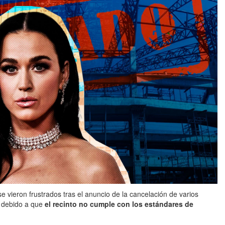
se vieron frustrados tras el anuncio de la cancelación de varios
debido a que
el recinto no cumple con los estándares de