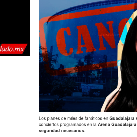
Los planes de miles de fanáticos en
Guadalajara
conciertos programados en la
Arena Guadalajara
seguridad necesarios
.