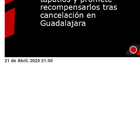
21 de Abril, 2025 21:50