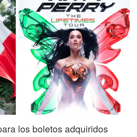
ara los boletos adquiridos