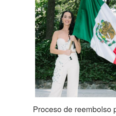
Proceso de reembolso p