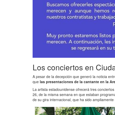
Los conciertos en Ciud
A pesar de la decepción que generó la noticia entr
que
las presentaciones de la cantante en la A
La artista estadounidense ofrecerá tres conciertos
26, de la misma semana en que estaban programa
de su gira internacional, que ha sido ampliamente