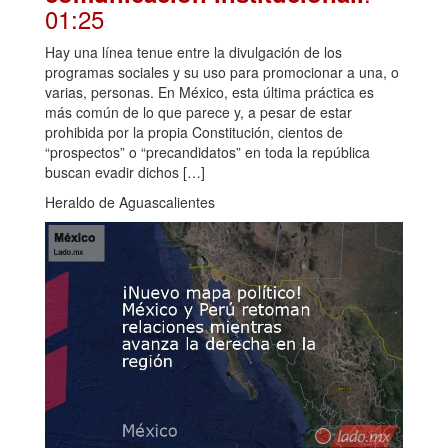
01:25
Hay una línea tenue entre la divulgación de los
programas sociales y su uso para promocionar a una, o
varias, personas. En México, esta última práctica es
más común de lo que parece y, a pesar de estar
prohibida por la propia Constitución, cientos de
“prospectos” o “precandidatos” en toda la república
buscan evadir dichos […]
Heraldo de Aguascalientes