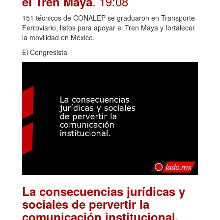
. 19:08
el Tren Maya
151 técnicos de CONALEP se graduaron en Transporte
Ferroviario, listos para apoyar el Tren Maya y fortalecer
la movilidad en México.
El Congresista
La consecuencias jurídicas y
sociales de pervertir la
.
comunicación institucional.