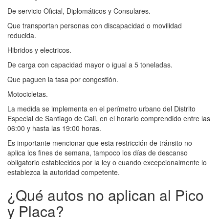
De servicio Oficial, Diplomáticos y Consulares.
Que transportan personas con discapacidad o movilidad
reducida.
Hibridos y electricos.
De carga con capacidad mayor o igual a 5 toneladas.
Que paguen la tasa por congestión.
Motocicletas.
La medida se implementa en el perímetro urbano del Distrito
Especial de Santiago de Cali, en el horario comprendido entre las
06:00 y hasta las 19:00 horas.
Es importante mencionar que esta restricción de tránsito no
aplica los fines de semana, tampoco los días de descanso
obligatorio establecidos por la ley o cuando excepcionalmente lo
establezca la autoridad competente.
¿Qué autos no aplican al Pico
y Placa?