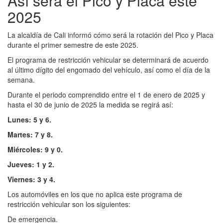
Así será el Pico y Placa este
2025
La alcaldía de Cali informó cómo será la rotación del Pico y Placa
durante el primer semestre de este 2025.
El programa de restricción vehicular se determinará de acuerdo
al último dígito del engomado del vehículo, así como el día de la
semana.
Durante el periodo comprendido entre el 1 de enero de 2025 y
hasta el 30 de junio de 2025 la medida se regirá así:
Lunes: 5 y 6.
Martes: 7 y 8.
Miércoles: 9 y 0.
Jueves: 1 y 2.
Viernes: 3 y 4.
Los automóviles en los que no aplica este programa de
restricción vehicular son los siguientes:
De emergencia.