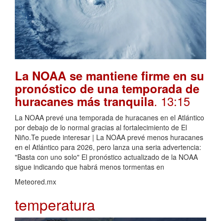
La NOAA se mantiene firme en su
pronóstico de una temporada de
. 13:15
huracanes más tranquila
La NOAA prevé una temporada de huracanes en el Atlántico
por debajo de lo normal gracias al fortalecimiento de El
Niño.Te puede interesar | La NOAA prevé menos huracanes
en el Atlántico para 2026, pero lanza una seria advertencia:
"Basta con uno solo" El pronóstico actualizado de la NOAA
sigue indicando que habrá menos tormentas en
Meteored.mx
temperatura