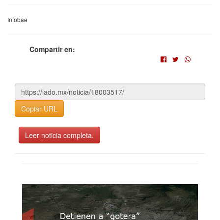
Infobae
Compartir en:
Copiar URL
Leer noticia completa.