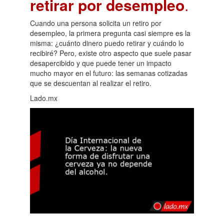
retirar por desempleo
.
Cuando una persona solicita un retiro por
desempleo, la primera pregunta casi siempre es la
misma: ¿cuánto dinero puedo retirar y cuándo lo
recibiré? Pero, existe otro aspecto que suele pasar
desapercibido y que puede tener un impacto
mucho mayor en el futuro: las semanas cotizadas
que se descuentan al realizar el retiro.
Lado.mx