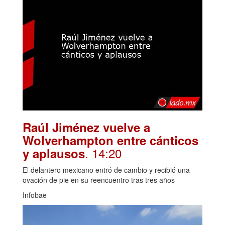
Raúl Jiménez vuelve a
Wolverhampton entre cánticos
. 14:20
y aplausos
El delantero mexicano entró de cambio y recibió una
ovación de pie en su reencuentro tras tres años
Infobae