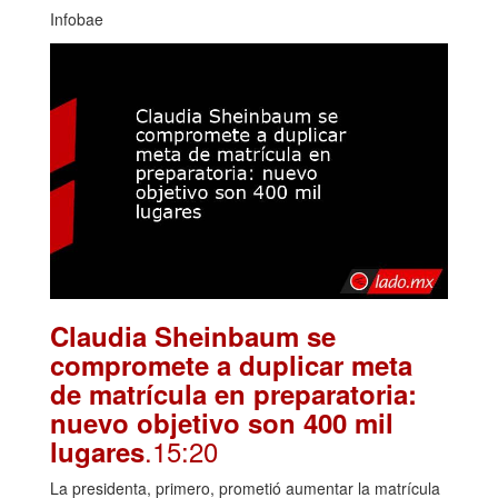
Infobae
Claudia Sheinbaum se
compromete a duplicar meta
de matrícula en preparatoria:
nuevo objetivo son 400 mil
.15:20
lugares
La presidenta, primero, prometió aumentar la matrícula