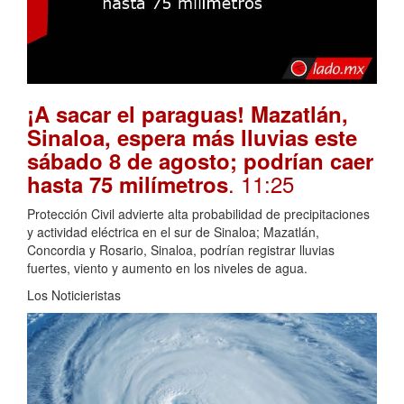
¡A sacar el paraguas! Mazatlán,
Sinaloa, espera más lluvias este
sábado 8 de agosto; podrían caer
. 11:25
hasta 75 milímetros
Protección Civil advierte alta probabilidad de precipitaciones
y actividad eléctrica en el sur de Sinaloa; Mazatlán,
Concordia y Rosario, Sinaloa, podrían registrar lluvias
fuertes, viento y aumento en los niveles de agua.
Los Noticieristas