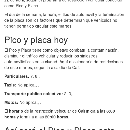
como Pico y Placa.
El día de la semana, la hora, el tipo de automóvil y la terminación
de la placa son los factores que determinan qué vehículos no
tienen permitido circular este martes.
Pico y placa hoy
El Pico y Placa tiene como objetivo combatir la contaminación,
disminuir el tráfico vehicular y reducir los siniestros
automovilísticos en la ciudad. Aquí el calendario de restricciones
de este martes, según la alcaldía de Cali.
Particulares:
7, 8,.
Taxis:
No aplica,, .
Transporte público colectivo:
2, 3,.
Motos:
No aplica,, .
El
horario
de la restricción vehicular de Cali inicia a las
6:00
horas
y termina a las
20:00 horas
.