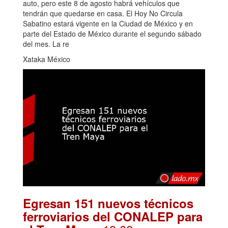
auto, pero este 8 de agosto habrá vehículos que
tendrán que quedarse en casa. El Hoy No Circula
Sabatino estará vigente en la Ciudad de México y en
parte del Estado de México durante el segundo sábado
del mes. La re
Xataka México
Egresan 151 nuevos técnicos
ferroviarios del CONALEP para