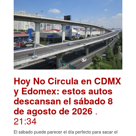
Hoy No Circula en CDMX
y Edomex: estos autos
descansan el sábado 8
de agosto de 2026
.
21:34
El sábado puede parecer el día perfecto para sacar el