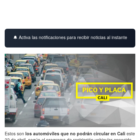
🔔 Activa las notificaciones para recibir noticias al instante
Estos son
los automóviles que no podrán circular en Cali
este
22 de abril, según el programa de restricción vehicular conocido