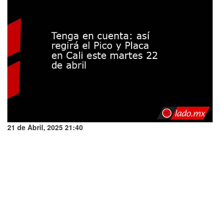
21 de Abril, 2025 21:40