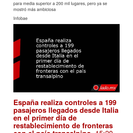
para media superior a 200 mil lugares, pero ya se
mostró más ambiciosa
Infobae
España realiza controles a 199
pasajeros llegados desde Italia
en el primer día de
restablecimiento de fronteras
. 15:20