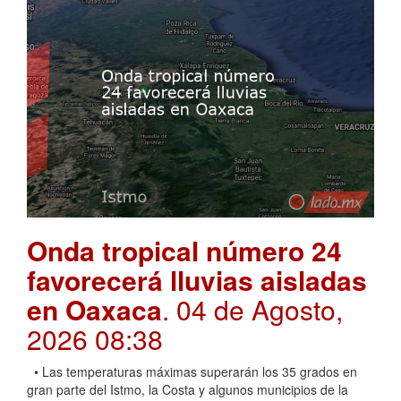
Onda tropical número 24
favorecerá lluvias aisladas
en Oaxaca
. 04 de Agosto,
2026 08:38
• Las temperaturas máximas superarán los 35 grados en
gran parte del Istmo, la Costa y algunos municipios de la