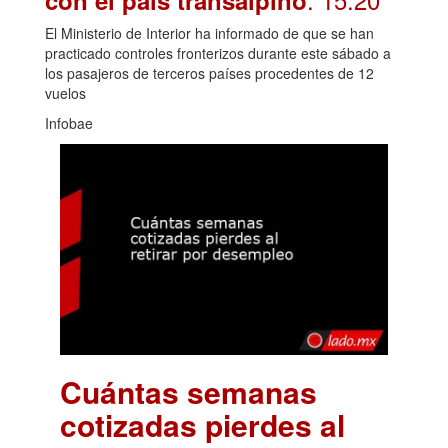
con el país transalpino
El Ministerio de Interior ha informado de que se han
practicado controles fronterizos durante este sábado a
los pasajeros de terceros países procedentes de 12
vuelos
Infobae
Cuántas semanas
cotizadas pierdes al