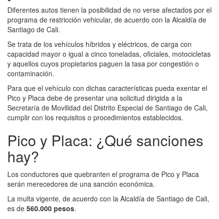
Diferentes autos tienen la posibilidad de no verse afectados por el
programa de restricción vehicular, de acuerdo con la Alcaldía de
Santiago de Cali.
Se trata de los vehículos híbridos y eléctricos, de carga con
capacidad mayor o igual a cinco toneladas, oficiales, motocicletas
y aquellos cuyos propietarios paguen la tasa por congestión o
contaminación.
Para que el vehículo con dichas características pueda exentar el
Pico y Placa debe de presentar una solicitud dirigida a la
Secretaría de Movilidad del Distrito Especial de Santiago de Cali,
cumplir con los requisitos o procedimientos establecidos.
Pico y Placa: ¿Qué sanciones
hay?
Los conductores que quebranten el programa de Pico y Placa
serán merecedores de una sanción económica.
La multa vigente, de acuerdo con la Alcaldía de Santiago de Cali,
es de
560.000 pesos
.