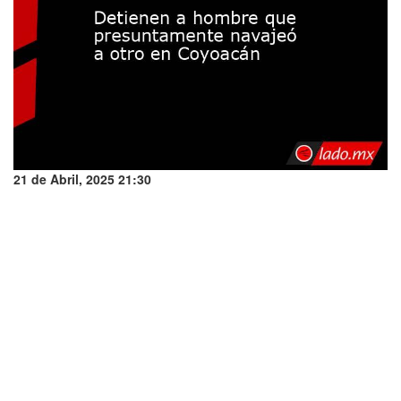
21 de Abril, 2025 21:30