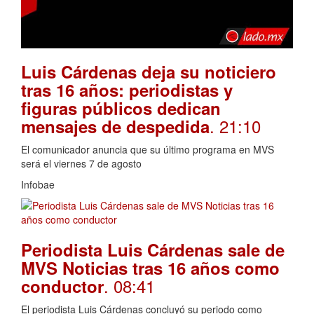
Luis Cárdenas deja su noticiero
tras 16 años: periodistas y
figuras públicos dedican
. 21:10
mensajes de despedida
El comunicador anuncia que su último programa en MVS
será el viernes 7 de agosto
Infobae
Periodista Luis Cárdenas sale de
MVS Noticias tras 16 años como
. 08:41
conductor
El periodista Luis Cárdenas concluyó su periodo como