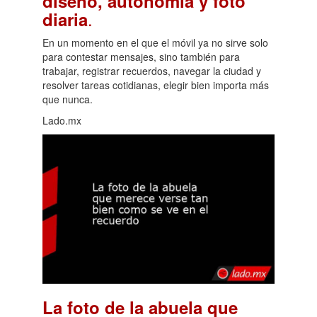
diseño, autonomía y foto
.
diaria
En un momento en el que el móvil ya no sirve solo
para contestar mensajes, sino también para
trabajar, registrar recuerdos, navegar la ciudad y
resolver tareas cotidianas, elegir bien importa más
que nunca.
Lado.mx
La foto de la abuela que