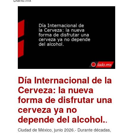
Diario.mx
Día Internacional de la
Cerveza: la nueva
forma de disfrutar una
cerveza ya no
depende del alcohol.
.
Ciudad de México, junio 2026.- Durante décadas,