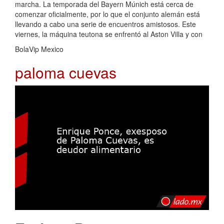
marcha. La temporada del Bayern Múnich está cerca de
comenzar oficialmente, por lo que el conjunto alemán está
llevando a cabo una serie de encuentros amistosos. Este
viernes, la máquina teutona se enfrentó al Aston Villa y con
BolaVip Mexico
paloma cuevas