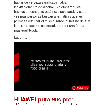
hablar de cerveza significaba hablar
inevitablemente de alcohol. Sin embargo, los
hábitos de consumo están evolucionando y cada
vez más personas buscan alternativas que les
permitan disfrutar el mismo sabor, el mismo ritual y
la misma experiencia social, pero de una forma
más equilibrada.
Lado.mx
HUAWEI pura 90s pro: