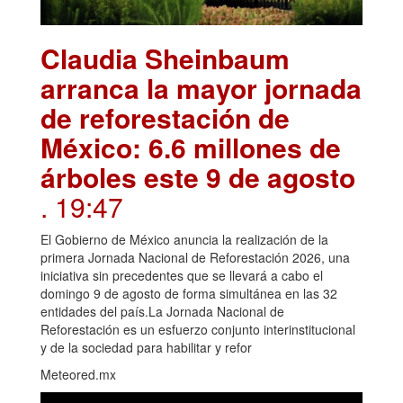
Claudia Sheinbaum
arranca la mayor jornada
de reforestación de
México: 6.6 millones de
árboles este 9 de agosto
. 19:47
El Gobierno de México anuncia la realización de la
primera Jornada Nacional de Reforestación 2026, una
iniciativa sin precedentes que se llevará a cabo el
domingo 9 de agosto de forma simultánea en las 32
entidades del país.La Jornada Nacional de
Reforestación es un esfuerzo conjunto interinstitucional
y de la sociedad para habilitar y refor
Meteored.mx