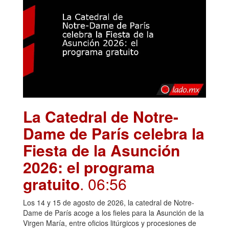
La Catedral de Notre-
Dame de París celebra la
Fiesta de la Asunción
2026: el programa
gratuito
. 06:56
Los 14 y 15 de agosto de 2026, la catedral de Notre-
Dame de París acoge a los fieles para la Asunción de la
Virgen María, entre oficios litúrgicos y procesiones de