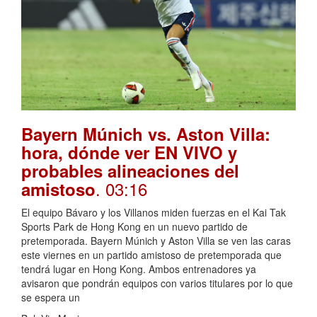
Bayern Múnich vs. Aston Villa:
hora, dónde ver EN VIVO y
probables alineaciones del
. 03:16
amistoso
El equipo Bávaro y los Villanos miden fuerzas en el Kai Tak
Sports Park de Hong Kong en un nuevo partido de
pretemporada. Bayern Múnich y Aston Villa se ven las caras
este viernes en un partido amistoso de pretemporada que
tendrá lugar en Hong Kong. Ambos entrenadores ya
avisaron que pondrán equipos con varios titulares por lo que
se espera un