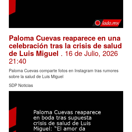
Paloma Cuevas reaparece en una
celebración tras la crisis de salud
. 16 de Julio, 2026
de Luis Miguel
21:40
Paloma Cuevas comparte fotos en Instagram tras rumores
sobre la salud de Luis Miguel
SDP Noticias