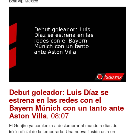
BolaVip Mexico
Debut goleador: Luis Díaz se
estrena en las redes con el
Bayern Múnich con un tanto ante
. 08:07
Aston Villa
El Guajiro ya comienza a deslumbrar al mundo a días del
inicio oficial de la temporada. Una nueva ilusión está en