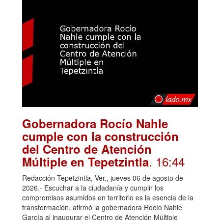
Gobernadora Rocío Nahle
cumple con la construcción
del Centro de Atención
. 16:44
Múltiple en Tepetzintla
Redacción Tepetzintla, Ver., jueves 06 de agosto de
2026.- Escuchar a la ciudadanía y cumplir los
compromisos asumidos en territorio es la esencia de la
transformación, afirmó la gobernadora Rocío Nahle
García al inaugurar el Centro de Atención Múltiple