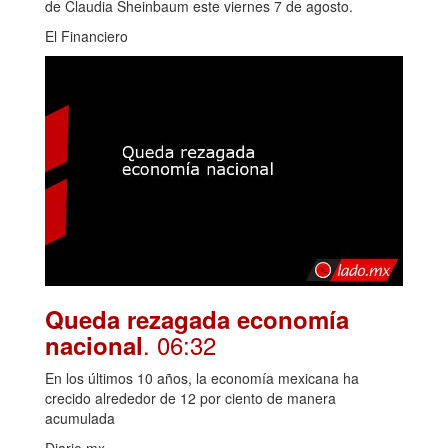
de Claudia Sheinbaum este viernes 7 de agosto.
El Financiero
Queda rezagada economía
. 06:32
nacional
En los últimos 10 años, la economía mexicana ha
crecido alrededor de 12 por ciento de manera
acumulada