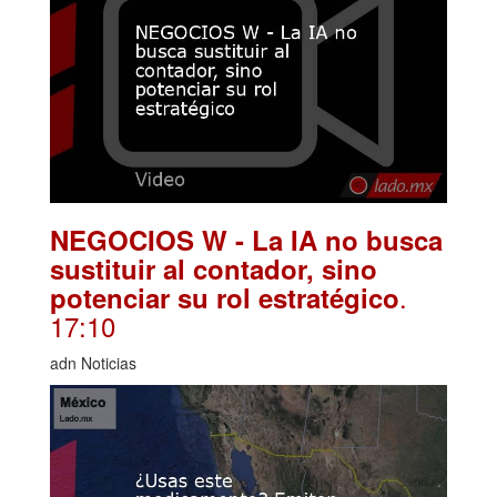
NEGOCIOS W - La IA no busca
sustituir al contador, sino
.
potenciar su rol estratégico
17:10
adn Noticias