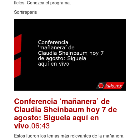
fieles. Conozca el programa.
Sortiraparis
Conferencia ‘mañanera’ de
Claudia Sheinbaum hoy 7 de
agosto: Síguela aquí en
.06:43
vivo
Estos fueron los temas más relevantes de la mañanera