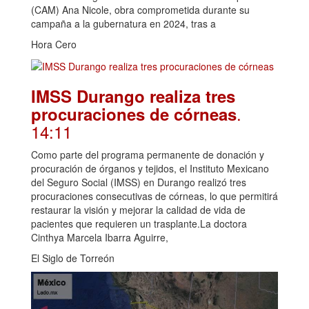
(CAM) Ana Nicole, obra comprometida durante su
campaña a la gubernatura en 2024, tras a
Hora Cero
IMSS Durango realiza tres
.
procuraciones de córneas
14:11
Como parte del programa permanente de donación y
procuración de órganos y tejidos, el Instituto Mexicano
del Seguro Social (IMSS) en Durango realizó tres
procuraciones consecutivas de córneas, lo que permitirá
restaurar la visión y mejorar la calidad de vida de
pacientes que requieren un trasplante.La doctora
Cinthya Marcela Ibarra Aguirre,
El Siglo de Torreón