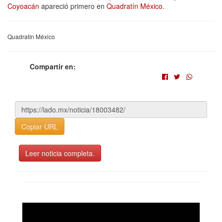
Coyoacán
apareció primero en
Quadratín México
.
Quadratín México
Compartir en:
Copiar URL
Leer noticia completa.