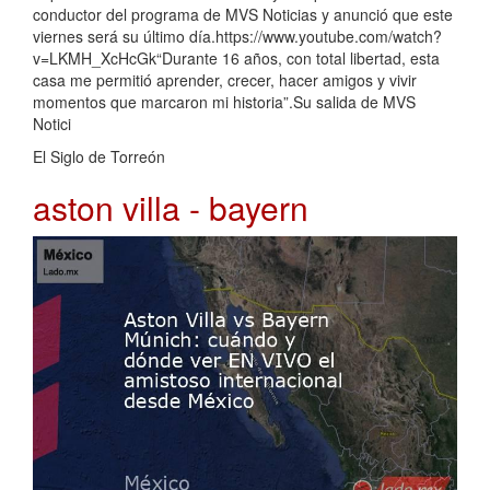
conductor del programa de MVS Noticias y anunció que este
viernes será su último día.https://www.youtube.com/watch?
v=LKMH_XcHcGk“Durante 16 años, con total libertad, esta
casa me permitió aprender, crecer, hacer amigos y vivir
momentos que marcaron mi historia”.Su salida de MVS
Notici
El Siglo de Torreón
aston villa - bayern