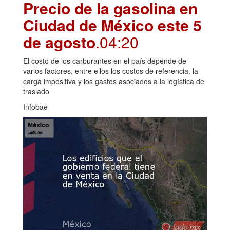
Precio de la gasolina en
Ciudad de México este 5
de agosto
.04:20
El costo de los carburantes en el país depende de
varios factores, entre ellos los costos de referencia, la
carga impositiva y los gastos asociados a la logística de
traslado
Infobae