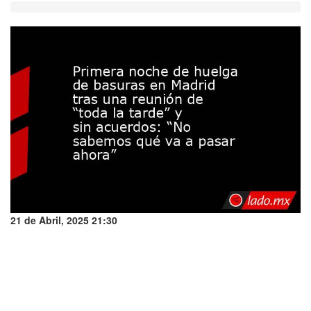
21 de Abril, 2025 21:30