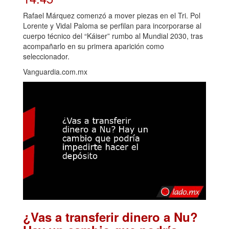
Rafael Márquez comenzó a mover piezas en el Tri. Pol
Lorente y Vidal Paloma se perfilan para incorporarse al
cuerpo técnico del “Káiser” rumbo al Mundial 2030, tras
acompañarlo en su primera aparición como
seleccionador.
Vanguardia.com.mx
¿Vas a transferir dinero a Nu?