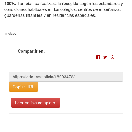
100%.
También se realizará la recogida según los estándares y
condiciones habituales en los colegios, centros de enseñanza,
guarderías infantiles y en residencias especiales.
Infobae
Compartir en:
Copiar URL
Leer noticia completa.