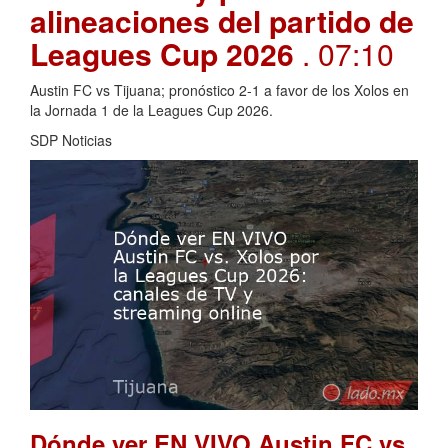
alineaciones del partido de
Leagues Cup 2026
. 07:10
Austin FC vs Tijuana; pronóstico 2-1 a favor de los Xolos en
la Jornada 1 de la Leagues Cup 2026.
SDP Noticias
Dónde ver EN VIVO Austin FC vs.