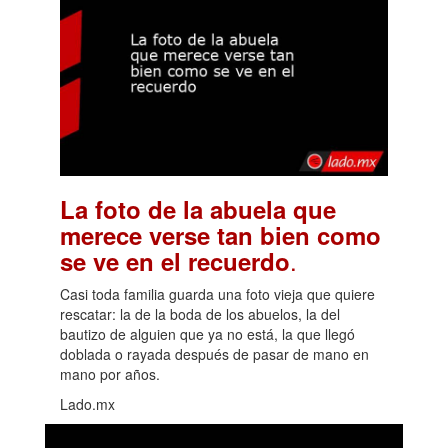
La foto de la abuela que
merece verse tan bien como
.
se ve en el recuerdo
Casi toda familia guarda una foto vieja que quiere
rescatar: la de la boda de los abuelos, la del
bautizo de alguien que ya no está, la que llegó
doblada o rayada después de pasar de mano en
mano por años.
Lado.mx