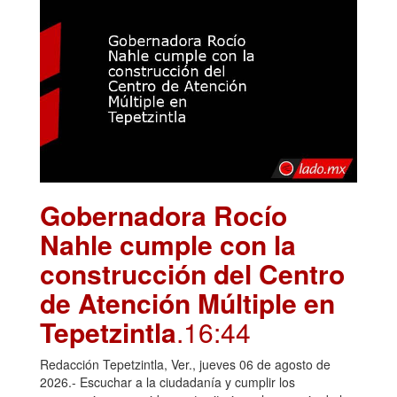
Gobernadora Rocío
Nahle cumple con la
construcción del Centro
de Atención Múltiple en
Tepetzintla
.16:44
Redacción Tepetzintla, Ver., jueves 06 de agosto de
2026.- Escuchar a la ciudadanía y cumplir los