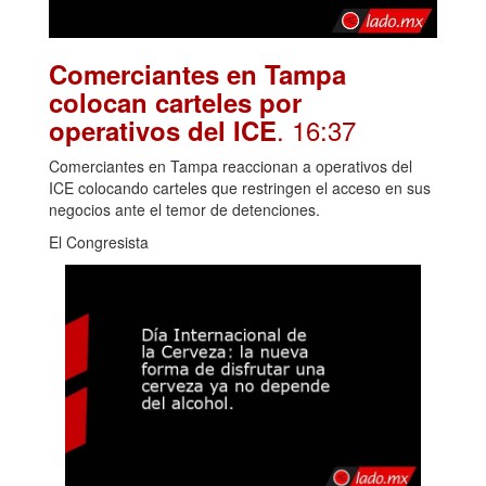
Comerciantes en Tampa
colocan carteles por
. 16:37
operativos del ICE
Comerciantes en Tampa reaccionan a operativos del
ICE colocando carteles que restringen el acceso en sus
negocios ante el temor de detenciones.
El Congresista