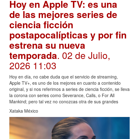
Hoy en Apple TV: es una
de las mejores series de
ciencia ficción
postapocalípticas y por fin
estrena su nueva
temporada
. 02 de Julio,
2026 11:03
Hoy en día, no cabe duda que el servicio de streaming,
Apple TV+, es uno de los mejores en cuanto a contenido
original, y si nos referimos a series de ciencia ficción, se lleva
la corona con series como Severance, Calls, o For All
Mankind; pero tal vez no conozcas otra de sus grandes
Xataka México