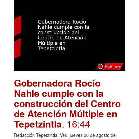
Gobernadora Rocío
Nahle cumple con la
construcción del Centro
de Atención Múltiple en
Tepetzintla
. 16:44
Redacción Tepetzintla, Ver., jueves 06 de agosto de