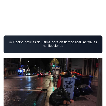
🚨 Recibe noticias de última hora en tiempo real. Activa las
notificaciones