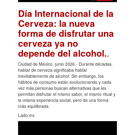
Día Internacional de la
Cerveza: la nueva
forma de disfrutar una
cerveza ya no
depende del alcohol.
.
Ciudad de México, junio 2026.- Durante décadas,
hablar de cerveza significaba hablar
inevitablemente de alcohol. Sin embargo, los
hábitos de consumo están evolucionando y cada
vez más personas buscan alternativas que les
permitan disfrutar el mismo sabor, el mismo ritual y
la misma experiencia social, pero de una forma
más equilibrada.
Lado.mx