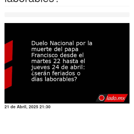
21 de Abril, 2025 21:30