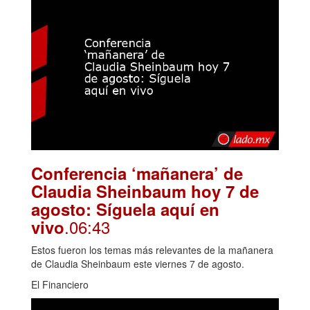
Conferencia ‘mañanera’ de
Claudia Sheinbaum hoy 7 de
agosto: Síguela aquí en
.06:43
vivo
Estos fueron los temas más relevantes de la mañanera
de Claudia Sheinbaum este viernes 7 de agosto.
El Financiero