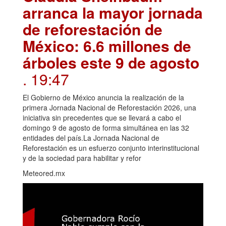
arranca la mayor jornada
de reforestación de
México: 6.6 millones de
árboles este 9 de agosto
. 19:47
El Gobierno de México anuncia la realización de la
primera Jornada Nacional de Reforestación 2026, una
iniciativa sin precedentes que se llevará a cabo el
domingo 9 de agosto de forma simultánea en las 32
entidades del país.La Jornada Nacional de
Reforestación es un esfuerzo conjunto interinstitucional
y de la sociedad para habilitar y refor
Meteored.mx