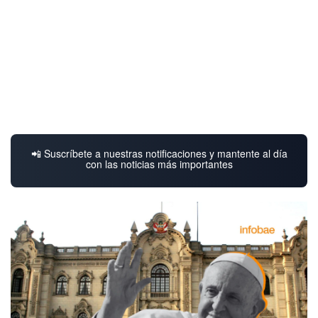
📲 Suscríbete a nuestras notificaciones y mantente al día
con las noticias más importantes