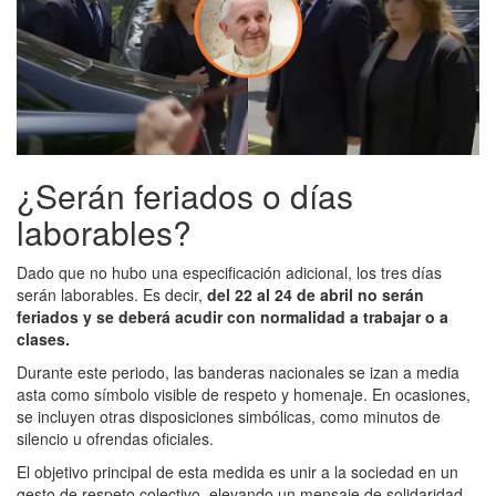
¿Serán feriados o días
laborables?
Dado que no hubo una especificación adicional, los tres días
serán laborables. Es decir,
del 22 al 24 de abril no serán
feriados y se deberá acudir con normalidad a trabajar o a
clases.
Durante este periodo, las banderas nacionales se izan a media
asta como símbolo visible de respeto y homenaje. En ocasiones,
se incluyen otras disposiciones simbólicas, como minutos de
silencio u ofrendas oficiales.
El objetivo principal de esta medida es unir a la sociedad en un
gesto de respeto colectivo, elevando un mensaje de solidaridad