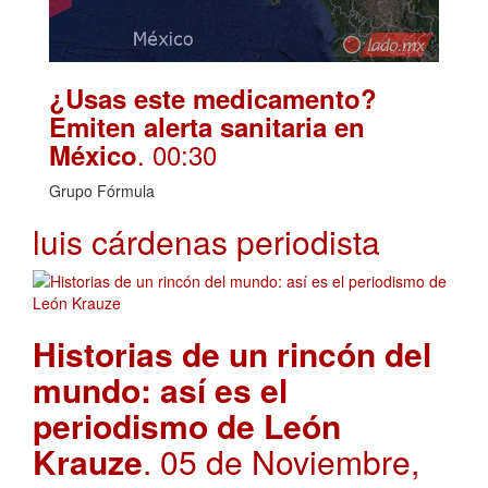
¿Usas este medicamento?
Emiten alerta sanitaria en
. 00:30
México
Grupo Fórmula
luis cárdenas periodista
Historias de un rincón del
mundo: así es el
periodismo de León
Krauze
. 05 de Noviembre,