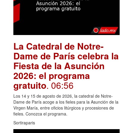
La Catedral de Notre-
Dame de París celebra la
Fiesta de la Asunción
2026: el programa
gratuito
. 06:56
Los 14 y 15 de agosto de 2026, la catedral de Notre-
Dame de París acoge a los fieles para la Asunción de la
Virgen María, entre oficios litúrgicos y procesiones de
fieles. Conozca el programa.
Sortiraparis