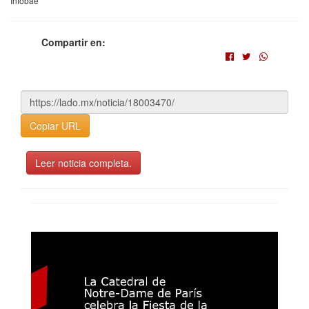
Infobae
Compartir en:
Copiar URL
Leer noticia completa.