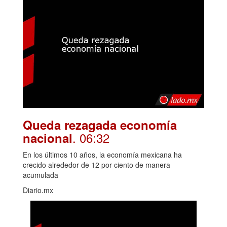
Queda rezagada economía
. 06:32
nacional
En los últimos 10 años, la economía mexicana ha
crecido alrededor de 12 por ciento de manera
acumulada
Diario.mx