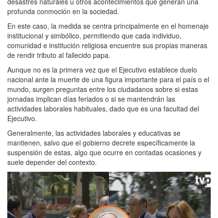
desastres naturales u otros acontecimientos que generan una
profunda conmoción en la sociedad.
En este caso, la medida se centra principalmente en el homenaje
institucional y simbólico, permitiendo que cada individuo,
comunidad e institución religiosa encuentre sus propias maneras
de rendir tributo al fallecido papa.
Aunque no es la primera vez que el Ejecutivo establece duelo
nacional ante la muerte de una figura importante para el país o el
mundo, surgen preguntas entre los ciudadanos sobre si estas
jornadas implican días feriados o si se mantendrán las
actividades laborales habituales, dado que es una facultad del
Ejecutivo.
Generalmente, las actividades laborales y educativas se
mantienen, salvo que el gobierno decrete específicamente la
suspensión de estas, algo que ocurre en contadas ocasiones y
suele depender del contexto.