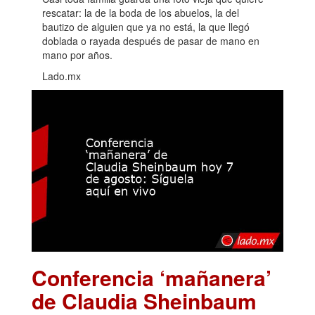
rescatar: la de la boda de los abuelos, la del
bautizo de alguien que ya no está, la que llegó
doblada o rayada después de pasar de mano en
mano por años.
Lado.mx
Conferencia ‘mañanera’
de Claudia Sheinbaum