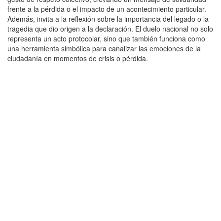
frente a la pérdida o el impacto de un acontecimiento particular.
Además, invita a la reflexión sobre la importancia del legado o la
tragedia que dio origen a la declaración. El duelo nacional no solo
representa un acto protocolar, sino que también funciona como
una herramienta simbólica para canalizar las emociones de la
ciudadanía en momentos de crisis o pérdida.