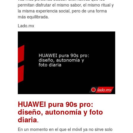
permitan disfrutar el mismo sabor, el mismo ritual y
la misma experiencia social, pero de una forma
más equilibrada.
Lado.mx
HUAWEI pura 90s pro:
diseño, autonomía y foto
.
diaria
En un momento en el que el móvil ya no sirve solo