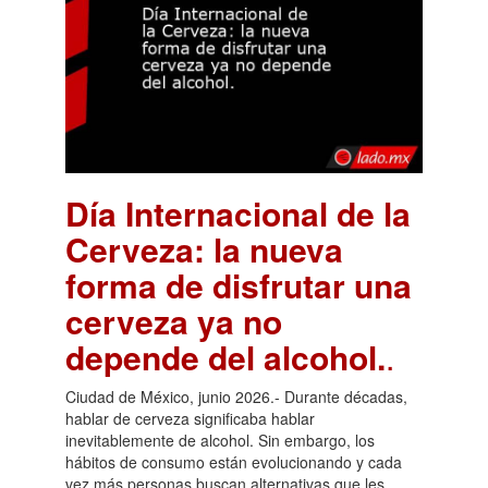
Día Internacional de la
Cerveza: la nueva
forma de disfrutar una
cerveza ya no
depende del alcohol.
.
Ciudad de México, junio 2026.- Durante décadas,
hablar de cerveza significaba hablar
inevitablemente de alcohol. Sin embargo, los
hábitos de consumo están evolucionando y cada
vez más personas buscan alternativas que les