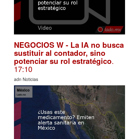
NEGOCIOS W - La IA no busca
sustituir al contador, sino
.
potenciar su rol estratégico
17:10
adn Noticias