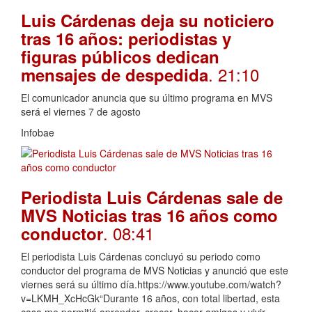
Luis Cárdenas deja su noticiero
tras 16 años: periodistas y
figuras públicos dedican
. 21:10
mensajes de despedida
El comunicador anuncia que su último programa en MVS
será el viernes 7 de agosto
Infobae
Periodista Luis Cárdenas sale de
MVS Noticias tras 16 años como
. 08:41
conductor
El periodista Luis Cárdenas concluyó su periodo como
conductor del programa de MVS Noticias y anunció que este
viernes será su último día.https://www.youtube.com/watch?
v=LKMH_XcHcGk“Durante 16 años, con total libertad, esta