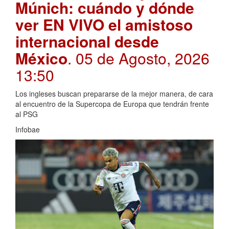
Múnich: cuándo y dónde
ver EN VIVO el amistoso
internacional desde
México
. 05 de Agosto, 2026
13:50
Los ingleses buscan prepararse de la mejor manera, de cara
al encuentro de la Supercopa de Europa que tendrán frente
al PSG
Infobae