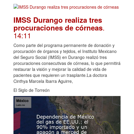
IMSS Durango realiza tres
.
procuraciones de córneas
14:11
Como parte del programa permanente de donación y
procuración de órganos y tejidos, el Instituto Mexicano
del Seguro Social (IMSS) en Durango realizó tres
procuraciones consecutivas de córneas, lo que permitirá
restaurar la visión y mejorar la calidad de vida de
pacientes que requieren un trasplante.La doctora
Cinthya Marcela Ibarra Aguirre,
El Siglo de Torreón