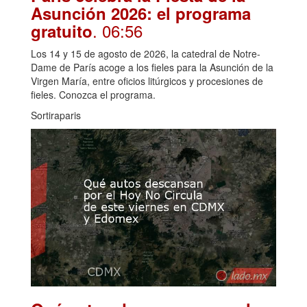
Asunción 2026: el programa
. 06:56
gratuito
Los 14 y 15 de agosto de 2026, la catedral de Notre-
Dame de París acoge a los fieles para la Asunción de la
Virgen María, entre oficios litúrgicos y procesiones de
fieles. Conozca el programa.
Sortiraparis