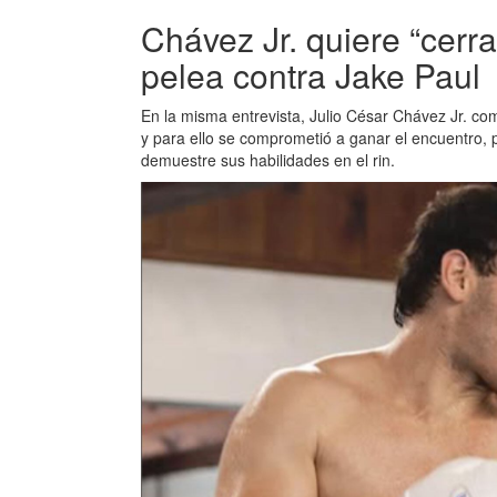
Chávez Jr. quiere “cerra
pelea contra Jake Paul
En la misma entrevista, Julio César Chávez Jr. co
y para ello se comprometió a ganar el encuentro,
demuestre sus habilidades en el rin.