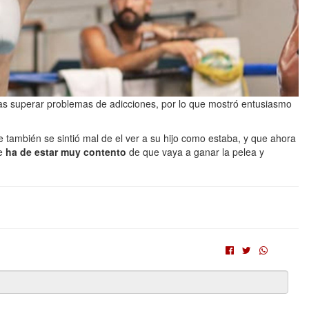
ras superar problemas de adicciones, por lo que mostró entusiasmo
también se sintió mal de el ver a su hijo como estaba, y que ahora
e
ha de estar muy contento
de que vaya a ganar la pelea y