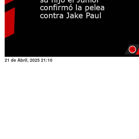
21 de Abril, 2025 21:10