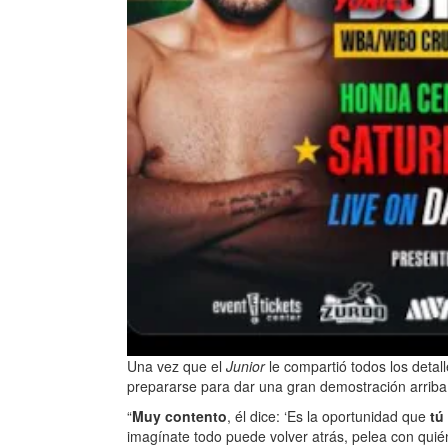
Una vez que el
Junior
le compartió todos los detall
prepararse para dar una gran demostración arriba 
“
Muy contento
, él dice: ‘Es la oportunidad que
tú
imagínate todo puede volver atrás, pelea con quién