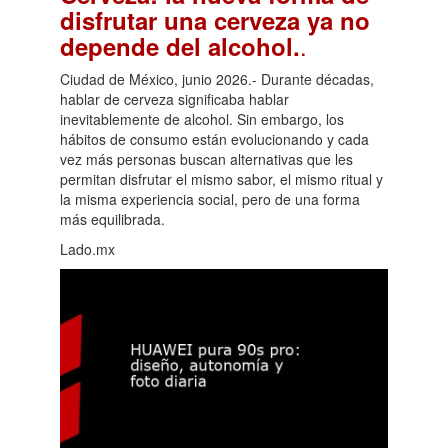
disfrutar una cerveza ya no
.
depende del alcohol.
Ciudad de México, junio 2026.- Durante décadas,
hablar de cerveza significaba hablar
inevitablemente de alcohol. Sin embargo, los
hábitos de consumo están evolucionando y cada
vez más personas buscan alternativas que les
permitan disfrutar el mismo sabor, el mismo ritual y
la misma experiencia social, pero de una forma
más equilibrada.
Lado.mx