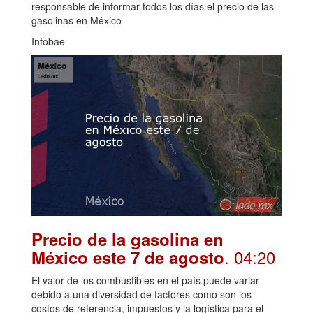
responsable de informar todos los días el precio de las
gasolinas en México
Infobae
Precio de la gasolina en
. 04:20
México este 7 de agosto
El valor de los combustibles en el país puede variar
debido a una diversidad de factores como son los
costos de referencia, impuestos y la logística para el