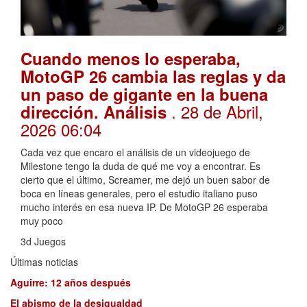
Cuando menos lo esperaba,
MotoGP 26 cambia las reglas y da
un paso de gigante en la buena
. 28 de Abril,
dirección. Análisis
2026 06:04
Cada vez que encaro el análisis de un videojuego de
Milestone tengo la duda de qué me voy a encontrar. Es
cierto que el último, Screamer, me dejó un buen sabor de
boca en líneas generales, pero el estudio italiano puso
mucho interés en esa nueva IP. De MotoGP 26 esperaba
muy poco
3d Juegos
Últimas noticias
Aguirre: 12 años después
El abismo de la desigualdad