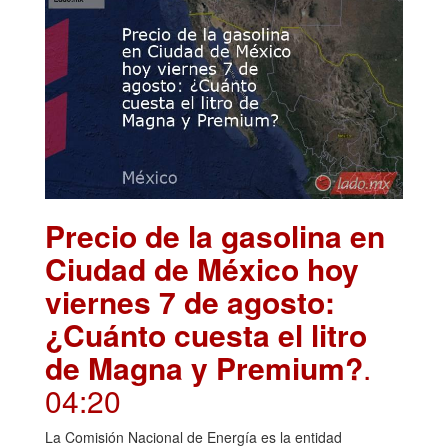
Precio de la gasolina en
Ciudad de México hoy
viernes 7 de agosto:
¿Cuánto cuesta el litro
de Magna y Premium?
.
04:20
La Comisión Nacional de Energía es la entidad