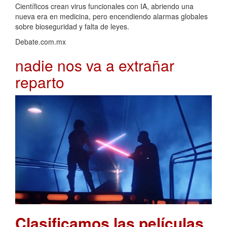
Científicos crean virus funcionales con IA, abriendo una
nueva era en medicina, pero encendiendo alarmas globales
sobre bioseguridad y falta de leyes.
Debate.com.mx
nadie nos va a extrañar
reparto
Clasificamos las películas