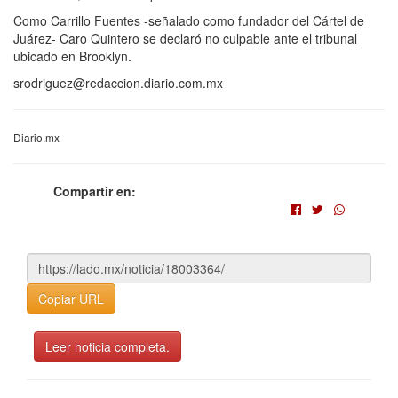
Como Carrillo Fuentes -señalado como fundador del Cártel de
Juárez- Caro Quintero se declaró no culpable ante el tribunal
ubicado en Brooklyn.
srodriguez@redaccion.diario.com.mx
Diario.mx
Compartir en:
Copiar URL
Leer noticia completa.