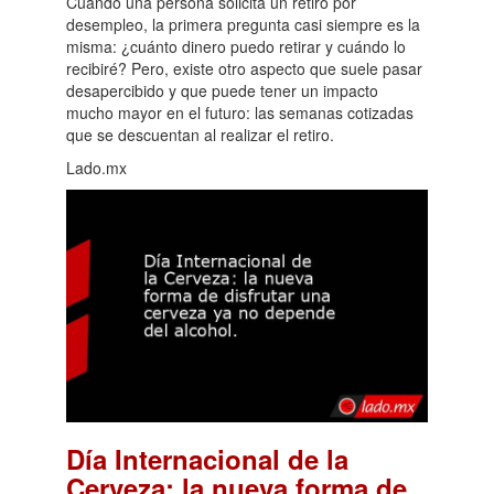
Cuando una persona solicita un retiro por
desempleo, la primera pregunta casi siempre es la
misma: ¿cuánto dinero puedo retirar y cuándo lo
recibiré? Pero, existe otro aspecto que suele pasar
desapercibido y que puede tener un impacto
mucho mayor en el futuro: las semanas cotizadas
que se descuentan al realizar el retiro.
Lado.mx
Día Internacional de la
Cerveza: la nueva forma de