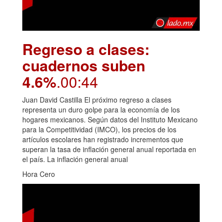
Regreso a clases:
cuadernos suben
4.6%
.00:44
Juan David Castilla El próximo regreso a clases
representa un duro golpe para la economía de los
hogares mexicanos. Según datos del Instituto Mexicano
para la Competitividad (IMCO), los precios de los
artículos escolares han registrado incrementos que
superan la tasa de inflación general anual reportada en
el país. La inflación general anual
Hora Cero