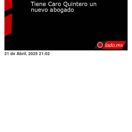
21 de Abril, 2025 21:02