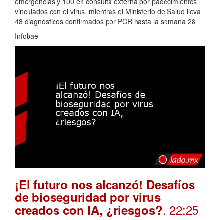
emergencias y 100 en consulta externa por padecimientos
vinculados con el virus, mientras el Ministerio de Salud lleva
48 diagnósticos confirmados por PCR hasta la semana 28
Infobae
¡El futuro nos alcanzó! Desafíos
de bioseguridad por virus
. 22:25
creados con IA, ¿riesgos?