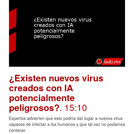
¿Existen nuevos virus
creados con IA
potencialmente
peligrosos?
. 15:10
Expertos advierten que esto podría dar lugar a nuevos virus
capaces de infectar a los humanos y que tal vez no podamos
contener