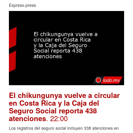
Expreso.press
El chikungunya vuelve a circular
en Costa Rica y la Caja del
Seguro Social reporta 438
. 22:00
atenciones
Los registros del seguro social incluyen 338 atenciones en