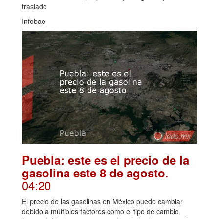
traslado
Infobae
Puebla: este es el precio de la
.
gasolina este 8 de agosto
04:20
El precio de las gasolinas en México puede cambiar
debido a múltiples factores como el tipo de cambio