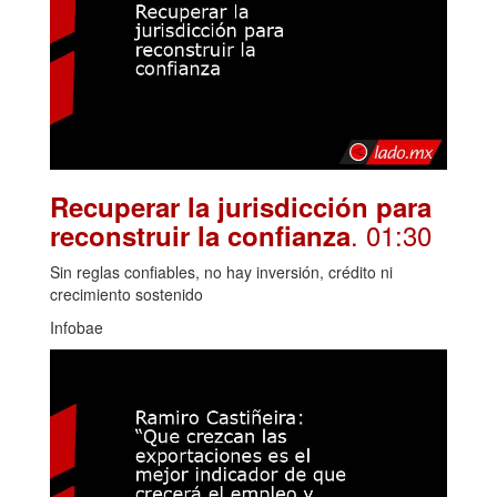
Recuperar la jurisdicción para
. 01:30
reconstruir la confianza
Sin reglas confiables, no hay inversión, crédito ni
crecimiento sostenido
Infobae