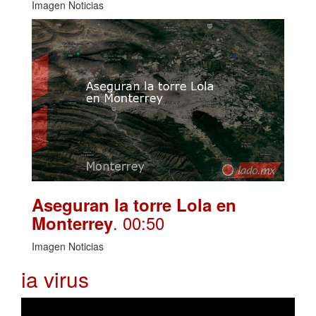
Imagen Noticias
Aseguran la torre Lola en
. 00:50
Monterrey
Imagen Noticias
ia virus