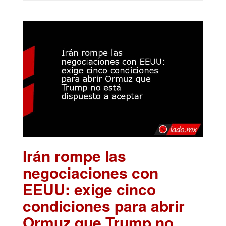
Irán rompe las
negociaciones con
EEUU: exige cinco
condiciones para abrir
Ormuz que Trump no