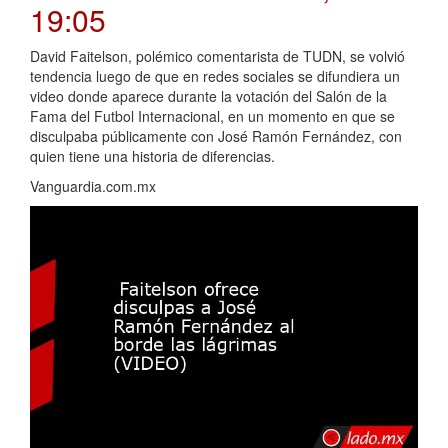
19:05
David Faitelson, polémico comentarista de TUDN, se volvió
tendencia luego de que en redes sociales se difundiera un
video donde aparece durante la votación del Salón de la
Fama del Futbol Internacional, en un momento en que se
disculpaba públicamente con José Ramón Fernández, con
quien tiene una historia de diferencias.
Vanguardia.com.mx