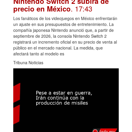
Nintendo Switch 2 subirá de
. 17:43
precio en México
Los fanáticos de los videojuegos en México enfrentarán
un ajuste en sus presupuestos de entretenimiento. La
compañía japonesa Nintendo anunció que, a partir de
septiembre de 2026, la consola Nintendo Switch 2
registrará un incremento oficial en su precio de venta al
público en el mercado nacional. La medida, que
afectará tanto al modelo es
Tribuna Noticias