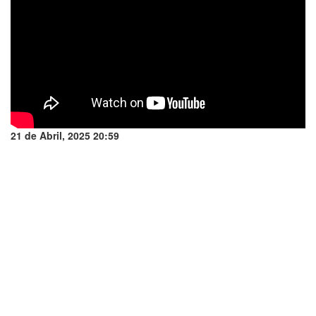
21 de Abril, 2025 20:59