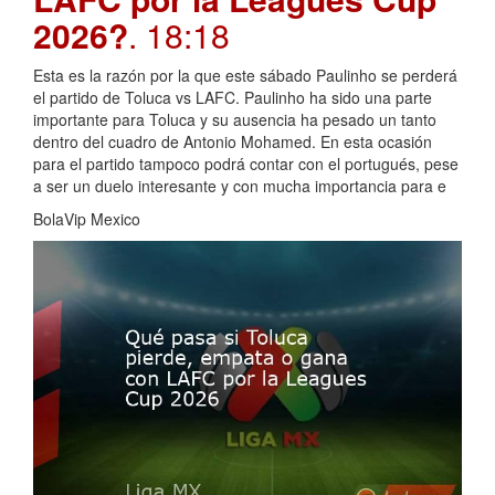
2026?
. 18:18
Esta es la razón por la que este sábado Paulinho se perderá
el partido de Toluca vs LAFC. Paulinho ha sido una parte
importante para Toluca y su ausencia ha pesado un tanto
dentro del cuadro de Antonio Mohamed. En esta ocasión
para el partido tampoco podrá contar con el portugués, pese
a ser un duelo interesante y con mucha importancia para e
BolaVip Mexico