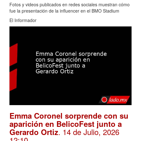
Fotos y videos publicados en redes sociales muestran cómo
fue la presentación de la influencer en el BMO Stadium
El Informador
Emma Coronel sorprende con su
aparición en BelicoFest junto a
. 14 de Julio, 2026
Gerardo Ortiz
12:10