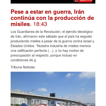
Pese a estar en guerra, Irán
continúa con la producción de
. 18:43
misiles
Los Guardianes de la Revolución, el ejército ideológico
de Irán, afirmaron este sábado que el país ha seguido
produciendo misiles a pesar de la guerra contra Israel y
Estados Unidos. “Nuestra industria de misiles merece
una calificación perfecta (…), y no hay motivo de
preocupación al respecto, porque incluso en
condiciones de g
Tribuna Noticias