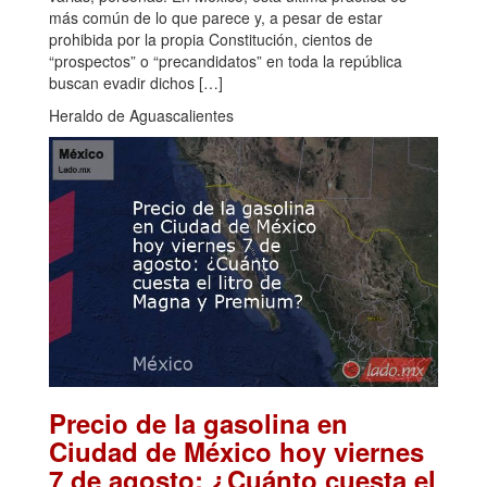
más común de lo que parece y, a pesar de estar
prohibida por la propia Constitución, cientos de
“prospectos” o “precandidatos” en toda la república
buscan evadir dichos […]
Heraldo de Aguascalientes
Precio de la gasolina en
Ciudad de México hoy viernes
7 de agosto: ¿Cuánto cuesta el