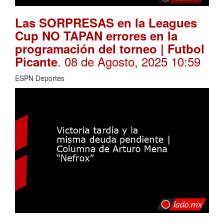
Las SORPRESAS en la Leagues
Cup NO TAPAN errores en la
programación del torneo | Futbol
. 08 de Agosto, 2025 10:59
Picante
ESPN Deportes