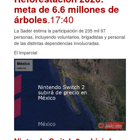
meta de 6.6 millones de
árboles
.17:40
La Sader estima la participación de 235 mil 97
personas, incluyendo voluntarios, brigadistas y personal
de las distintas dependencias involucradas.
El Imparcial