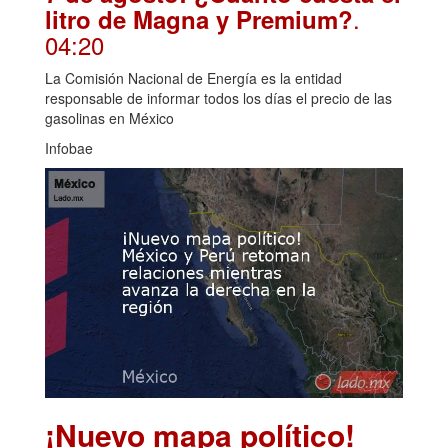
.
litro de Magna y Premium?
04:20
La Comisión Nacional de Energía es la entidad
responsable de informar todos los días el precio de las
gasolinas en México
Infobae
¡Nuevo mapa político!