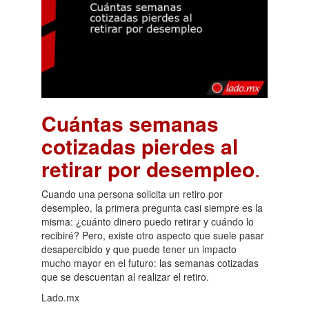
Cuántas semanas
cotizadas pierdes al
retirar por desempleo
.
Cuando una persona solicita un retiro por
desempleo, la primera pregunta casi siempre es la
misma: ¿cuánto dinero puedo retirar y cuándo lo
recibiré? Pero, existe otro aspecto que suele pasar
desapercibido y que puede tener un impacto
mucho mayor en el futuro: las semanas cotizadas
que se descuentan al realizar el retiro.
Lado.mx