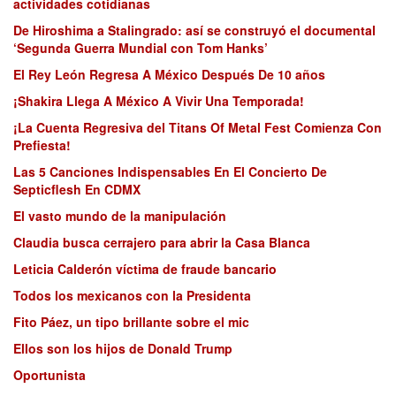
actividades cotidianas
De Hiroshima a Stalingrado: así se construyó el documental
‘Segunda Guerra Mundial con Tom Hanks’
El Rey León Regresa A México Después De 10 años
¡Shakira Llega A México A Vivir Una Temporada!
¡La Cuenta Regresiva del Titans Of Metal Fest Comienza Con
Prefiesta!
Las 5 Canciones Indispensables En El Concierto De
Septicflesh En CDMX
El vasto mundo de la manipulación
Claudia busca cerrajero para abrir la Casa Blanca
Leticia Calderón víctima de fraude bancario
Todos los mexicanos con la Presidenta
Fito Páez, un tipo brillante sobre el mic
Ellos son los hijos de Donald Trump
Oportunista