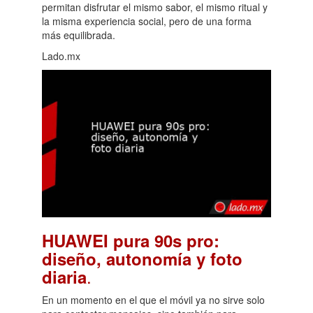
permitan disfrutar el mismo sabor, el mismo ritual y
la misma experiencia social, pero de una forma
más equilibrada.
Lado.mx
HUAWEI pura 90s pro:
diseño, autonomía y foto
.
diaria
En un momento en el que el móvil ya no sirve solo