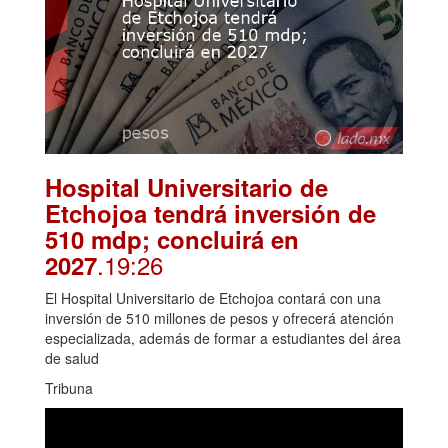
Hospital Universitario de
Etchojoa tendrá inversión de
510 mdp; concluirá en
.19:26
2027
El Hospital Universitario de Etchojoa contará con una
inversión de 510 millones de pesos y ofrecerá atención
especializada, además de formar a estudiantes del área
de salud
Tribuna