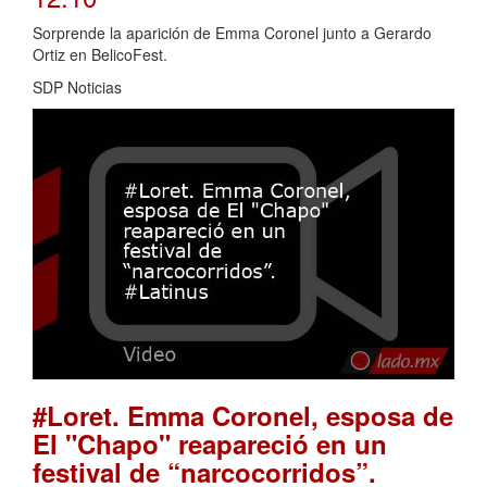
Sorprende la aparición de Emma Coronel junto a Gerardo
Ortiz en BelicoFest.
SDP Noticias
#Loret. Emma Coronel, esposa de
El "Chapo" reapareció en un
festival de “narcocorridos”.