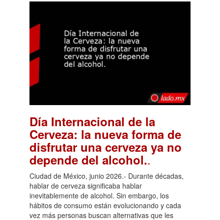
Día Internacional de la
Cerveza: la nueva forma de
disfrutar una cerveza ya no
.
depende del alcohol.
Ciudad de México, junio 2026.- Durante décadas,
hablar de cerveza significaba hablar
inevitablemente de alcohol. Sin embargo, los
hábitos de consumo están evolucionando y cada
vez más personas buscan alternativas que les