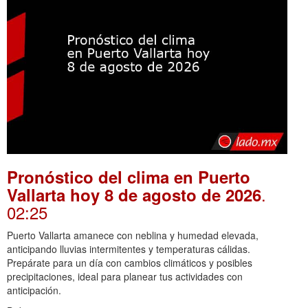
Pronóstico del clima en Puerto
.
Vallarta hoy 8 de agosto de 2026
02:25
Puerto Vallarta amanece con neblina y humedad elevada,
anticipando lluvias intermitentes y temperaturas cálidas.
Prepárate para un día con cambios climáticos y posibles
precipitaciones, ideal para planear tus actividades con
anticipación.