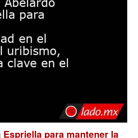
 Espriella para mantener la