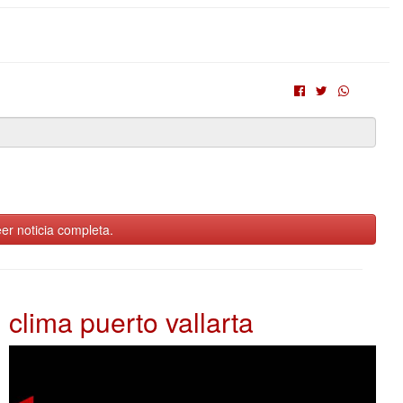
er noticia completa.
clima puerto vallarta