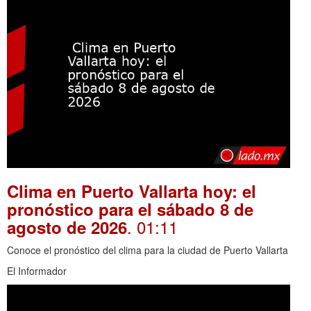
Clima en Puerto Vallarta hoy: el
pronóstico para el sábado 8 de
. 01:11
agosto de 2026
Conoce el pronóstico del clima para la ciudad de Puerto Vallarta
El Informador