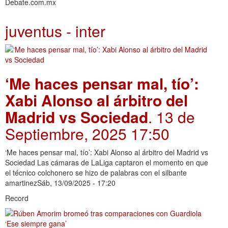
Debate.com.mx
juventus - inter
‘Me haces pensar mal, tío’:
Xabi Alonso al árbitro del
Madrid vs Sociedad
. 13 de
Septiembre, 2025 17:50
‘Me haces pensar mal, tío’: Xabi Alonso al árbitro del Madrid vs
Sociedad Las cámaras de LaLiga captaron el momento en que
el técnico colchonero se hizo de palabras con el silbante
amartinezSáb, 13/09/2025 - 17:20
Record