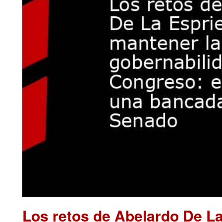
Los retos de Abelardo De La