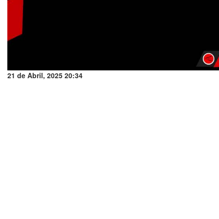
21 de Abril, 2025 20:34