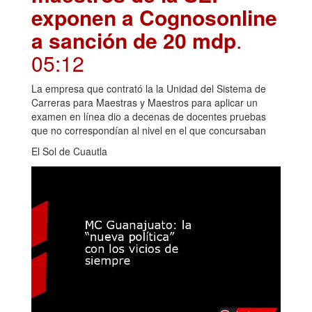
exponen a Cognosonline
a sanción de 20 mdp
.
05:12
La empresa que contrató la la Unidad del Sistema de
Carreras para Maestras y Maestros para aplicar un
examen en línea dio a decenas de docentes pruebas
que no correspondían al nivel en el que concursaban
El Sol de Cuautla