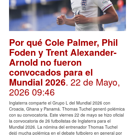
Por qué Cole Palmer, Phil
Foden y Trent Alexander-
Arnold no fueron
convocados para el
Mundial 2026
. 22 de Mayo,
2026 09:46
Inglaterra comparte el Grupo L del Mundial 2026 con
Croacia, Ghana y Panamá. Thomas Tuchel generó polémica
con su convocatoria. Este viernes 22 de mayo se hizo oficial
la convocatoria de 26 futbolistas de Inglaterra para el
Mundial 2026. La nómina del entrenador Thomas Tuchel
dejó mucha polémica en el debate futbolero en general por