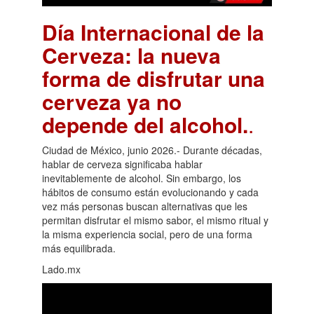
Día Internacional de la
Cerveza: la nueva
forma de disfrutar una
cerveza ya no
depende del alcohol.
.
Ciudad de México, junio 2026.- Durante décadas,
hablar de cerveza significaba hablar
inevitablemente de alcohol. Sin embargo, los
hábitos de consumo están evolucionando y cada
vez más personas buscan alternativas que les
permitan disfrutar el mismo sabor, el mismo ritual y
la misma experiencia social, pero de una forma
más equilibrada.
Lado.mx