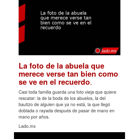
La foto de la abuela que
merece verse tan bien como
.
se ve en el recuerdo
Casi toda familia guarda una foto vieja que quiere
rescatar: la de la boda de los abuelos, la del
bautizo de alguien que ya no está, la que llegó
doblada o rayada después de pasar de mano en
mano por años.
Lado.mx