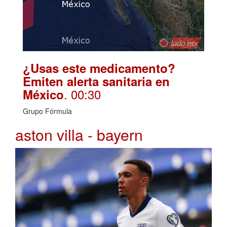
¿Usas este medicamento?
Emiten alerta sanitaria en
. 00:30
México
Grupo Fórmula
aston villa - bayern