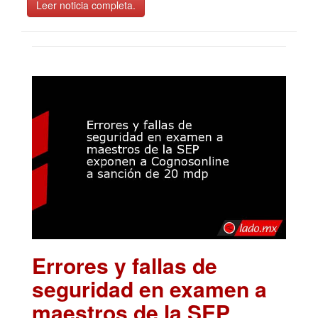
Leer noticia completa.
Errores y fallas de
seguridad en examen a
maestros de la SEP