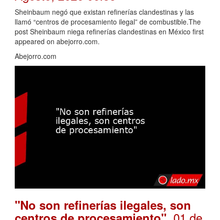
Sheinbaum negó que existan refinerías clandestinas y las
llamó “centros de procesamiento ilegal” de combustible.The
post Sheinbaum niega refinerías clandestinas en México first
appeared on abejorro.com.
Abejorro.com
"No son refinerías ilegales, son
. 01 de
centros de procesamiento"