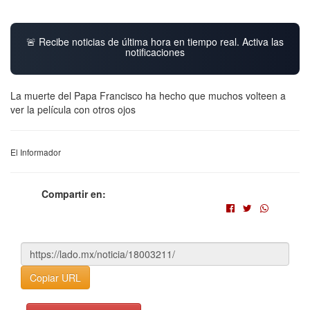
🚨 Recibe noticias de última hora en tiempo real. Activa las
notificaciones
La muerte del Papa Francisco ha hecho que muchos volteen a
ver la película con otros ojos
El Informador
Compartir en:
Copiar URL