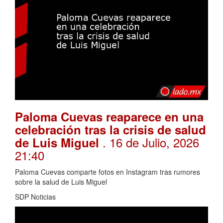
Paloma Cuevas reaparece en una
celebración tras la crisis de salud
. 16 de Julio, 2026
de Luis Miguel
21:40
Paloma Cuevas comparte fotos en Instagram tras rumores
sobre la salud de Luis Miguel
SDP Noticias