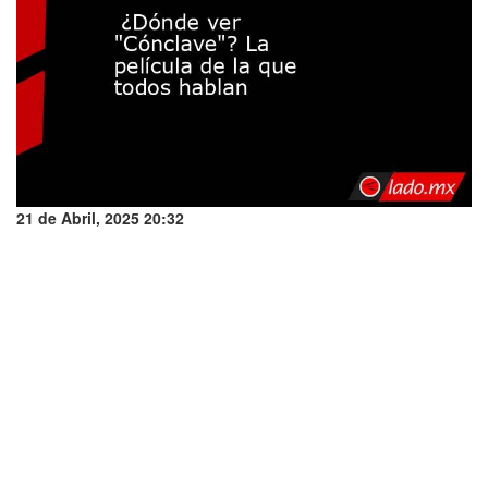
21 de Abril, 2025 20:32