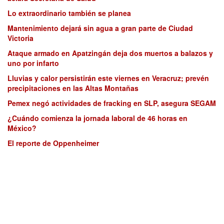
Lo extraordinario también se planea
Mantenimiento dejará sin agua a gran parte de Ciudad
Victoria
Ataque armado en Apatzingán deja dos muertos a balazos y
uno por infarto
Lluvias y calor persistirán este viernes en Veracruz; prevén
precipitaciones en las Altas Montañas
Pemex negó actividades de fracking en SLP, asegura SEGAM
¿Cuándo comienza la jornada laboral de 46 horas en
México?
El reporte de Oppenheimer