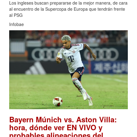
Los ingleses buscan prepararse de la mejor manera, de cara
al encuentro de la Supercopa de Europa que tendrán frente
al PSG
Infobae
Bayern Múnich vs. Aston Villa:
hora, dónde ver EN VIVO y
probables alineaciones del