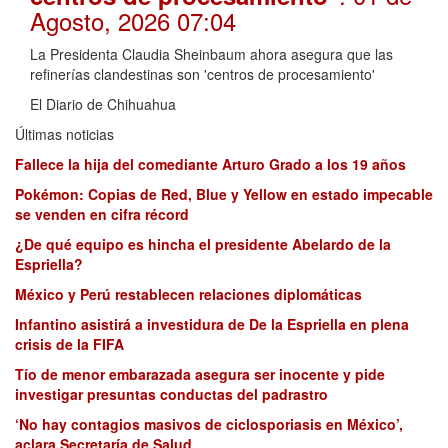
Agosto, 2026 07:04
La Presidenta Claudia Sheinbaum ahora asegura que las
refinerías clandestinas son 'centros de procesamiento'
El Diario de Chihuahua
Últimas noticias
Fallece la hija del comediante Arturo Grado a los 19 años
Pokémon: Copias de Red, Blue y Yellow en estado impecable
se venden en cifra récord
¿De qué equipo es hincha el presidente Abelardo de la
Espriella?
México y Perú restablecen relaciones diplomáticas
Infantino asistirá a investidura de De la Espriella en plena
crisis de la FIFA
Tío de menor embarazada asegura ser inocente y pide
investigar presuntas conductas del padrastro
‘No hay contagios masivos de ciclosporiasis en México’,
aclara Secretaría de Salud