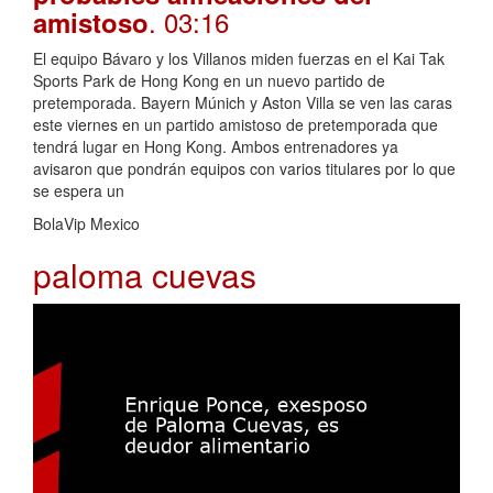
. 03:16
amistoso
El equipo Bávaro y los Villanos miden fuerzas en el Kai Tak
Sports Park de Hong Kong en un nuevo partido de
pretemporada. Bayern Múnich y Aston Villa se ven las caras
este viernes en un partido amistoso de pretemporada que
tendrá lugar en Hong Kong. Ambos entrenadores ya
avisaron que pondrán equipos con varios titulares por lo que
se espera un
BolaVip Mexico
paloma cuevas