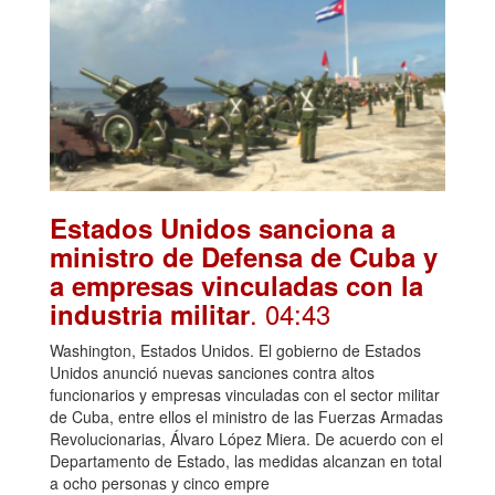
Estados Unidos sanciona a
ministro de Defensa de Cuba y
a empresas vinculadas con la
. 04:43
industria militar
Washington, Estados Unidos. El gobierno de Estados
Unidos anunció nuevas sanciones contra altos
funcionarios y empresas vinculadas con el sector militar
de Cuba, entre ellos el ministro de las Fuerzas Armadas
Revolucionarias, Álvaro López Miera. De acuerdo con el
Departamento de Estado, las medidas alcanzan en total
a ocho personas y cinco empre