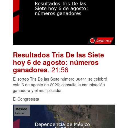
Resultados Tris De las Siete
hoy 6 de agosto: números
. 21:56
ganadores
El sorteo Tris De las Siete número 36441 se celebró
este 6 de agosto de 2026; consulta la combinación
ganadora y el multiplicador.
El Congresista