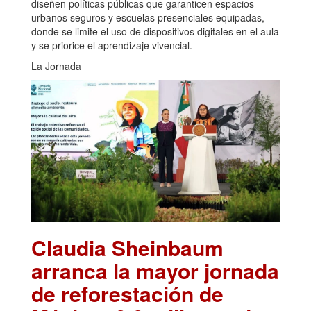
diseñen políticas públicas que garanticen espacios
urbanos seguros y escuelas presenciales equipadas,
donde se limite el uso de dispositivos digitales en el aula
y se priorice el aprendizaje vivencial.
La Jornada
Claudia Sheinbaum
arranca la mayor jornada
de reforestación de