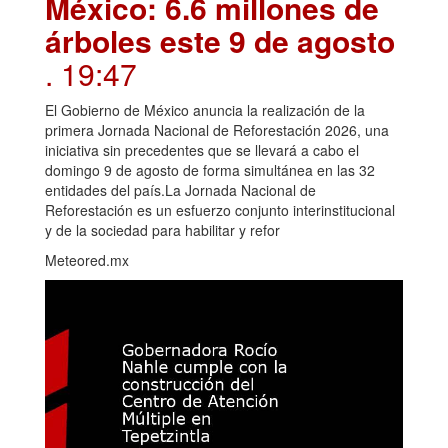
México: 6.6 millones de
árboles este 9 de agosto
. 19:47
El Gobierno de México anuncia la realización de la
primera Jornada Nacional de Reforestación 2026, una
iniciativa sin precedentes que se llevará a cabo el
domingo 9 de agosto de forma simultánea en las 32
entidades del país.La Jornada Nacional de
Reforestación es un esfuerzo conjunto interinstitucional
y de la sociedad para habilitar y refor
Meteored.mx