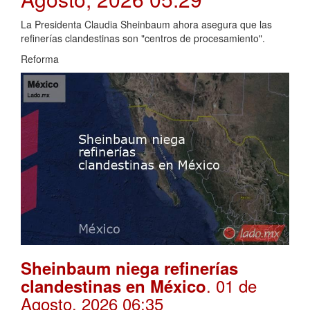
La Presidenta Claudia Sheinbaum ahora asegura que las
refinerías clandestinas son "centros de procesamiento".
Reforma
Sheinbaum niega refinerías
. 01 de
clandestinas en México
Agosto, 2026 06:35