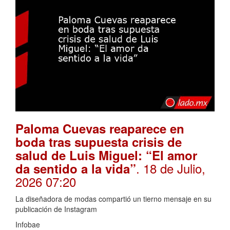
Paloma Cuevas reaparece en
boda tras supuesta crisis de
salud de Luis Miguel: “El amor
. 18 de Julio,
da sentido a la vida”
2026 07:20
La diseñadora de modas compartió un tierno mensaje en su
publicación de Instagram
Infobae