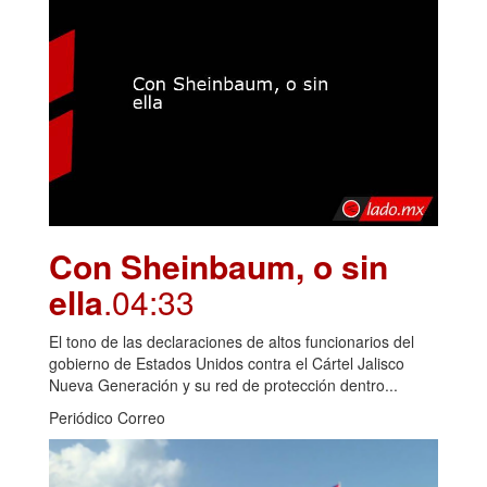
Con Sheinbaum, o sin
ella
.04:33
El tono de las declaraciones de altos funcionarios del
gobierno de Estados Unidos contra el Cártel Jalisco
Nueva Generación y su red de protección dentro...
Periódico Correo