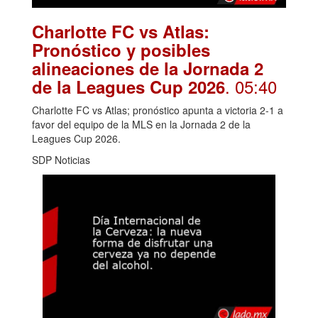
Charlotte FC vs Atlas:
Pronóstico y posibles
alineaciones de la Jornada 2
. 05:40
de la Leagues Cup 2026
Charlotte FC vs Atlas; pronóstico apunta a victoria 2-1 a
favor del equipo de la MLS en la Jornada 2 de la
Leagues Cup 2026.
SDP Noticias