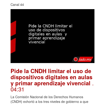
Canal 44
Pide la CNDH limitar el uso de
dispositivos digitales en aulas
.
y primar aprendizaje vivencial
04:31
La Comisión Nacional de los Derechos Humanos
(CNDH) exhortó a los tres niveles de gobierno a que