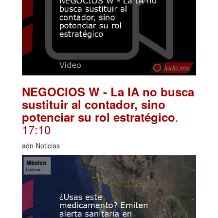
NEGOCIOS W - La IA no busca
sustituir al contador, sino
.
potenciar su rol estratégico
17:10
adn Noticias