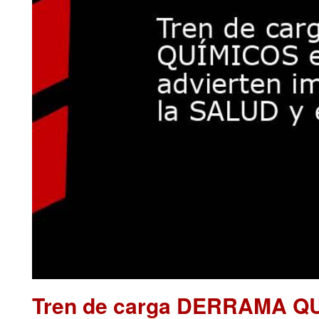
Tren de carga DERRAMA Q