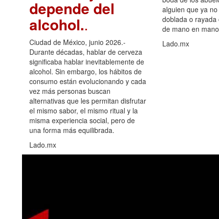
depende del
alguien que ya no 
alcohol.
.
doblada o rayada
de mano en mano 
Ciudad de México, junio 2026.-
Lado.mx
Durante décadas, hablar de cerveza
significaba hablar inevitablemente de
alcohol. Sin embargo, los hábitos de
consumo están evolucionando y cada
vez más personas buscan
alternativas que les permitan disfrutar
el mismo sabor, el mismo ritual y la
misma experiencia social, pero de
una forma más equilibrada.
Lado.mx