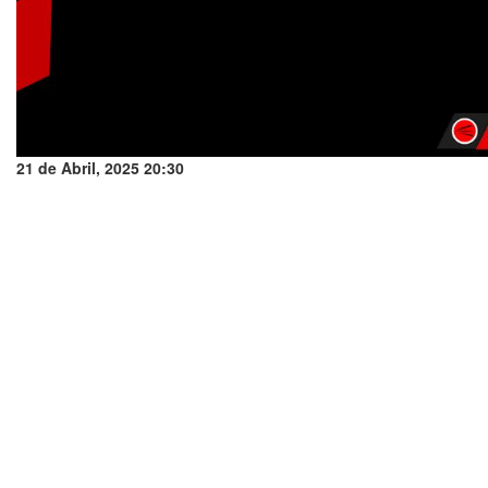
21 de Abril, 2025 20:30