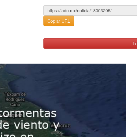
Copiar URL
Le