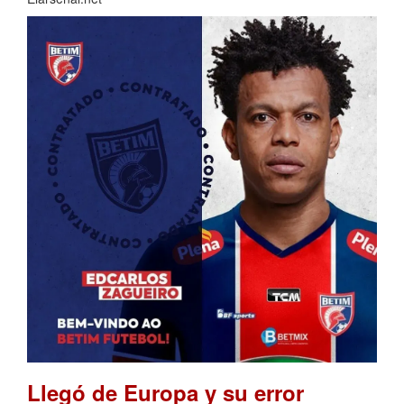
Llegó de Europa y su error