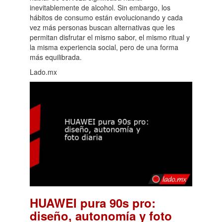
inevitablemente de alcohol. Sin embargo, los
hábitos de consumo están evolucionando y cada
vez más personas buscan alternativas que les
permitan disfrutar el mismo sabor, el mismo ritual y
la misma experiencia social, pero de una forma
más equilibrada.
Lado.mx
HUAWEI pura 90s pro:
diseño, autonomía y foto