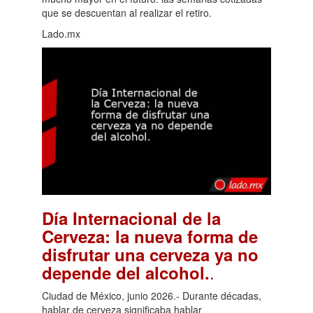
que se descuentan al realizar el retiro.
Lado.mx
Día Internacional de la
Cerveza: la nueva forma de
disfrutar una cerveza ya no
.
depende del alcohol.
Ciudad de México, junio 2026.- Durante décadas,
hablar de cerveza significaba hablar