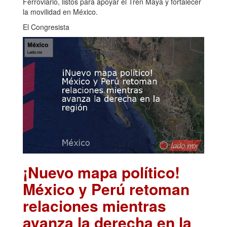
Ferroviario, listos para apoyar el Tren Maya y fortalecer
la movilidad en México.
El Congresista
¡Nuevo mapa político!
México y Perú retoman
relaciones mientras
avanza la derecha en la