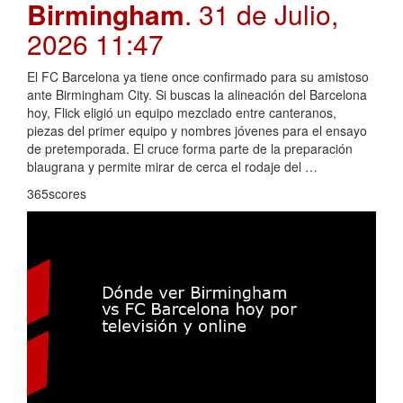
Birmingham
. 31 de Julio,
2026 11:47
El FC Barcelona ya tiene once confirmado para su amistoso
ante Birmingham City. Si buscas la alineación del Barcelona
hoy, Flick eligió un equipo mezclado entre canteranos,
piezas del primer equipo y nombres jóvenes para el ensayo
de pretemporada. El cruce forma parte de la preparación
blaugrana y permite mirar de cerca el rodaje del …
365scores