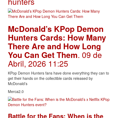
hunters
McDonald’s KPop Demon
Hunters Cards: How Many
There Are and How Long
You Can Get Them
. 09 de
Abril, 2026 11:25
KPop Demon Hunters fans have done everything they can to
get their hands on the collectible cards released by
McDonald’s
Merca2.0
Battle for the Fans: When is the