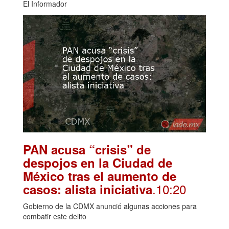
El Informador
PAN acusa “crisis” de
despojos en la Ciudad de
México tras el aumento de
.10:20
casos: alista iniciativa
Gobierno de la CDMX anunció algunas acciones para
combatir este delito