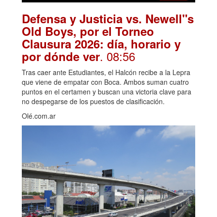
Defensa y Justicia vs. Newell"s
Old Boys, por el Torneo
Clausura 2026: día, horario y
. 08:56
por dónde ver
Tras caer ante Estudiantes, el Halcón recibe a la Lepra
que viene de empatar con Boca. Ambos suman cuatro
puntos en el certamen y buscan una victoria clave para
no despegarse de los puestos de clasificación.
Olé.com.ar