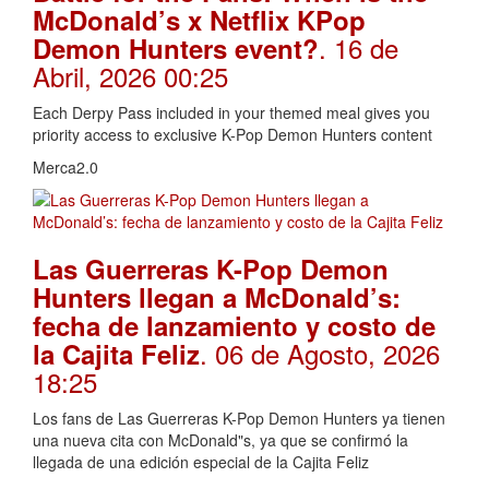
McDonald’s x Netflix KPop
. 16 de
Demon Hunters event?
Abril, 2026 00:25
Each Derpy Pass included in your themed meal gives you
priority access to exclusive K-Pop Demon Hunters content
Merca2.0
Las Guerreras K-Pop Demon
Hunters llegan a McDonald’s:
fecha de lanzamiento y costo de
. 06 de Agosto, 2026
la Cajita Feliz
18:25
Los fans de Las Guerreras K-Pop Demon Hunters ya tienen
una nueva cita con McDonald"s, ya que se confirmó la
llegada de una edición especial de la Cajita Feliz