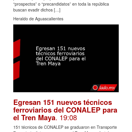
“prospectos” o “precandidatos” en toda la república
buscan evadir dichos […]
Heraldo de Aguascalientes
Egresan 151 nuevos técnicos
ferroviarios del CONALEP para
. 19:08
el Tren Maya
151 técnicos de CONALEP se graduaron en Transporte