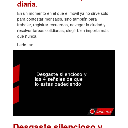
.
diaria
En un momento en el que el móvil ya no sirve solo
para contestar mensajes, sino también para
trabajar, registrar recuerdos, navegar la ciudad y
resolver tareas cotidianas, elegir bien importa más
que nunca.
Lado.mx
Desgaste silencioso y