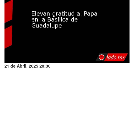
21 de Abril, 2025 20:30