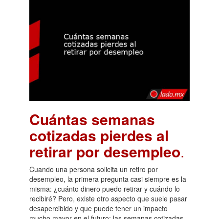
Cuántas semanas
cotizadas pierdes al
retirar por desempleo
.
Cuando una persona solicita un retiro por
desempleo, la primera pregunta casi siempre es la
misma: ¿cuánto dinero puedo retirar y cuándo lo
recibiré? Pero, existe otro aspecto que suele pasar
desapercibido y que puede tener un impacto
mucho mayor en el futuro: las semanas cotizadas