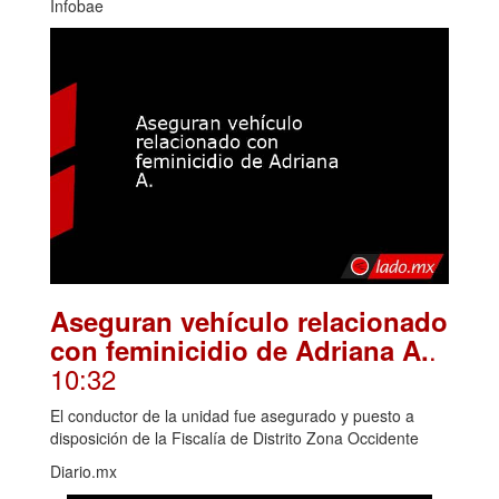
Infobae
Aseguran vehículo relacionado
.
con feminicidio de Adriana A.
10:32
El conductor de la unidad fue asegurado y puesto a
disposición de la Fiscalía de Distrito Zona Occidente
Diario.mx