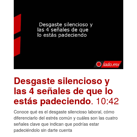
Desgaste silencioso y
las 4 señales de que lo
estás padeciendo
. 10:42
Conoce qué es el desgaste silencioso laboral, cómo
diferenciarlo del estrés común y cuáles son las cuatro
señales clave que indican que podrías estar
padeciéndolo sin darte cuenta