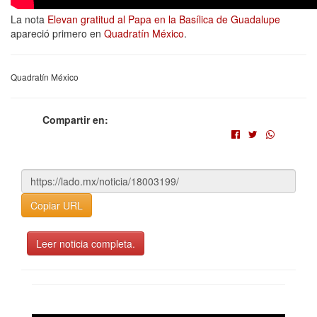
La nota
Elevan gratitud al Papa en la Basílica de Guadalupe
apareció primero en
Quadratín México
.
Quadratín México
Compartir en:
Copiar URL
Leer noticia completa.