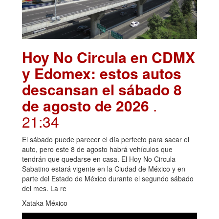
Hoy No Circula en CDMX
y Edomex: estos autos
descansan el sábado 8
de agosto de 2026
.
21:34
El sábado puede parecer el día perfecto para sacar el
auto, pero este 8 de agosto habrá vehículos que
tendrán que quedarse en casa. El Hoy No Circula
Sabatino estará vigente en la Ciudad de México y en
parte del Estado de México durante el segundo sábado
del mes. La re
Xataka México