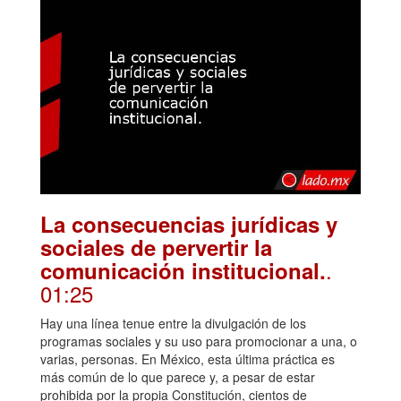
La consecuencias jurídicas y
sociales de pervertir la
.
comunicación institucional.
01:25
Hay una línea tenue entre la divulgación de los
programas sociales y su uso para promocionar a una, o
varias, personas. En México, esta última práctica es
más común de lo que parece y, a pesar de estar
prohibida por la propia Constitución, cientos de