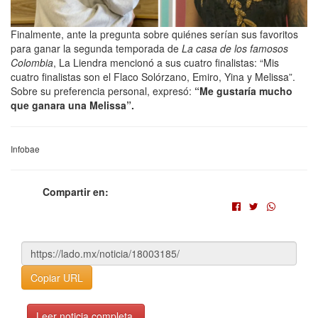
Finalmente, ante la pregunta sobre quiénes serían sus favoritos
para ganar la segunda temporada de
La casa de los famosos
Colombia
, La Liendra mencionó a sus cuatro finalistas: “Mis
cuatro finalistas son el Flaco Solórzano, Emiro, Yina y Melissa”.
Sobre su preferencia personal, expresó:
“Me gustaría mucho
que ganara una Melissa”.
Infobae
Compartir en:
Copiar URL
Leer noticia completa.