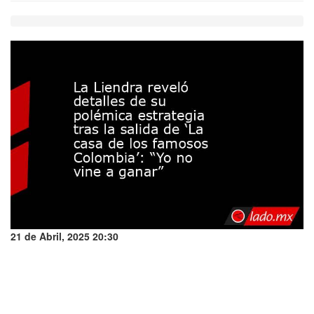
21 de Abril, 2025 20:30