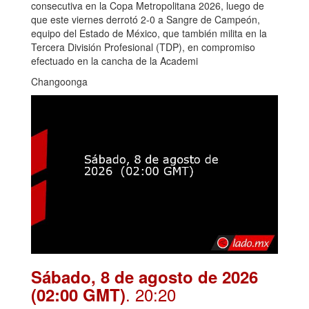
consecutiva en la Copa Metropolitana 2026, luego de
que este viernes derrotó 2-0 a Sangre de Campeón,
equipo del Estado de México, que también milita en la
Tercera División Profesional (TDP), en compromiso
efectuado en la cancha de la Academi
Changoonga
Sábado, 8 de agosto de 2026
. 20:20
(02:00 GMT)