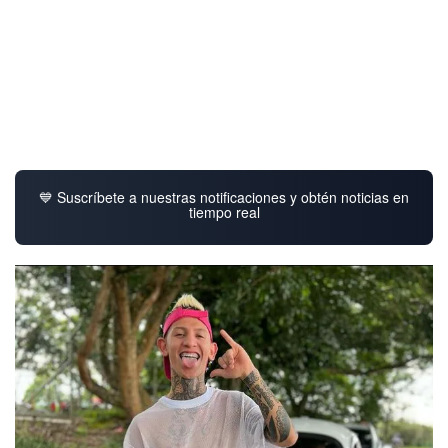
💙 Suscríbete a nuestras notificaciones y obtén noticias en
tiempo real