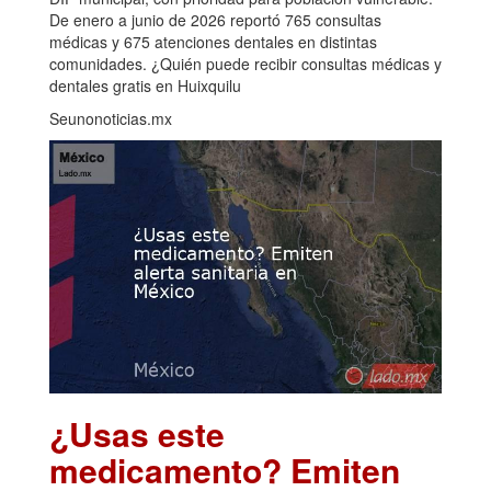
De enero a junio de 2026 reportó 765 consultas
médicas y 675 atenciones dentales en distintas
comunidades. ¿Quién puede recibir consultas médicas y
dentales gratis en Huixquilu
Seunonoticias.mx
¿Usas este
medicamento? Emiten