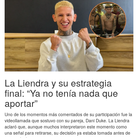
La Liendra y su estrategia
final: “Ya no tenía nada que
aportar”
Uno de los momentos más comentados de su participación fue la
videollamada que sostuvo con su pareja, Dani Duke. La Liendra
aclaró que, aunque muchos interpretaron este momento como
una señal para retirarse, su decisión ya estaba tomada antes de