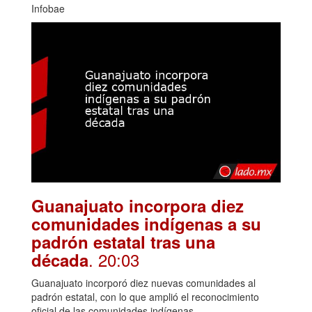
Infobae
Guanajuato incorpora diez
comunidades indígenas a su
padrón estatal tras una
. 20:03
década
Guanajuato incorporó diez nuevas comunidades al
padrón estatal, con lo que amplió el reconocimiento
oficial de las comunidades indígenas