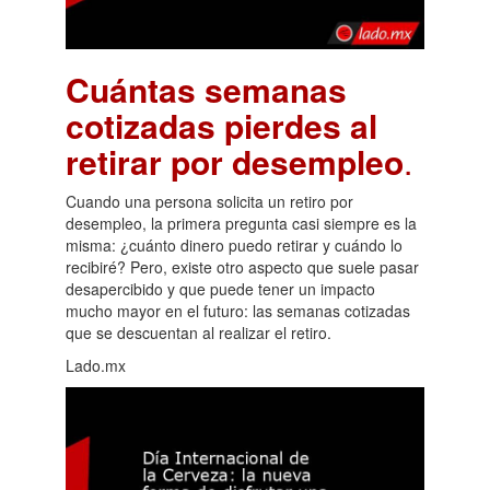
Cuántas semanas
cotizadas pierdes al
retirar por desempleo
.
Cuando una persona solicita un retiro por
desempleo, la primera pregunta casi siempre es la
misma: ¿cuánto dinero puedo retirar y cuándo lo
recibiré? Pero, existe otro aspecto que suele pasar
desapercibido y que puede tener un impacto
mucho mayor en el futuro: las semanas cotizadas
que se descuentan al realizar el retiro.
Lado.mx