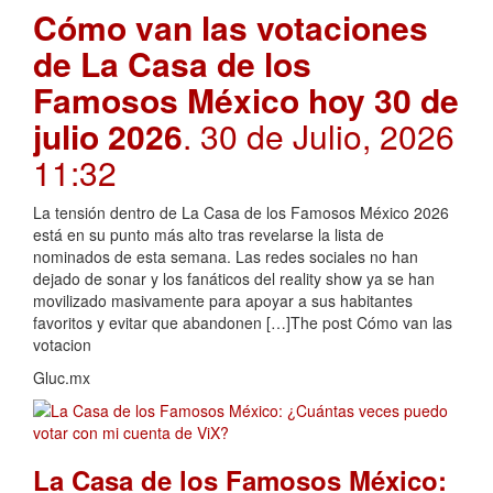
Cómo van las votaciones
de La Casa de los
Famosos México hoy 30 de
julio 2026
. 30 de Julio, 2026
11:32
La tensión dentro de La Casa de los Famosos México 2026
está en su punto más alto tras revelarse la lista de
nominados de esta semana. Las redes sociales no han
dejado de sonar y los fanáticos del reality show ya se han
movilizado masivamente para apoyar a sus habitantes
favoritos y evitar que abandonen […]The post Cómo van las
votacion
Gluc.mx
La Casa de los Famosos México: