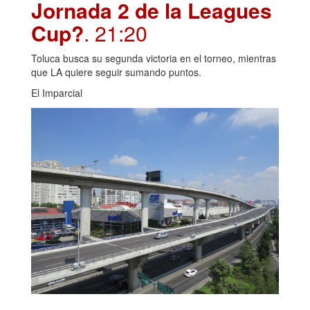
Jornada 2 de la Leagues
Cup?
. 21:20
Toluca busca su segunda victoria en el torneo, mientras
que LA quiere seguir sumando puntos.
El Imparcial