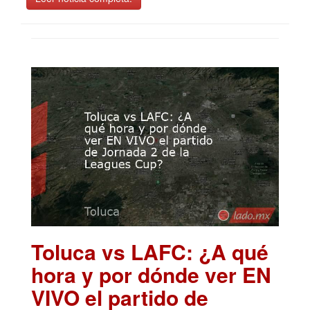
Toluca vs LAFC: ¿A qué
hora y por dónde ver EN
VIVO el partido de