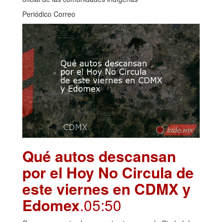
Periódico Correo
Qué autos descansan
por el Hoy No Circula de
este viernes en CDMX y
Edomex
.05:50