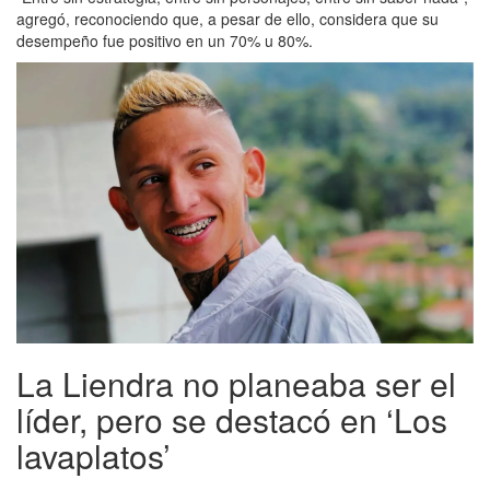
agregó, reconociendo que, a pesar de ello, considera que su
desempeño fue positivo en un 70% u 80%.
La Liendra no planeaba ser el
líder, pero se destacó en ‘Los
lavaplatos’