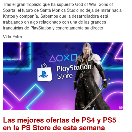
Tras el gran tropiezo que ha supuesto God of War: Sons of
Sparta, el futuro de Santa Monica Studio no deja de mirar hacia
Kratos y compañía. Sabemos que la desarrolladora está
trabajando en algo relacionado con una de las grandes
franquicias de PlayStation y concretamente su directo
Vida Extra
Las mejores ofertas de PS4 y PS5
en la PS Store de esta semana