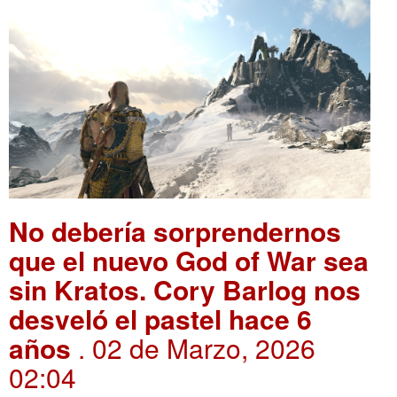
No debería sorprendernos
que el nuevo God of War sea
sin Kratos. Cory Barlog nos
desveló el pastel hace 6
años
. 02 de Marzo, 2026
02:04