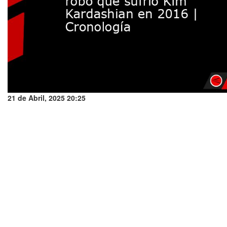
21 de Abril, 2025 20:25