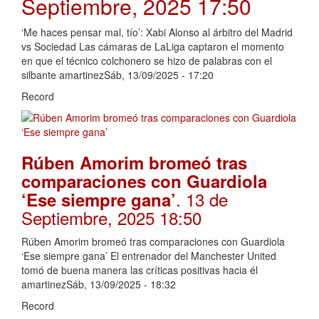
Septiembre, 2025 17:50
‘Me haces pensar mal, tío’: Xabi Alonso al árbitro del Madrid
vs Sociedad Las cámaras de LaLiga captaron el momento
en que el técnico colchonero se hizo de palabras con el
silbante amartinezSáb, 13/09/2025 - 17:20
Record
Rúben Amorim bromeó tras
comparaciones con Guardiola
. 13 de
‘Ese siempre gana’
Septiembre, 2025 18:50
Rúben Amorim bromeó tras comparaciones con Guardiola
‘Ese siempre gana’ El entrenador del Manchester United
tomó de buena manera las críticas positivas hacia él
amartinezSáb, 13/09/2025 - 18:32
Record