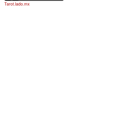
Tarot.lado.mx