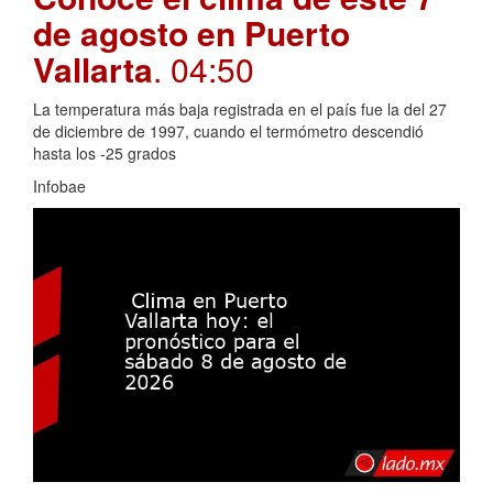
de agosto en Puerto
Vallarta
. 04:50
La temperatura más baja registrada en el país fue la del 27
de diciembre de 1997, cuando el termómetro descendió
hasta los -25 grados
Infobae