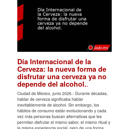
Día Internacional de la
Cerveza: la nueva forma de
disfrutar una cerveza ya no
.
depende del alcohol.
Ciudad de México, junio 2026.- Durante décadas,
hablar de cerveza significaba hablar
inevitablemente de alcohol. Sin embargo, los
hábitos de consumo están evolucionando y cada
vez más personas buscan alternativas que les
permitan disfrutar el mismo sabor, el mismo ritual y
la misma experiencia social, pero de una forma