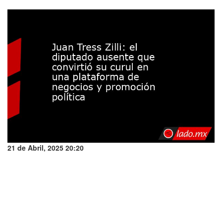
21 de Abril, 2025 20:20