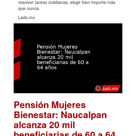
resolver tareas cotidianas, elegir bien importa más
que nunca.
Lado.mx
Pensión Mujeres
Bienestar: Naucalpan
alcanza 20 mil
beneficiarias de 60 a 64