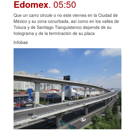
Edomex
. 05:50
Que un carro circule o no este viernes en la Ciudad de
México y su zona conurbada, así como en los valles de
Toluca y de Santiago Tianguistenco depende de su
holograma y de la terminación de su placa
Infobae