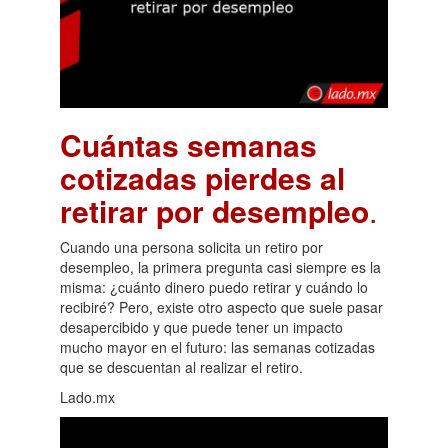
Cuántas semanas
cotizadas pierdes al
retirar por desempleo
.
Cuando una persona solicita un retiro por
desempleo, la primera pregunta casi siempre es la
misma: ¿cuánto dinero puedo retirar y cuándo lo
recibiré? Pero, existe otro aspecto que suele pasar
desapercibido y que puede tener un impacto
mucho mayor en el futuro: las semanas cotizadas
que se descuentan al realizar el retiro.
Lado.mx