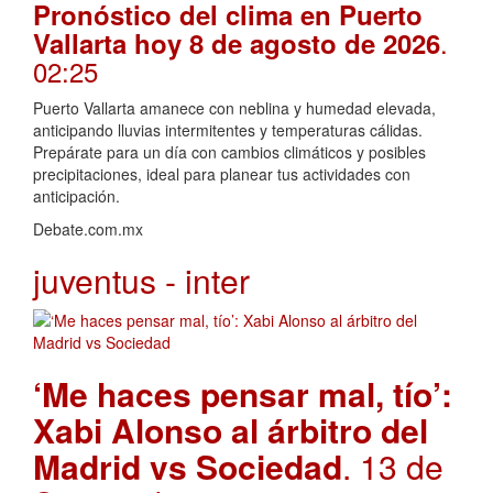
Pronóstico del clima en Puerto
.
Vallarta hoy 8 de agosto de 2026
02:25
Puerto Vallarta amanece con neblina y humedad elevada,
anticipando lluvias intermitentes y temperaturas cálidas.
Prepárate para un día con cambios climáticos y posibles
precipitaciones, ideal para planear tus actividades con
anticipación.
Debate.com.mx
juventus - inter
‘Me haces pensar mal, tío’:
Xabi Alonso al árbitro del
Madrid vs Sociedad
. 13 de