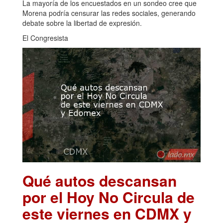
La mayoría de los encuestados en un sondeo cree que
Morena podría censurar las redes sociales, generando
debate sobre la libertad de expresión.
El Congresista
Qué autos descansan
por el Hoy No Circula de
este viernes en CDMX y