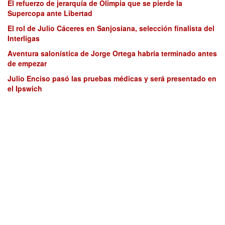
El refuerzo de jerarquía de Olimpia que se pierde la
Supercopa ante Libertad
El rol de Julio Cáceres en Sanjosiana, selección finalista del
Interligas
Aventura salonística de Jorge Ortega habría terminado antes
de empezar
Julio Enciso pasó las pruebas médicas y será presentado en
el Ipswich