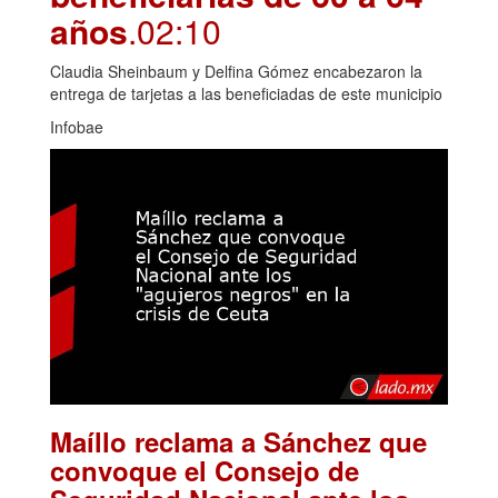
años
.02:10
Claudia Sheinbaum y Delfina Gómez encabezaron la
entrega de tarjetas a las beneficiadas de este municipio
Infobae
Maíllo reclama a Sánchez que
convoque el Consejo de