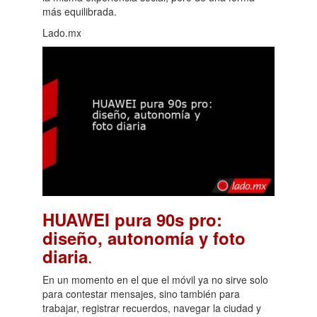
más equilibrada.
Lado.mx
HUAWEI pura 90s pro:
diseño, autonomía y foto
.
diaria
En un momento en el que el móvil ya no sirve solo
para contestar mensajes, sino también para
trabajar, registrar recuerdos, navegar la ciudad y