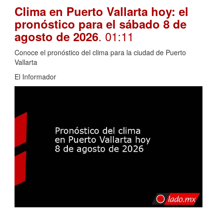
Clima en Puerto Vallarta hoy: el
pronóstico para el sábado 8 de
. 01:11
agosto de 2026
Conoce el pronóstico del clima para la ciudad de Puerto
Vallarta
El Informador