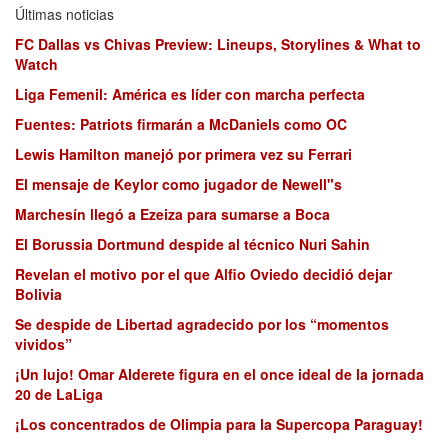
Últimas noticias
FC Dallas vs Chivas Preview: Lineups, Storylines & What to
Watch
Liga Femenil: América es líder con marcha perfecta
Fuentes: Patriots firmarán a McDaniels como OC
Lewis Hamilton manejó por primera vez su Ferrari
El mensaje de Keylor como jugador de Newell"s
Marchesín llegó a Ezeiza para sumarse a Boca
El Borussia Dortmund despide al técnico Nuri Sahin
Revelan el motivo por el que Alfio Oviedo decidió dejar
Bolivia
Se despide de Libertad agradecido por los “momentos
vividos”
¡Un lujo! Omar Alderete figura en el once ideal de la jornada
20 de LaLiga
¡Los concentrados de Olimpia para la Supercopa Paraguay!