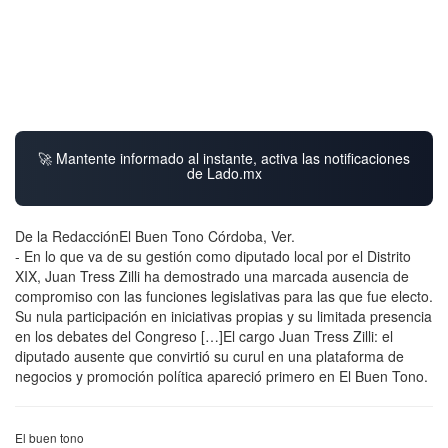
🚀 Mantente informado al instante, activa las notificaciones
de Lado.mx
De la RedacciónEl Buen Tono Córdoba, Ver.
- En lo que va de su gestión como diputado local por el Distrito
XIX, Juan Tress Zilli ha demostrado una marcada ausencia de
compromiso con las funciones legislativas para las que fue electo.
Su nula participación en iniciativas propias y su limitada presencia
en los debates del Congreso […]El cargo Juan Tress Zilli: el
diputado ausente que convirtió su curul en una plataforma de
negocios y promoción política apareció primero en El Buen Tono.
El buen tono