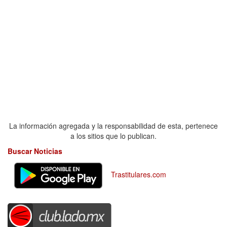
La información agregada y la responsabilidad de esta, pertenece
a los sitios que lo publican.
Buscar Noticias
Trastitulares.com