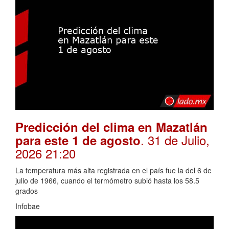
Predicción del clima en Mazatlán
. 31 de Julio,
para este 1 de agosto
2026 21:20
La temperatura más alta registrada en el país fue la del 6 de
julio de 1966, cuando el termómetro subió hasta los 58.5
grados
Infobae