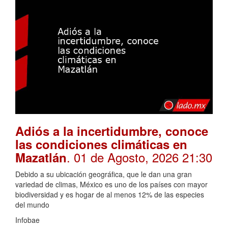
Adiós a la incertidumbre, conoce
las condiciones climáticas en
. 01 de Agosto, 2026 21:30
Mazatlán
Debido a su ubicación geográfica, que le dan una gran
variedad de climas, México es uno de los países con mayor
biodiversidad y es hogar de al menos 12% de las especies
del mundo
Infobae