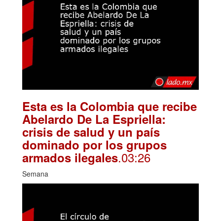
Esta es la Colombia que recibe
Abelardo De La Espriella:
crisis de salud y un país
dominado por los grupos
.03:26
armados ilegales
Semana