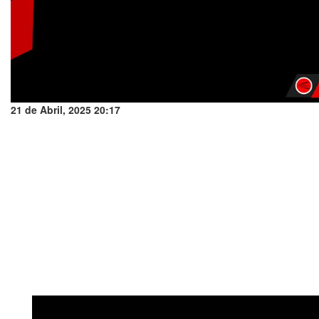
21 de Abril, 2025 20:17