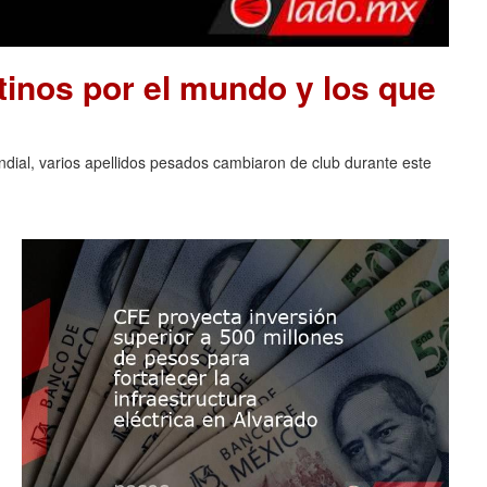
tinos por el mundo y los que
ndial, varios apellidos pesados cambiaron de club durante este