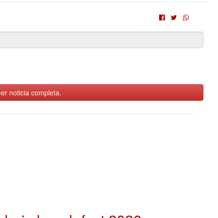
er noticia completa.