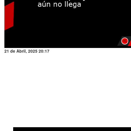
21 de Abril, 2025 20:17