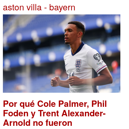
aston villa - bayern
Por qué Cole Palmer, Phil
Foden y Trent Alexander-
Arnold no fueron