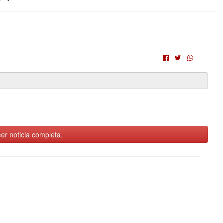
er noticia completa.