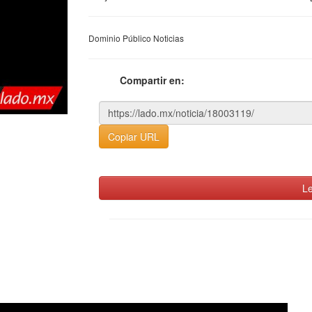
Dominio Público Noticias
Compartir en:
Copiar URL
Le