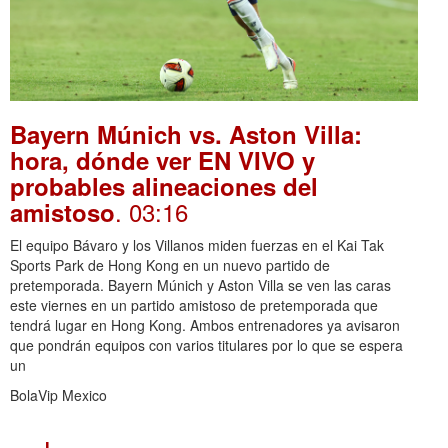
Bayern Múnich vs. Aston Villa:
hora, dónde ver EN VIVO y
probables alineaciones del
. 03:16
amistoso
El equipo Bávaro y los Villanos miden fuerzas en el Kai Tak
Sports Park de Hong Kong en un nuevo partido de
pretemporada. Bayern Múnich y Aston Villa se ven las caras
este viernes en un partido amistoso de pretemporada que
tendrá lugar en Hong Kong. Ambos entrenadores ya avisaron
que pondrán equipos con varios titulares por lo que se espera
un
BolaVip Mexico