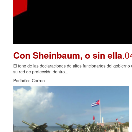
Con Sheinbaum, o sin ella
.0
El tono de las declaraciones de altos funcionarios del gobiern
su red de protección dentro...
Periódico Correo