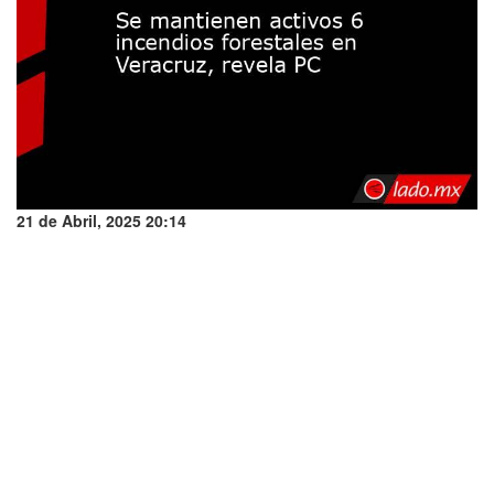
21 de Abril, 2025 20:14