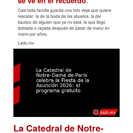
.
se ve en el recuerdo
Casi toda familia guarda una foto vieja que quiere
rescatar: la de la boda de los abuelos, la del
bautizo de alguien que ya no está, la que llegó
doblada o rayada después de pasar de mano en
mano por años.
Lado.mx
La Catedral de Notre-