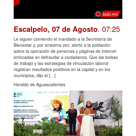
. 07:25
Escalpelo, 07 de Agosto
Le siguen comiendo el mandado a la Secretaría de
Bienestar y, por enésima vez, alertó a la población
sobre la operación de personas y páginas de internet
enfocadas en defraudar a ciudadanos. Que las bolsas
de trabajo y las estrategias de vinculación laboral
registran resultados positivos en la capital y en los
municipios, dijo el […]
Heraldo de Aguascalientes