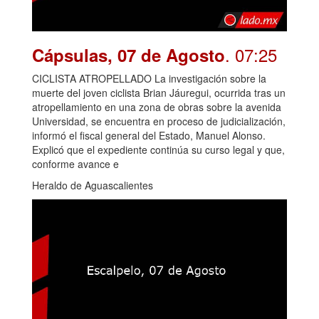
. 07:25
Cápsulas, 07 de Agosto
CICLISTA ATROPELLADO La investigación sobre la
muerte del joven ciclista Brian Jáuregui, ocurrida tras un
atropellamiento en una zona de obras sobre la avenida
Universidad, se encuentra en proceso de judicialización,
informó el fiscal general del Estado, Manuel Alonso.
Explicó que el expediente continúa su curso legal y que,
conforme avance e
Heraldo de Aguascalientes