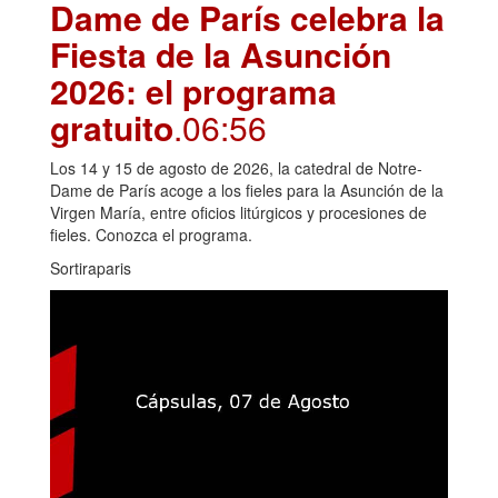
Dame de París celebra la
Fiesta de la Asunción
2026: el programa
gratuito
.06:56
Los 14 y 15 de agosto de 2026, la catedral de Notre-
Dame de París acoge a los fieles para la Asunción de la
Virgen María, entre oficios litúrgicos y procesiones de
fieles. Conozca el programa.
Sortiraparis