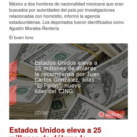
México a dos hombres de nacionalidad mexicana que eran
buscados por autoridades del país por investigaciones
relacionadas con homicidio, informó la agencia
estadounidense. Los deportados fueron identificados como
Agustín Morales-Rentería
El buen tono
Estados Unidos eleva a 25