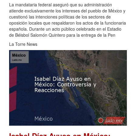
La mandataria federal aseguró que su administración
atiende exclusivamente los intereses del pueblo de México y
cuestionó las intenciones políticas de los sectores de
oposición locales que respaldaron los actos de la funcionaria
española. Durante un acto público celebrado en el Estadio
de Béisbol Salomón Quintero para la entrega de la Pen
La Torre News
Isabel Díaz Ayuso en México: