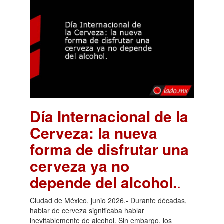
Día Internacional de la
Cerveza: la nueva
forma de disfrutar una
cerveza ya no
depende del alcohol.
.
Ciudad de México, junio 2026.- Durante décadas,
hablar de cerveza significaba hablar
inevitablemente de alcohol. Sin embargo, los