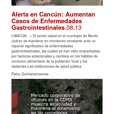
Alerta en Cancún: Aumentan
Casos de Enfermedades
.08:13
Gastrointestinales
CANCÚN. — El sector salud en el municipio de Benito
Juárez se mantiene en monitoreo constante ante un
repunte significativo de enfermedades
gastrointestinales, las cuales se han visto exacerbadas
por factores estacionales y cambios en los hábitos de
consumo alimentario de la población local y los
visitantes.Las instituciones de salud pública
Palco Quintanarroense