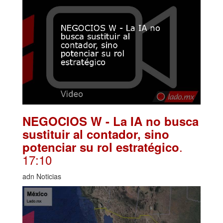
NEGOCIOS W - La IA no busca
sustituir al contador, sino
.
potenciar su rol estratégico
17:10
adn Noticias