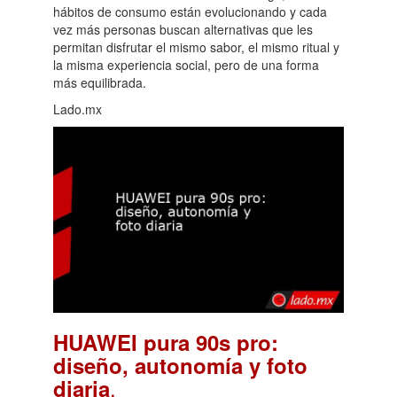
hábitos de consumo están evolucionando y cada
vez más personas buscan alternativas que les
permitan disfrutar el mismo sabor, el mismo ritual y
la misma experiencia social, pero de una forma
más equilibrada.
Lado.mx
HUAWEI pura 90s pro:
diseño, autonomía y foto
.
diaria