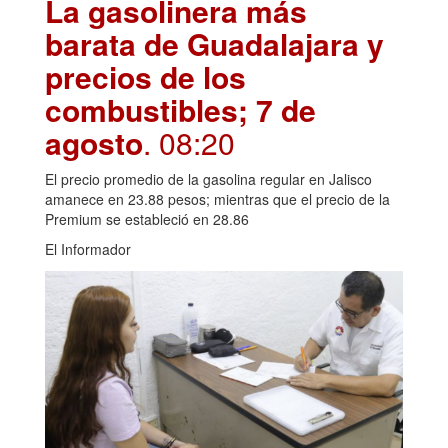
La gasolinera más
barata de Guadalajara y
precios de los
combustibles; 7 de
agosto
. 08:20
El precio promedio de la gasolina regular en Jalisco
amanece en 23.88 pesos; mientras que el precio de la
Premium se estableció en 28.86
El Informador