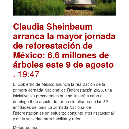
Claudia Sheinbaum
arranca la mayor jornada
de reforestación de
México: 6.6 millones de
árboles este 9 de agosto
. 19:47
El Gobierno de México anuncia la realización de la
primera Jornada Nacional de Reforestación 2026, una
iniciativa sin precedentes que se llevará a cabo el
domingo 9 de agosto de forma simultánea en las 32
entidades del país.La Jornada Nacional de
Reforestación es un esfuerzo conjunto interinstitucional
y de la sociedad para habilitar y refor
Meteored.mx