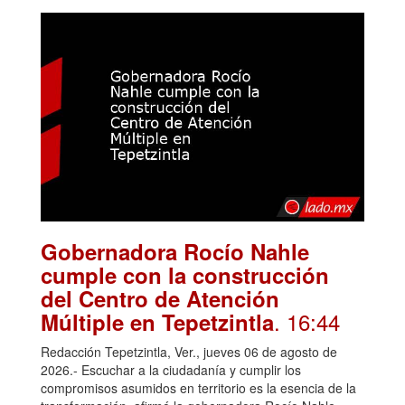
Gobernadora Rocío Nahle
cumple con la construcción
del Centro de Atención
. 16:44
Múltiple en Tepetzintla
Redacción Tepetzintla, Ver., jueves 06 de agosto de
2026.- Escuchar a la ciudadanía y cumplir los
compromisos asumidos en territorio es la esencia de la