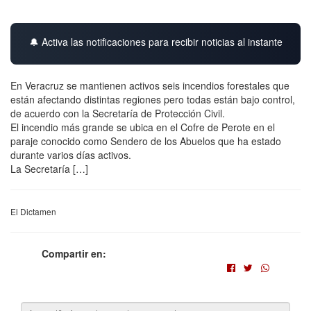
🔔 Activa las notificaciones para recibir noticias al instante
En Veracruz se mantienen activos seis incendios forestales que
están afectando distintas regiones pero todas están bajo control,
de acuerdo con la Secretaría de Protección Civil.
El incendio más grande se ubica en el Cofre de Perote en el
paraje conocido como Sendero de los Abuelos que ha estado
durante varios días activos.
La Secretaría […]
El Dictamen
Compartir en: