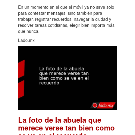
En un momento en el que el móvil ya no sirve solo
para contestar mensajes, sino también para
trabajar, registrar recuerdos, navegar la ciudad y
resolver tareas cotidianas, elegir bien importa más
que nunca.
Lado.mx
La foto de la abuela que
merece verse tan bien como