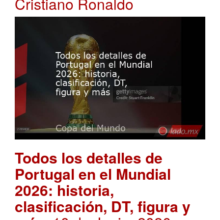
Cristiano Ronaldo
Todos los detalles de
Portugal en el Mundial
2026: historia,
clasificación, DT, figura y