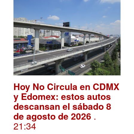
Hoy No Circula en CDMX
y Edomex: estos autos
descansan el sábado 8
de agosto de 2026
.
21:34