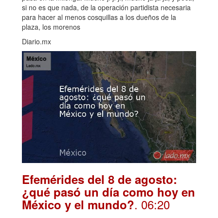
si no es que nada, de la operación partidista necesaria
para hacer al menos cosquillas a los dueños de la
plaza, los morenos
Diario.mx
Efemérides del 8 de agosto:
¿qué pasó un día como hoy en
. 06:20
México y el mundo?