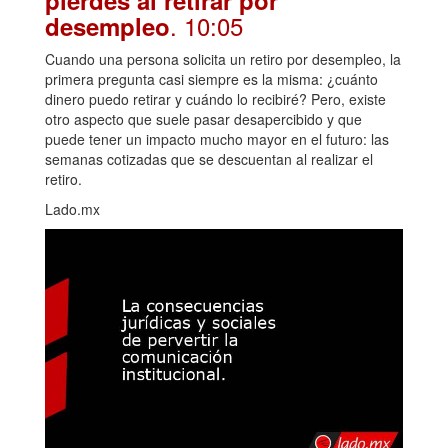
. 10:05
desempleo
Cuando una persona solicita un retiro por desempleo, la
primera pregunta casi siempre es la misma: ¿cuánto
dinero puedo retirar y cuándo lo recibiré? Pero, existe
otro aspecto que suele pasar desapercibido y que
puede tener un impacto mucho mayor en el futuro: las
semanas cotizadas que se descuentan al realizar el
retiro.
Lado.mx