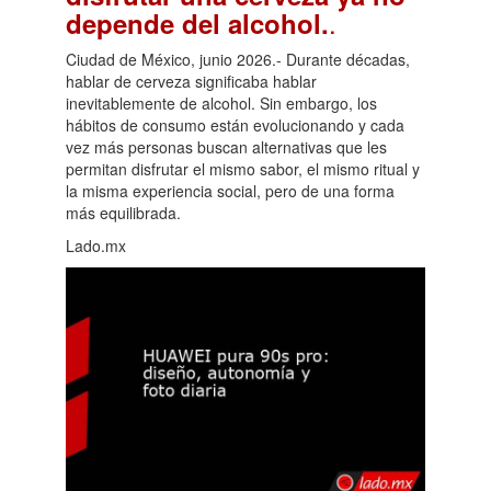
.
depende del alcohol.
Ciudad de México, junio 2026.- Durante décadas,
hablar de cerveza significaba hablar
inevitablemente de alcohol. Sin embargo, los
hábitos de consumo están evolucionando y cada
vez más personas buscan alternativas que les
permitan disfrutar el mismo sabor, el mismo ritual y
la misma experiencia social, pero de una forma
más equilibrada.
Lado.mx