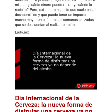
misma: ¿cuánto dinero puedo retirar y cuándo lo
recibiré? Pero, existe otro aspecto que suele pasar
desapercibido y que puede tener un impacto
mucho mayor en el futuro: las semanas cotizadas
que se descuentan al realizar el retiro.
Lado.mx
Día Internacional de la
Cerveza: la nueva forma de
disfrutar una cerveza ya no