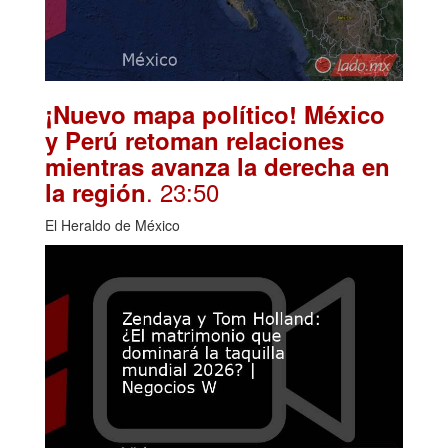
¡Nuevo mapa político! México
y Perú retoman relaciones
mientras avanza la derecha en
. 23:50
la región
El Heraldo de México