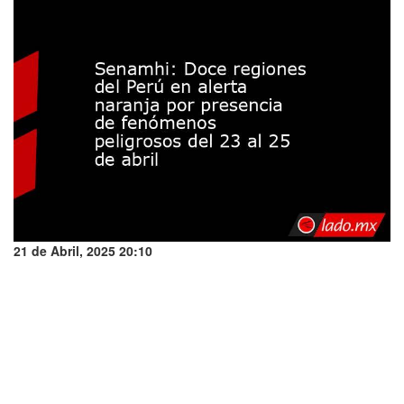
21 de Abril, 2025 20:10