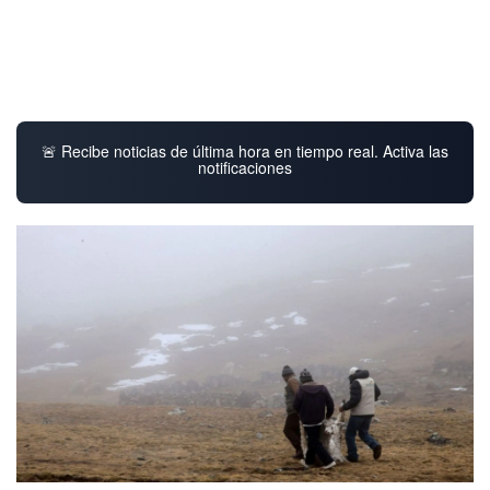
🚨 Recibe noticias de última hora en tiempo real. Activa las
notificaciones