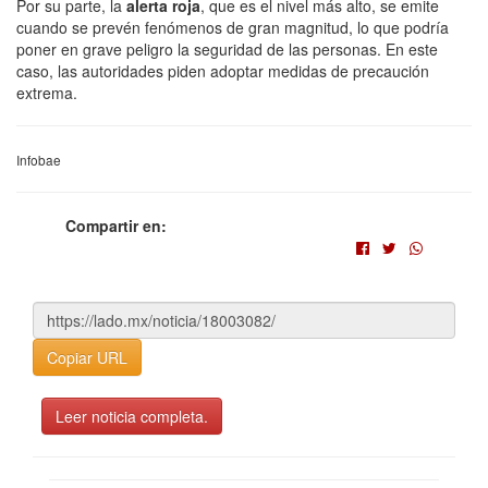
Por su parte, la
alerta roja
, que es el nivel más alto, se emite
cuando se prevén fenómenos de gran magnitud, lo que podría
poner en grave peligro la seguridad de las personas. En este
caso, las autoridades piden adoptar medidas de precaución
extrema.
Infobae
Compartir en:
Copiar URL
Leer noticia completa.