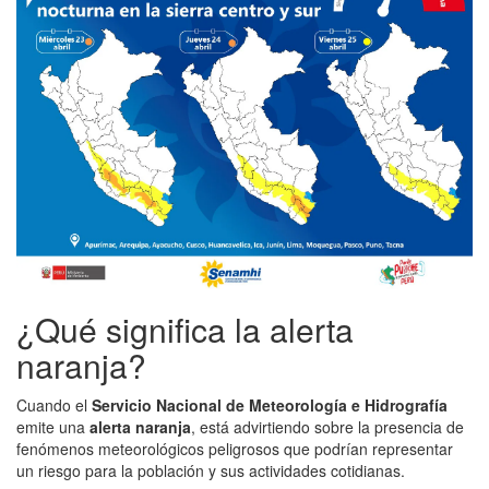
¿Qué significa la alerta
naranja?
Cuando el
Servicio Nacional de Meteorología e Hidrografía
emite una
alerta naranja
, está advirtiendo sobre la presencia de
fenómenos meteorológicos peligrosos que podrían representar
un riesgo para la población y sus actividades cotidianas.