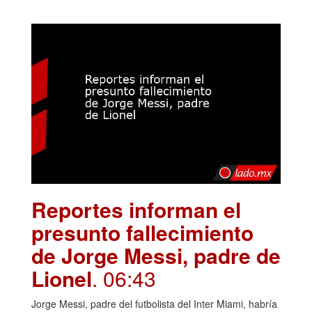
Reportes informan el
presunto fallecimiento
de Jorge Messi, padre de
Lionel
. 06:43
Jorge Messi, padre del futbolista del Inter Miami, habría