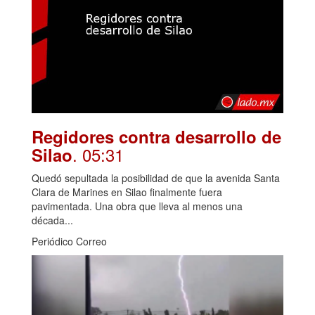
Regidores contra desarrollo de
. 05:31
Silao
Quedó sepultada la posibilidad de que la avenida Santa
Clara de Marines en Silao finalmente fuera
pavimentada. Una obra que lleva al menos una
década...
Periódico Correo