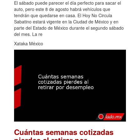
El sábado puede parecer el día perfecto para sacar el
auto, pero este 8 de agosto habrá vehículos que
tendrán que quedarse en casa. El Hoy No Circula
Sabatino estará vigente en la Ciudad de México y en
parte del Estado de México durante el segundo sábado
del mes. La re
Xataka México
Cuántas semanas cotizadas
pierdes al retirar por