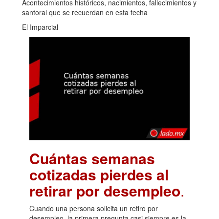
Acontecimientos históricos, nacimientos, fallecimientos y
santoral que se recuerdan en esta fecha
El Imparcial
Cuántas semanas
cotizadas pierdes al
retirar por desempleo
.
Cuando una persona solicita un retiro por
desempleo, la primera pregunta casi siempre es la