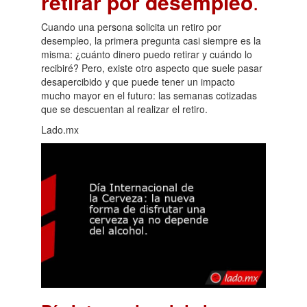
retirar por desempleo
.
Cuando una persona solicita un retiro por
desempleo, la primera pregunta casi siempre es la
misma: ¿cuánto dinero puedo retirar y cuándo lo
recibiré? Pero, existe otro aspecto que suele pasar
desapercibido y que puede tener un impacto
mucho mayor en el futuro: las semanas cotizadas
que se descuentan al realizar el retiro.
Lado.mx