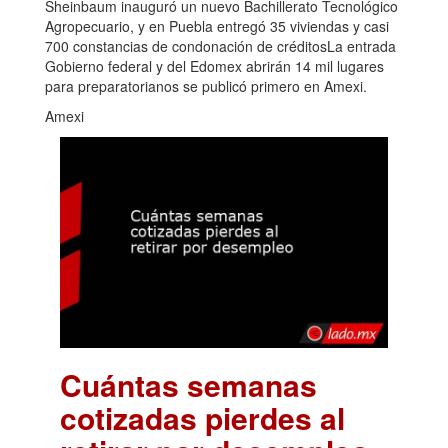
Sheinbaum inauguró un nuevo Bachillerato Tecnológico
Agropecuario, y en Puebla entregó 35 viviendas y casi
700 constancias de condonación de créditosLa entrada
Gobierno federal y del Edomex abrirán 14 mil lugares
para preparatorianos se publicó primero en Amexi.
Amexi
Cuántas semanas
cotizadas pierdes al