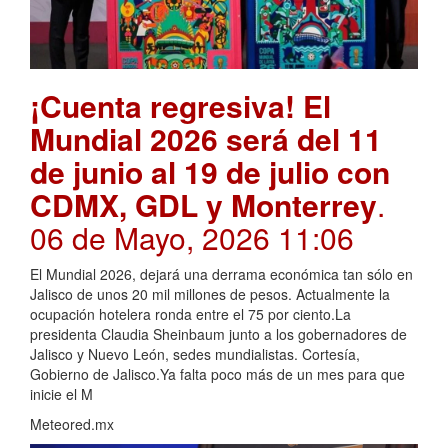
¡Cuenta regresiva! El
Mundial 2026 será del 11
de junio al 19 de julio con
CDMX, GDL y Monterrey
.
06 de Mayo, 2026 11:06
El Mundial 2026, dejará una derrama económica tan sólo en
Jalisco de unos 20 mil millones de pesos. Actualmente la
ocupación hotelera ronda entre el 75 por ciento.La
presidenta Claudia Sheinbaum junto a los gobernadores de
Jalisco y Nuevo León, sedes mundialistas. Cortesía,
Gobierno de Jalisco.Ya falta poco más de un mes para que
inicie el M
Meteored.mx