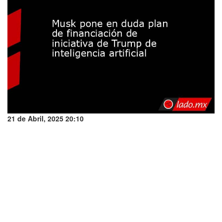
21 de Abril, 2025 20:10