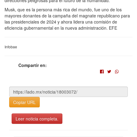
direcciones peligrosas para el futuro de la humanidad.
Musk, que es la persona más rica del mundo, fue uno de los
mayores donantes de la campaña del magnate republicano para
las presidenciales de 2024 y ahora lidera una comisión de
eficiencia gubernamental en la nueva administración. EFE
Infobae
Compartir en:
Copiar URL
Leer noticia completa.