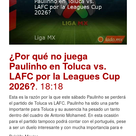
¿Por qué no juega
Paulinho en Toluca vs.
LAFC por la Leagues Cup
2026?
. 18:18
Esta es la razón por la que este sábado Paulinho se perderá
el partido de Toluca vs LAFC. Paulinho ha sido una parte
importante para Toluca y su ausencia ha pesado un tanto
dentro del cuadro de Antonio Mohamed. En esta ocasión
para el partido tampoco podrá contar con el portugués, pese
a ser un duelo interesante y con mucha importancia para e