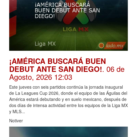
¡AMÉRICA BUSCARÁ BUEN
. 06 de
DEBUT ANTE SAN DIEGO!
Agosto, 2026 12:03
Este jueves con seis partidos continúa la jornada inaugural
de La Leagues Cup 2026, donde el equipo de las Águilas del
América estará debutando y en suelo mexicano, después de
dos días de intensa actividad entre los equipos de la Liga MX
y MLS...
Notiver