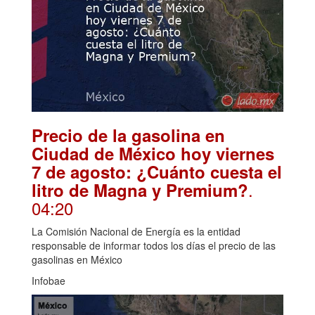
Precio de la gasolina en
Ciudad de México hoy viernes
7 de agosto: ¿Cuánto cuesta el
.
litro de Magna y Premium?
04:20
La Comisión Nacional de Energía es la entidad
responsable de informar todos los días el precio de las
gasolinas en México
Infobae