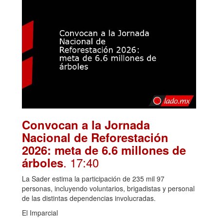
Convocan a la Jornada
Nacional de Reforestación
2026: meta de 6.6 millones de
. 17:40
árboles
La Sader estima la participación de 235 mil 97
personas, incluyendo voluntarios, brigadistas y personal
de las distintas dependencias involucradas.
El Imparcial