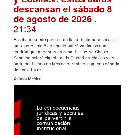
descansan el sábado 8
de agosto de 2026
.
21:34
El sábado puede parecer el día perfecto para sacar el
auto, pero este 8 de agosto habrá vehículos que
tendrán que quedarse en casa. El Hoy No Circula
Sabatino estará vigente en la Ciudad de México y en
parte del Estado de México durante el segundo sábado
del mes. La re
Xataka México