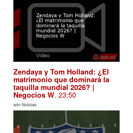
Zendaya y Tom Holland: ¿El
matrimonio que dominará la
taquilla mundial 2026? |
. 23:50
Negocios W
adn Noticias