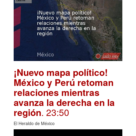
¡Nuevo mapa político!
México y Perú retoman
relaciones mientras
avanza la derecha en la
región
. 23:50
El Heraldo de México