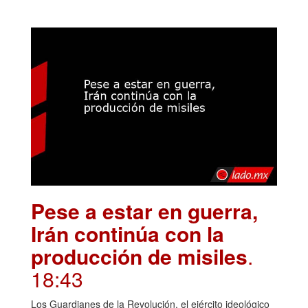
Pese a estar en guerra,
Irán continúa con la
producción de misiles
.
18:43
Los Guardianes de la Revolución, el ejército ideológico