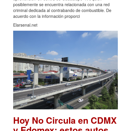
posiblemente se encuentra relacionada con una red
criminal dedicada al contrabando de combustible. De
acuerdo con la información proporci
Elarsenal.net
Hoy No Circula en CDMX
y Edomex: estos autos