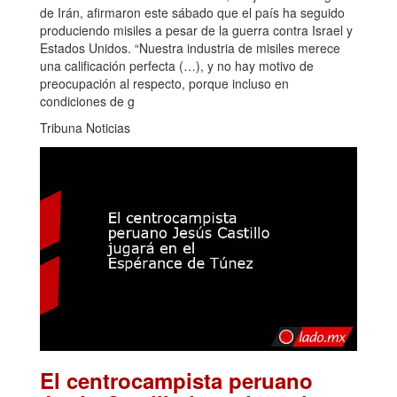
de Irán, afirmaron este sábado que el país ha seguido
produciendo misiles a pesar de la guerra contra Israel y
Estados Unidos. “Nuestra industria de misiles merece
una calificación perfecta (…), y no hay motivo de
preocupación al respecto, porque incluso en
condiciones de g
Tribuna Noticias
El centrocampista peruano