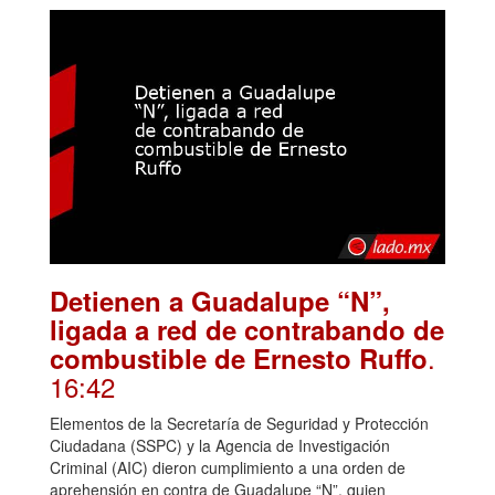
Detienen a Guadalupe “N”,
ligada a red de contrabando de
.
combustible de Ernesto Ruffo
16:42
Elementos de la Secretaría de Seguridad y Protección
Ciudadana (SSPC) y la Agencia de Investigación
Criminal (AIC) dieron cumplimiento a una orden de
aprehensión en contra de Guadalupe “N”, quien