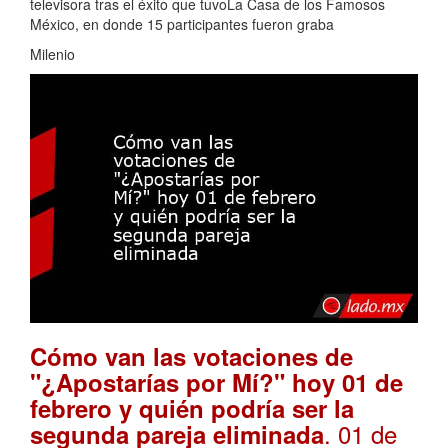
televisora tras el éxito que tuvoLa Casa de los Famosos
México, en donde 15 participantes fueron graba
Milenio
Cómo van las votaciones de
"¿Apostarías por Mí?" hoy 01 de
febrero y quién podría ser la
. 01 de
segunda pareja eliminada