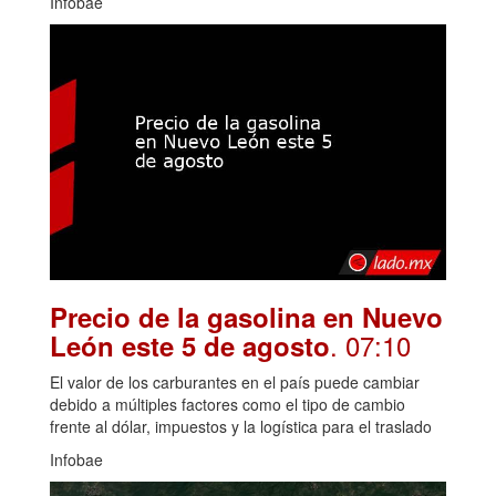
Infobae
Precio de la gasolina en Nuevo
. 07:10
León este 5 de agosto
El valor de los carburantes en el país puede cambiar
debido a múltiples factores como el tipo de cambio
frente al dólar, impuestos y la logística para el traslado
Infobae