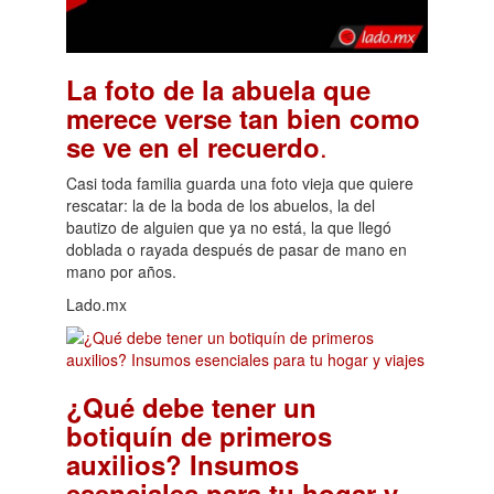
La foto de la abuela que
merece verse tan bien como
.
se ve en el recuerdo
Casi toda familia guarda una foto vieja que quiere
rescatar: la de la boda de los abuelos, la del
bautizo de alguien que ya no está, la que llegó
doblada o rayada después de pasar de mano en
mano por años.
Lado.mx
¿Qué debe tener un
botiquín de primeros
auxilios? Insumos
esenciales para tu hogar y