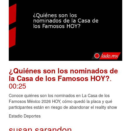
¿Quiénes son los nominados de
.
la Casa de los Famosos HOY?
00:25
Conoce quiénes son los nominados en La Casa de los
Famosos México 2026 HOY, cómo quedó la placa y qué
participantes están en riesgo de abandonar el reality show
Estadio Deportes
susan sarandon