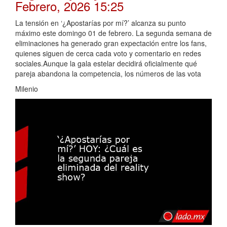
Febrero, 2026 15:25
La tensión en ‘¿Apostarías por mí?’ alcanza su punto
máximo este domingo 01 de febrero. La segunda semana de
eliminaciones ha generado gran expectación entre los fans,
quienes siguen de cerca cada voto y comentario en redes
sociales.Aunque la gala estelar decidirá oficialmente qué
pareja abandona la competencia, los números de las vota
Milenio