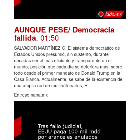
AUNQUE PESE/ Democracia
. 01:50
fallida
SALVADOR MARTÍNEZ G. El sistema democrático de
Estados Unidos presumió, sin sustento, durante
décadas ser el más eficiente y transparente en el
mundo, posición que cada día se deteriora más, sobre
todo desde el primer mandato de Donald Trump en la
Casa Blanca. Actualmente, se sabe de la existencia de
una amplia red de multimillonarios, R
Entresemana.mx