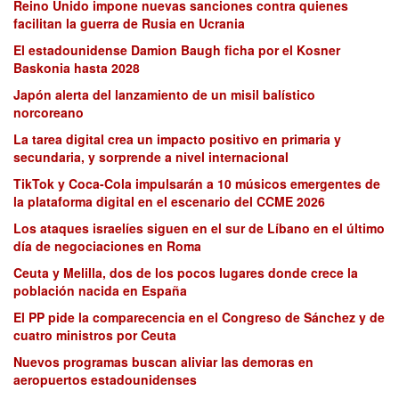
Reino Unido impone nuevas sanciones contra quienes
facilitan la guerra de Rusia en Ucrania
El estadounidense Damion Baugh ficha por el Kosner
Baskonia hasta 2028
Japón alerta del lanzamiento de un misil balístico
norcoreano
La tarea digital crea un impacto positivo en primaria y
secundaria, y sorprende a nivel internacional
TikTok y Coca-Cola impulsarán a 10 músicos emergentes de
la plataforma digital en el escenario del CCME 2026
Los ataques israelíes siguen en el sur de Líbano en el último
día de negociaciones en Roma
Ceuta y Melilla, dos de los pocos lugares donde crece la
población nacida en España
El PP pide la comparecencia en el Congreso de Sánchez y de
cuatro ministros por Ceuta
Nuevos programas buscan aliviar las demoras en
aeropuertos estadounidenses