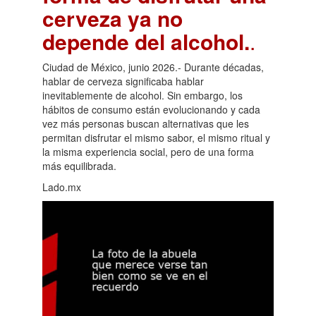
cerveza ya no
depende del alcohol.
.
Ciudad de México, junio 2026.- Durante décadas,
hablar de cerveza significaba hablar
inevitablemente de alcohol. Sin embargo, los
hábitos de consumo están evolucionando y cada
vez más personas buscan alternativas que les
permitan disfrutar el mismo sabor, el mismo ritual y
la misma experiencia social, pero de una forma
más equilibrada.
Lado.mx