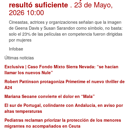
. 23 de Mayo,
resultó suficiente
2026 10:00
Cineastas, actrices y organizaciones señalan que la imagen
de Geena Davis y Susan Sarandon como símbolo, no basta:
solo el 23% de las películas en competencia fueron dirigidas
por mujeres
Infobae
Últimas noticias
Exclusiva | Caso Fondo Mixto Sierra Nevada: “se hacían
llamar los nuevos Nule”
Robert Pattinson protagoniza Primetime el nuevo thriller de
A24
Mariana Seoane convierte el dolor en “Mala”
El sur de Portugal, colindante con Andalucía, en aviso por
altas temperaturas
Pediatras reclaman priorizar la protección de los menores
migrantes no acompañados en Ceuta