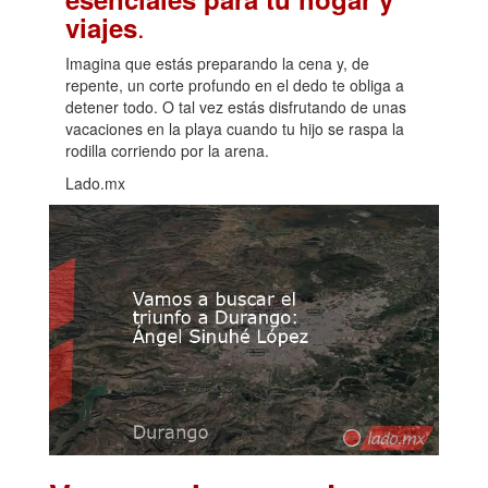
.
viajes
Imagina que estás preparando la cena y, de
repente, un corte profundo en el dedo te obliga a
detener todo. O tal vez estás disfrutando de unas
vacaciones en la playa cuando tu hijo se raspa la
rodilla corriendo por la arena.
Lado.mx