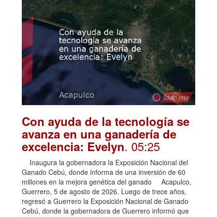
Con ayuda de la tecnología se
avanza en una ganadería de
. 05:25
excelencia: Evelyn
Inaugura la gobernadora la Exposición Nacional del
Ganado Cebú, donde informa de una inversión de 60
millones en la mejora genética del ganado Acapulco,
Guerrero, 5 de agosto de 2026. Luego de trece años,
regresó a Guerrero la Exposición Nacional de Ganado
Cebú, donde la gobernadora de Guerrero informó que