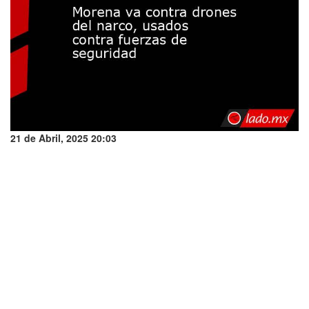
21 de Abril, 2025 20:03