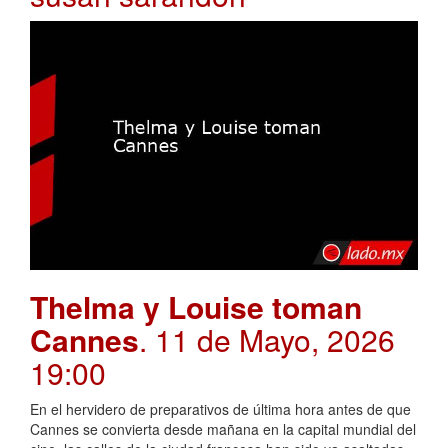
Thelma y Louise toman
Cannes
. 11 de Mayo, 2026
19:00
En el hervidero de preparativos de última hora antes de que
Cannes se convierta desde mañana en la capital mundial del