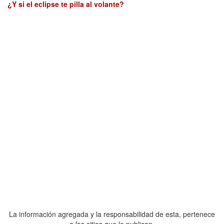
¿Y si el eclipse te pilla al volante?
La información agregada y la responsabilidad de esta, pertenece