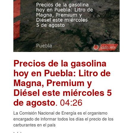
Precios de la gasolina
hoy en Puebla: Litro de
Magna, Premium y
Diésel este miércoles 5
de agosto
. 04:26
La Comisión Nacional de Energía es el organismo
encargado de informar todos los días el precio de los
carburantes en el país