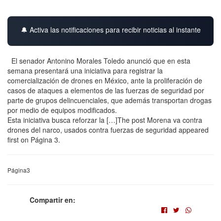
🔔 Activa las notificaciones para recibir noticias al instante
El senador Antonino Morales Toledo anunció que en esta
semana presentará una iniciativa para registrar la
comercialización de drones en México, ante la proliferación de
casos de ataques a elementos de las fuerzas de seguridad por
parte de grupos delincuenciales, que además transportan drogas
por medio de equipos modificados.
Esta iniciativa busca reforzar la […]The post Morena va contra
drones del narco, usados contra fuerzas de seguridad appeared
first on Página 3.
Página3
Compartir en: