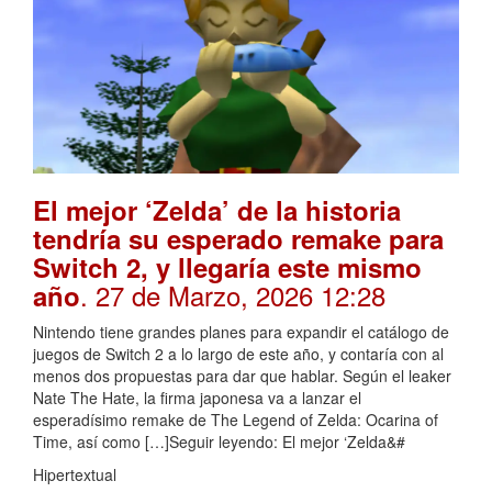
El mejor ‘Zelda’ de la historia
tendría su esperado remake para
Switch 2, y llegaría este mismo
. 27 de Marzo, 2026 12:28
año
Nintendo tiene grandes planes para expandir el catálogo de
juegos de Switch 2 a lo largo de este año, y contaría con al
menos dos propuestas para dar que hablar. Según el leaker
Nate The Hate, la firma japonesa va a lanzar el
esperadísimo remake de The Legend of Zelda: Ocarina of
Time, así como […]Seguir leyendo: El mejor ‘Zelda&#
Hipertextual