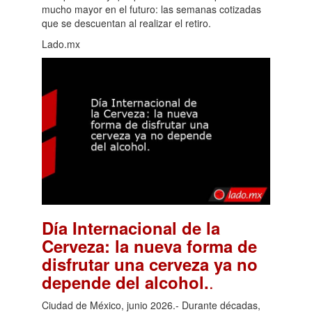
mucho mayor en el futuro: las semanas cotizadas
que se descuentan al realizar el retiro.
Lado.mx
Día Internacional de la
Cerveza: la nueva forma de
disfrutar una cerveza ya no
.
depende del alcohol.
Ciudad de México, junio 2026.- Durante décadas,