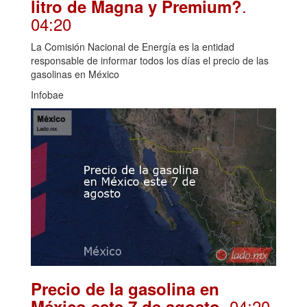
.
litro de Magna y Premium?
04:20
La Comisión Nacional de Energía es la entidad
responsable de informar todos los días el precio de las
gasolinas en México
Infobae
Precio de la gasolina en
. 04:20
México este 7 de agosto