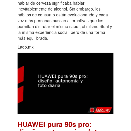
hablar de cerveza significaba hablar
inevitablemente de alcohol. Sin embargo, los
hábitos de consumo están evolucionando y cada
vez más personas buscan alternativas que les
permitan disfrutar el mismo sabor, el mismo ritual y
la misma experiencia social, pero de una forma
más equilibrada.
Lado.mx
HUAWEI pura 90s pro: