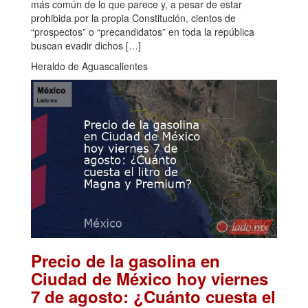
más común de lo que parece y, a pesar de estar
prohibida por la propia Constitución, cientos de
“prospectos” o “precandidatos” en toda la república
buscan evadir dichos […]
Heraldo de Aguascalientes
Precio de la gasolina en
Ciudad de México hoy viernes
7 de agosto: ¿Cuánto cuesta el