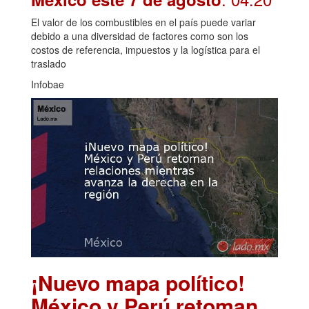
El valor de los combustibles en el país puede variar
debido a una diversidad de factores como son los
costos de referencia, impuestos y la logística para el
traslado
Infobae
¡Nuevo mapa político!
México y Perú retoman