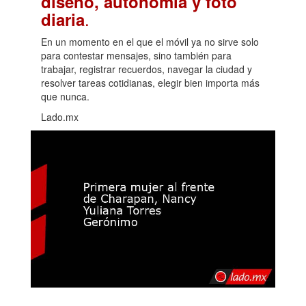
diseño, autonomía y foto
.
diaria
En un momento en el que el móvil ya no sirve solo
para contestar mensajes, sino también para
trabajar, registrar recuerdos, navegar la ciudad y
resolver tareas cotidianas, elegir bien importa más
que nunca.
Lado.mx