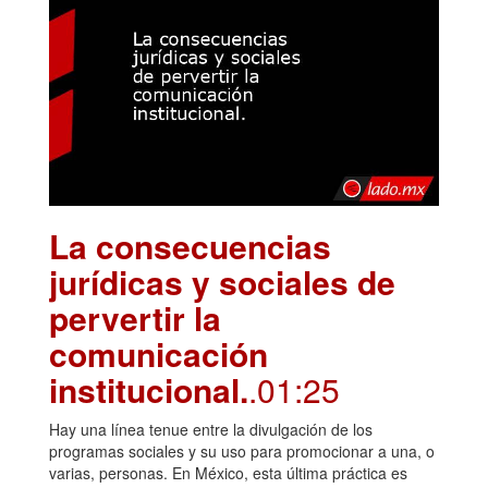
La consecuencias
jurídicas y sociales de
pervertir la
comunicación
institucional.
.01:25
Hay una línea tenue entre la divulgación de los
programas sociales y su uso para promocionar a una, o
varias, personas. En México, esta última práctica es