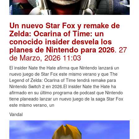
Un nuevo Star Fox y remake de
Zelda: Ocarina of Time: un
conocido insider desvela los
. 27
planes de Nintendo para 2026
de Marzo, 2026 11:03
El insider Nate the Hate afirma que Nintendo lanzará un
nuevo juego de Star Fox este mismo verano y que The
Legend of Zelda: Ocarina of Time tendrá remake para
Nintendo Switch 2 en 2026.El insider Nate the Hate ha
afirmado en su último programa de podcast que Nintendo
tiene planeado lanzar un nuevo juego de la saga Star Fox
este mismo verano, un
Vandal