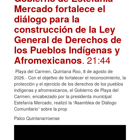
Mercado fortalece el
diálogo para la
construcción de la Ley
General de Derechos de
los Pueblos Indígenas y
Afromexicanos
. 21:44
Playa del Carmen, Quintana Roo, 8 de agosto de
2026.- Con el objetivo de fortalecer el reconocimiento, la
protección y el ejercicio de los derechos de los pueblos
indígenas y afromexicanos, el Gobierno de Playa del
Carmen, encabezado por la presidenta municipal
Estefanía Mercado, realizó la “Asamblea de Diálogo
Comunitario” sobre la prop
Palco Quintanarroense