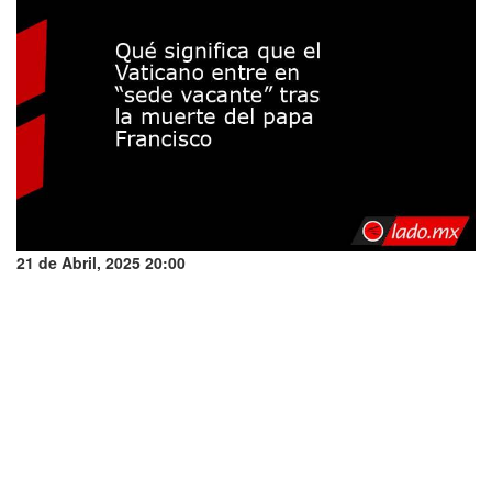
21 de Abril, 2025 20:00