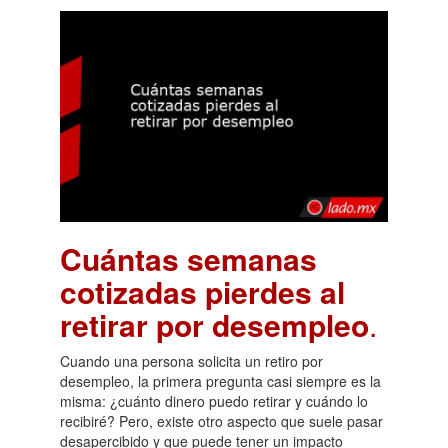
Cuántas semanas
cotizadas pierdes al
retirar por desempleo
.
Cuando una persona solicita un retiro por
desempleo, la primera pregunta casi siempre es la
misma: ¿cuánto dinero puedo retirar y cuándo lo
recibiré? Pero, existe otro aspecto que suele pasar
desapercibido y que puede tener un impacto