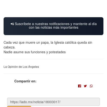
📲 Suscríbete a nuestras notificaciones y mantente al día
con las noticias más importantes
Cada vez que muere un papa, la Iglesia católica queda sin
cabeza.
Nadie asume sus funciones y potestades
La Opinión de Los Ángeles
Compartir en: